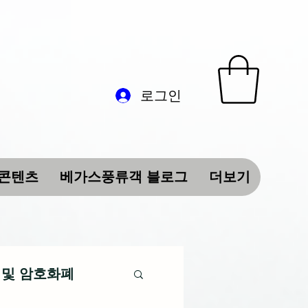
로그인
 콘텐츠
베가스풍류객 블로그
더보기
 및 암호화폐