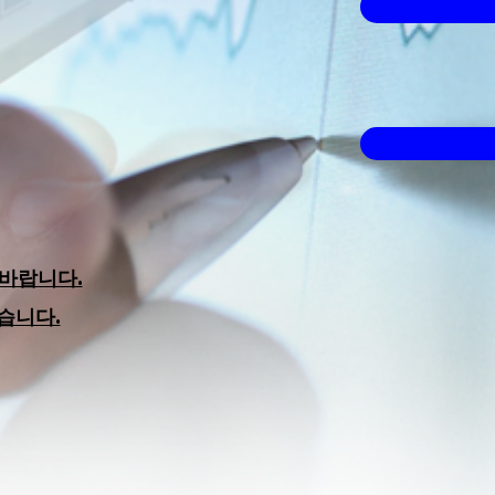
바랍니다.
습니다.