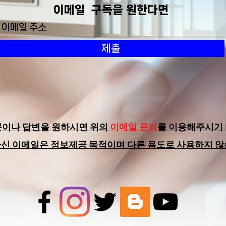
​이메일 구독을 원한다면
제출
문이나 답변을 원하시면 위의
이메일 문의
를 이용해주시기 
하신 이메일은 정보제공 목적이며 다른 용도로 사용하지 않