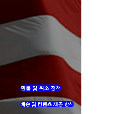
환불 및 취소 정책
배송 및 컨텐츠 제공 방식