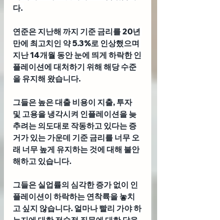
다. 
연준은 지난해 까지 기준 금리를 20년 
만에 최고치인 약 5.3%로 인상했으며 
지난 14개월 동안 눈에 띄게 하락한 인
플레이션에 대처하기 위해 해당 수준
을 유지해 왔습니다.
그들은 높은 대출 비용이 지출, 투자 
및 고용을 냉각시켜 인플레이션을 늦
추려는 의도대로 작동하고 있다는 증
거가 있는 가운데 기준 금리를 너무 오
래 너무 높게 유지하는 것에 대해 불안
해하고 있습니다. 
그들은 실업률의 심각한 증가 없이 인
플레이션이 하락하는 연착륙을 놓치
고 싶지 않습니다. 얼마나 빨리 가야 하
는지에 대한 전술적 질문에 대한 답을 