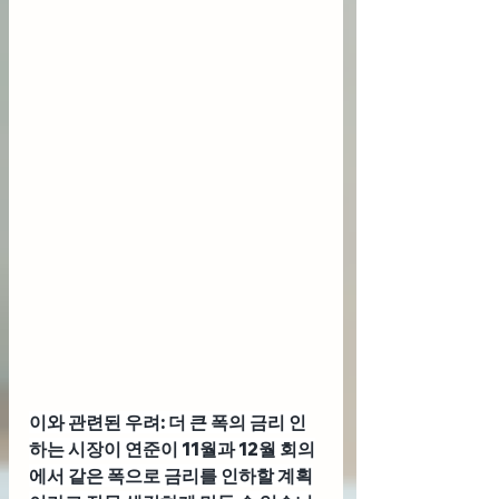
이와 관련된 우려: 더 큰 폭의 금리 인
하는 시장이 연준이 11월과 12월 회의
에서 같은 폭으로 금리를 인하할 계획