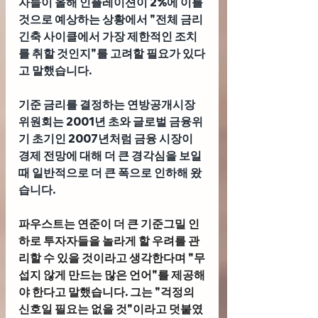
자들이 올해 인플레이션이 2%에 이를 
것으로 예상하는 상황에서 "전체 금리 
긴축 사이클에서 가장 제한적인 조치
를 취할 것인지"를 고려할 필요가 있다
고 말했습니다.
기준 금리를 결정하는 연방공개시장
위원회는 2001년 초와 글로벌 금융위
기 초기인 2007년처럼 금융 시장이 
경제 전망에 대해 더 큰 경각심을 보일 
때 일반적으로 더 큰 폭으로 인하해 왔
습니다. 
파우스트는 연준이 더 큰 기준그밀 인
하로 투자자들을 놀라게 할 우려를 관
리할 수 있을 것이라고 생각한다며 "무
섭지 않게 만드는 많은 언어"를 제공해
야 한다고 말했습니다. 그는 "걱정의 
신호일 필요는 없을 것"이라고 덧붙였