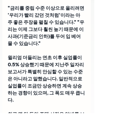
"금리를 중립 수준 이상으로 올리려면 
'우리가 빨리 갔던 것처럼'이라는 아
주 좋은 주장을 펼칠 수 있습니다." "우
리는 이제 그보다 훨씬 높기 때문에 이 
사과(기준금리 인하)를 두어 입 베어 
물 수 있습니다."
윌리엄 더들리는 연초 이후 실업률이 
0.5% 상승했기 때문에 지난주 일자리 
보고서가 특별히 안심할 수 있는 수준
은 아니라고 말했습니다. 일반적으로 
실업률이 조금만 상승하면 계속 상승
하는 경향이 있으며, 그 폭도 매우 큽니
다.
최근 몇 달 동안 주택 시장은 약세를 보
였으며, 건설 부문은 8월에 일자리를 
추가했지만 신규 주택 건설의 감소는 