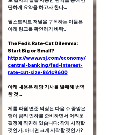
단하게 요약을 하고자 한다... 
월스트리트 저널을 구독하는 이들은 
아래 링크를 확인하기 바람.. 
The Fed’s Rate-Cut Dilemma: 
Start Big or Small?
https://www.wsj.com/economy/
central-banking/fed-interest-
rate-cut-size-861c9600
아래 내용은 해당 기사를 발췌해 번역
한 것...
제롬 파월 연준 의장은 다음 주 중앙은
행이 금리 인하를 준비하면서 어려운 
결정에 직면해 있습니다: 작게 시작할 
것인가, 아니면 크게 시작할 것인가? 