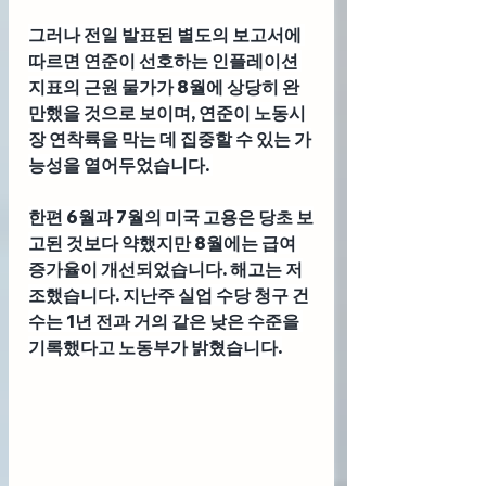
그러나 전일 발표된 별도의 보고서에 
따르면 연준이 선호하는 인플레이션 
지표의 근원 물가가 8월에 상당히 완
만했을 것으로 보이며, 연준이 노동시
장 연착륙을 막는 데 집중할 수 있는 가
능성을 열어두었습니다. 
한편 6월과 7월의 미국 고용은 당초 보
고된 것보다 약했지만 8월에는 급여 
증가율이 개선되었습니다. 해고는 저
조했습니다. 지난주 실업 수당 청구 건
수는 1년 전과 거의 같은 낮은 수준을 
기록했다고 노동부가 밝혔습니다.