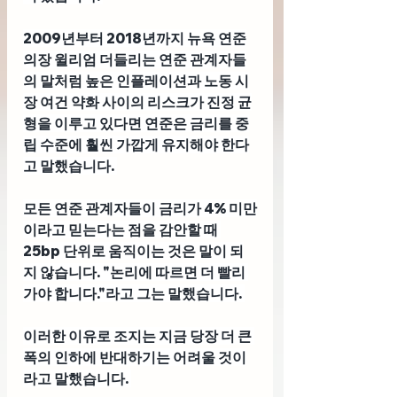
2009년부터 2018년까지 뉴욕 연준
의장 윌리엄 더들리
는 연준 관계자들
의 말처럼 높은 인플레이션과 노동 시
장 여건 약화 사이의 리스크가 진정 균
형을 이루고 있다면 연준은 금리를 중
립 수준에 훨씬 가깝게 유지해야 한다
고 말했습니다. 
모든 연준 관계자들이 금리가 4% 미만
이라고 믿는다는 점을 감안할 때 
25bp 단위로 움직이는 것은 말이 되
지 않습니다. "논리에 따르면 더 빨리 
가야 합니다."라고 그는 말했습니다. 
이러한 이유로 조지는 지금 당장 더 큰 
폭의 인하에 반대하기는 어려울 것이
라고 말했습니다. 