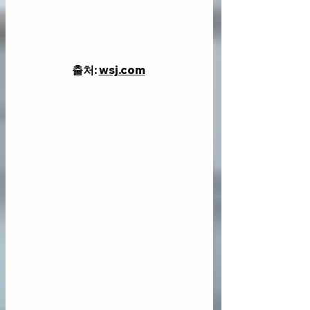
출처: 
wsj.com