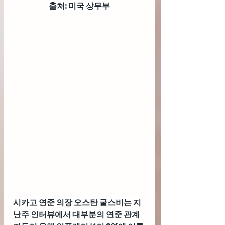
출처: 미국 상무부
시카고 연준 의장 오스탄 굴스비
는 지
난주 인터뷰에서 대부분의 연준 관계