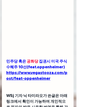
민주당 혹은 
공화당
 집권시 미국 주식 
수혜주 10선(feat.oppenheimer)
https://www.vegastooza.com/p
ost/feat-oppenheimer
WSj 기자 닉 타미라오가 쓴글은 아래 
링크에서 확인이 가능하며 개인적으
로 필자의 발을 사용한 번역을 통해 간