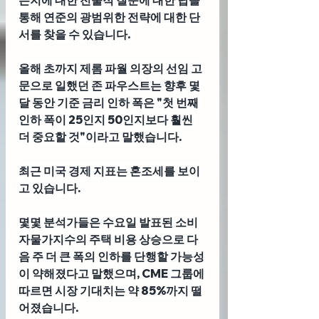
통해 연준의 광범위한 전략에 대한 단
서를 찾을 수 있습니다. 
올해 초까지 제롬 파월 의장의 선임 고
문으로 일했던
 존 파우스트
는 향후 몇 
달 동안 기준 금리 인하 폭은 "첫 번째 
인하 폭이 25인지 50인지보다 훨씬 
더 중요할 것"이라고 말했습니다.
최근 미국 경제 지표는 혼조세를 보이
고 있습니다. 
몇몇 분석가들은 수요일 발표된 소비
자물가지수의 주택 비용 상승으로 다
음 주 더 큰 폭의 인하를 단행할 가능성
이 약해졌다고 말했으며, CME 그룹에 
따르면 시장 기대치는 약 85%까지 떨
어졌습니다. 