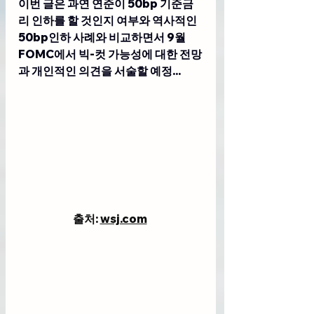
이번 글은 과연 연준이 50bp 기준금
리 인하를 할 것인지 여부와 역사적인 
50bp인하 사례와 비교하면서 9월  
FOMC에서 빅-컷 가능성에 대한 전망
과 개인적인 의견을 서술할 예정... 
출처: 
wsj.com