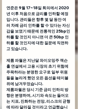
연준은 9월 17~18일 회의에서 2020
년 이후 처음으로 금리를 인하할 예정
입니다. 관리들은 향후 몇 달 동안 여
러 차례 금리 인하를 할 수 있다는 자신
감을 보였기 때문에 전통적인 25bp인
하를 할 것인지 아니면 더 큰 50bp 인
하를 할 것인지에 대한 질문에 직면하
고 있습니다. 
제롬 파월은 지난달 와이오밍주 잭슨
홀 연설에서 고용 시장의 초기 위험에 
주목하라는 분명한 요구로 일부 위원
들을 놀라게 했던 모든 옵션을 테이블 
위에 남겨두었습니다. 
제롬파월은 당시 기준 금리 인하의 방
향은 분명하며, 시기와 속도는 들어오
는 지표, 진화하는 전망, 리스크의 균형
에 따라 달라질 것이라고 언급했습니