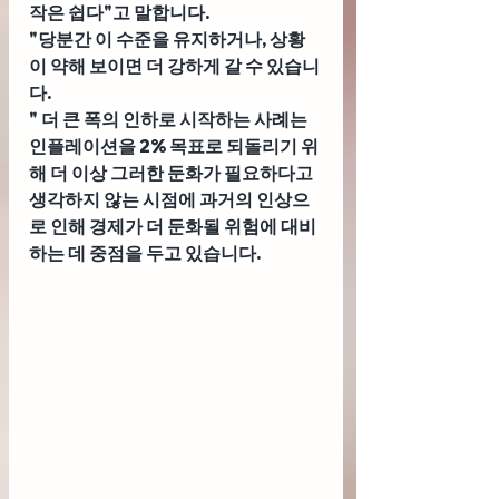
작은 쉽다"고 말합니다.
"당분간 이 수준을 유지하거나, 상황
이 약해 보이면 더 강하게 갈 수 있습니
다.
" 더 큰 폭의 인하로 시작하는 사례는 
인플레이션을 2% 목표로 되돌리기 위
해 더 이상 그러한 둔화가 필요하다고 
생각하지 않는 시점에 과거의 인상으
로 인해 경제가 더 둔화될 위험에 대비
하는 데 중점을 두고 있습니다.