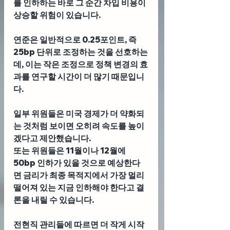
를 인하하는 바로 그 순간 차입 비용이 
상승할 위험이 있습니다.
연준은 일반적으로 0.25포인트, 즉 
25bp 단위로 조정하는 것을 선호하는
데, 이는 작은 조정으로 정책 변경의 효
과를 연구할 시간이 더 많기 때문입니
다. 
일부 위원들은 미국 경제가 더 약화되
는 것처럼 보이면 오히려 속도를 높이
겠다고 제안했습니다. 
또는 위원들은 11월이나 12월에 
50bp 인하가 있을 것으로 예상한다
면 금리가 최종 목적지에서 가장 멀리 
떨어져 있는 지금 인하해야 한다고 결
론을 내릴 수 있습니다. 
전현직 관리들에 따르면 더 작게 시작