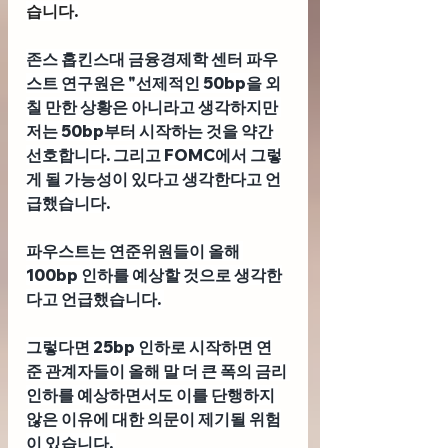
습니다.
존스 홉킨스대 금융경제학 센터 파우
스트 
연구원은 "선제적인 50bp을 외
칠 만한 상황은 아니라고 생각하지만 
저는 50bp부터 시작하는 것을 약간 
선호합니다. 그리고 FOMC에서 그렇
게 될 가능성이 있다고 생각한다고 언
급했습니다.
파우스트는 연준위원들이 올해 
100bp 인하를 예상할 것으로 생각한
다고 언급했습니다. 
그렇다면 25bp 인하로 시작하면 연
준 관계자들이 올해 말 더 큰 폭의 금리 
인하를 예상하면서도 이를 단행하지 
않은 이유에 대한 의문이 제기될 위험
이 있습니다. 