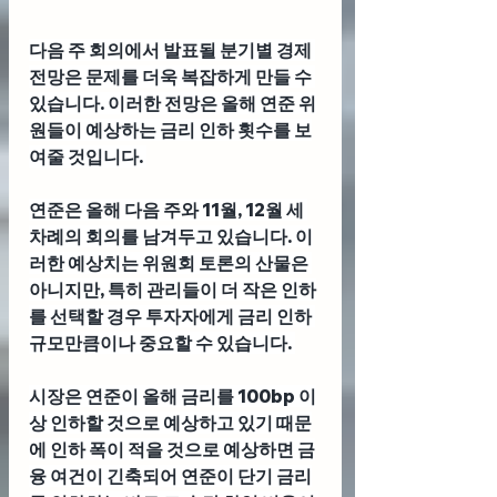
다음 주 회의에서 발표될 분기별 경제 
전망은 문제를 더욱 복잡하게 만들 수 
있습니다. 이러한 전망은 올해 연준 위
원들이 예상하는 금리 인하 횟수를 보
여줄 것입니다. 
연준은 올해 다음 주와 11월, 12월 세 
차례의 회의를 남겨두고 있습니다. 이
러한 예상치는 위원회 토론의 산물은 
아니지만, 특히 관리들이 더 작은 인하
를 선택할 경우 투자자에게 금리 인하 
규모만큼이나 중요할 수 있습니다. 
시장은 연준이 올해 금리를 100bp 이
상 인하할 것으로 예상하고 있기 때문
에 인하 폭이 적을 것으로 예상하면 금
융 여건이 긴축되어 연준이 단기 금리