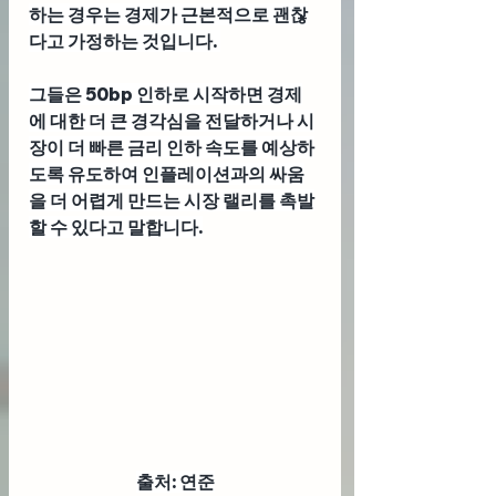
하는 경우는 경제가 근본적으로 괜찮
다고 가정하는 것입니다. 
그들은 50bp 인하로 시작하면 경제
에 대한 더 큰 경각심을 전달하거나 시
장이 더 빠른 금리 인하 속도를 예상하
도록 유도하여 인플레이션과의 싸움
을 더 어렵게 만드는 시장 랠리를 촉발
할 수 있다고 말합니다.
출처: 연준