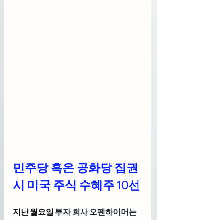
민주당 혹은 공화당 집권
시 미국 주식 수혜주 10선
지난 월요일 
투자 회사 오펜하이머는 