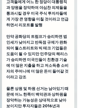
고객들에게 어느 한 정당이 대통령직
과 양원을 장악하여 야심찬 의제들을 
통과시킬 경우 미국 주식 투자자들에
게 가장 큰 영향을 미칠 것이라고 언급
하면서 리포트를 발행
만약 공화당의 트럼프가 승리하면 법
인세가 낮아지고 반독점 규제가 완화
되어 월스트리트와 빅 테크 기업들은 
도움이 될 수 있지만 민주당의 해리스
가 승리하면 미국인들이 친환경 기술
에 더 많은 지출을 하고 저소득층 소비
자의 주머니에 더 많은 돈이 들어갈 것
이라고 강조
물론 상원 및 하원 선거는 남아있기 때
문에 어느 한쪽이 백악관과 상하원을 
장악하는 가능성은 상대적으로 낮아 
보이지만 투자자들은 2016년과 