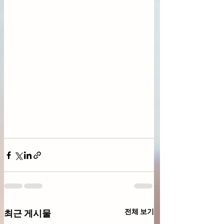
전체 보기
최근 게시물