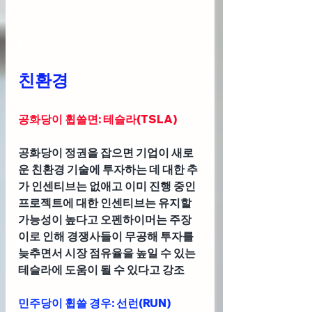
친환경
공화당이 휩쓸면: 테슬라(TSLA) 
공화당이 정권을 잡으면 기업이 새로
운 친환경 기술에 투자하는 데 대한 추
가 인센티브는 없애고 이미 진행 중인 
프로젝트에 대한 인센티브는 유지할 
가능성이 높다고 오펜하이머는 주장 
이로 인해 경쟁사들이 무공해 투자를 
늦추면서 시장 점유율을 높일 수 있는 
테슬라에 도움이 될 수 있다고 강조
민주당이 휩쓸 경우: 선런(RUN)