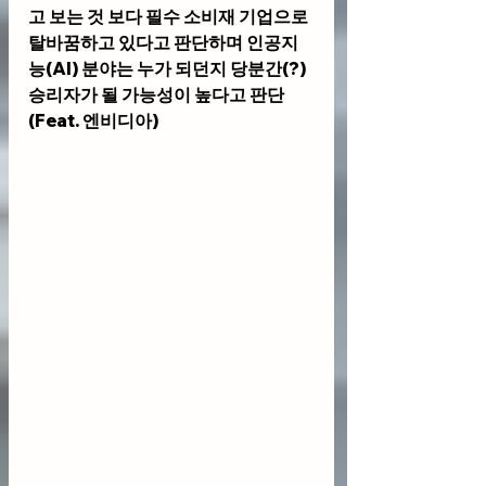
고 보는 것 보다 필수 소비재 기업으로 
탈바꿈하고 있다고 판단하며 인공지
능(AI) 분야는 누가 되던지 당분간(?) 
승리자가 될 가능성이 높다고 판단
(Feat. 엔비디아) 