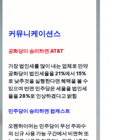
커뮤니케이션스
공화당이 승리하면 AT&T 
가장 법인세를 많이 내는 업체로 만약 
공화당이 법인세율을 21%에서 15%
로 낮추것을 실행한다면 혜택을 볼 수 
있으며 반면 민주당은 세율을 법인세
율을 28%로 인상하겠다고 밝힘 
민주당이 승리하면 컴캐스트 
오펜하이머는 민주당이 무선 주파수
의 신규 사용 가능 구간에서 비면허 또