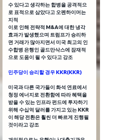
수 있다고 생각하는 합병을 공격적으
로 표적으로 삼았다고 오펜하이머는 
지적
이로 인해 전략적 M&A에 대한 냉각 
효과가 발생했으며 트럼프가 승리하
면 거래가 많아지면서 미국 최고의 인
수합병 은행인 골드만삭스에 잠재적
으로 도움이 될 수 있다고 강조
민주당이 승리할 경우 KKR(KKR)
미국과 다른 국가들이 화석 연료에서 
청정 에너지로 전환함에 따라 혜택을 
받을 수 있는 인프라 펀드에 투자하기 
위해 수십억 달러를 가지고 있는 KKR
이 해당 전환은 훨씬 더 빠르게 진행될 
것이라고 강조
개인적으로는 은행이나 대출기관은 