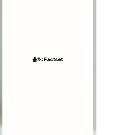
출처: Factset