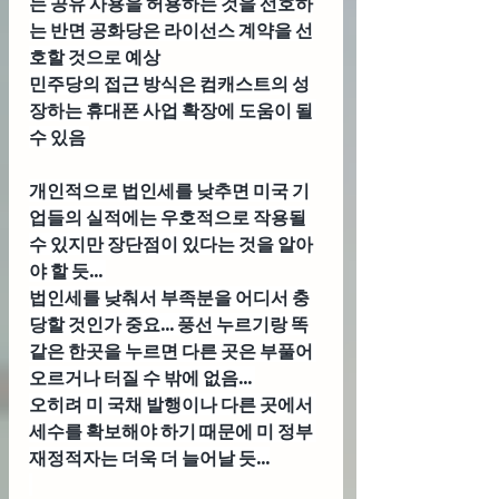
는 공유 사용을 허용하는 것을 선호하
는 반면 공화당은 라이선스 계약을 선
호할 것으로 예상
민주당의 접근 방식은 컴캐스트의 성
장하는 휴대폰 사업 확장에 도움이 될 
수 있음 
개인적으로 법인세를 낮추면 미국 기
업들의 실적에는 우호적으로 작용될 
수 있지만 장단점이 있다는 것을 알아
야 할 듯... 
법인세를 낮춰서 부족분을 어디서 충
당할 것인가 중요... 풍선 누르기랑 똑
같은 한곳을 누르면 다른 곳은 부풀어 
오르거나 터질 수 밖에 없음... 
오히려 미 국채 발행이나 다른 곳에서 
세수를 확보해야 하기 때문에 미 정부 
재정적자는 더욱 더 늘어날 듯...