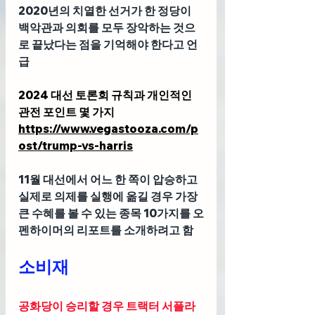
2020년의 치열한 선거가 한 정당이 
백악관과 의회를 모두 장악하는 것으
로 끝났다는 점을 기억해야 한다고 언
급
2024 대선 토론회 규칙과 개인적인 
관전 포인트 몇 가지
https://www.vegastooza.com/p
ost/trump-vs-harris
11월 대선에서 어느 한 쪽이 압승하고 
실제로 의제를 실행에 옮길 경우 가장 
큰 수혜를 볼 수 있는 종목 10가지를 오
펜하이머의 리포트를 소개하려고 함
소비재
공화당이 승리할 경우 트랙터 서플라