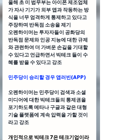
올해 초 미 법무부는 아이폰 제조업체
가 자사 기기가 외부 앱과 작동하는 방
식을 너무 엄격하게 통제하고 있다고 
주장하며 반독점 소송을 제기
오펜하이머는 투자자들이 공화당의 
반독점 문제와 인공 지능에 대한 규제
와 관련하여 더 가벼운 손길을 기대할 
수 있다고 언급하면서 빅테크 들이 수
혜를 받을 수 있다고 강조
민주당이 승리할 경우 앱러빈(APP) 
오펜하이머는 민주당이 검색과 소셜 
미디어에 대한 빅테크들의 통제권을 
포기하도록 메타나 구글과 같은 대형 
기술 플랫폼에 계속 압력을 가할 것이
라고 강조
개인적으로 빅테크 7은 테크기업이라