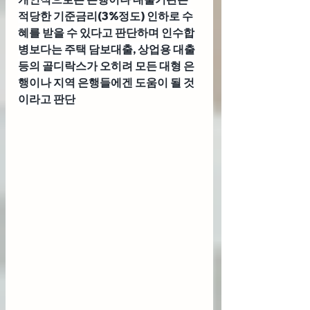
적당한 기준금리(3%정도) 인하로 수
혜를 받을 수 있다고 판단하며 인수합
병보다는 주택 담보대출, 상업용 대출
등의 골디락스가 오히려 모든 대형 은
행이나 지역 은행들에겐 도움이 될 것
이라고 판단