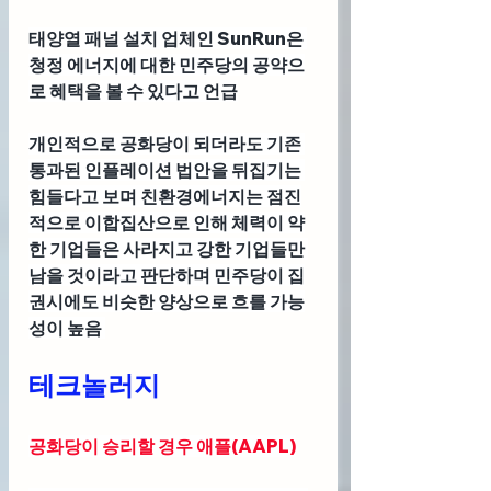
태양열 패널 설치 업체인 SunRun은 
청정 에너지에 대한 민주당의 공약으
로 혜택을 볼 수 있다고 언급
개인적으로 공화당이 되더라도 기존 
통과된 인플레이션 법안을 뒤집기는 
힘들다고 보며 친환경에너지는 점진
적으로 이합집산으로 인해 체력이 약
한 기업들은 사라지고 강한 기업들만 
남을 것이라고 판단하며 민주당이 집
권시에도 비슷한 양상으로 흐를 가능
성이 높음 
테크놀러지
공화당이 승리할 경우 애플(AAPL)