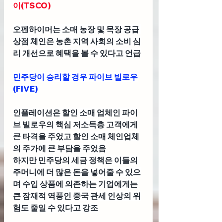
이(TSCO)
오펜하이머는 소매 농장 및 목장 공급 
상점 체인은 농촌 지역 사회의 소비 심
리 개선으로 혜택을 볼 수 있다고 언급
민주당이 승리할 경우 파이브 빌로우
(FIVE)
인플레이션은 할인 소매 업체인 파이
브 빌로우의 핵심 저소득층 고객에게 
큰 타격을 주었고 할인 소매 체인업체
의 주가에 큰 부담을 주었음
하지만 민주당의 세금 정책은 이들의 
주머니에 더 많은 돈을 넣어줄 수 있으
며 수입 상품에 의존하는 기업에게는 
큰 잠재적 역풍인 중국 관세 인상의 위
험도 줄일 수 있다고 강조