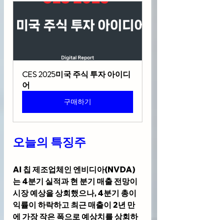
CES 2025미국 주식 투자 아이디
어
구매하기
오늘의 특징주 
AI 칩 제조업체인 
엔비디아(NVDA)
는 4분기 실적과 현 분기 매출 전망이 
시장 예상을 상회했으나, 4분기 총이
익률이 하락하고 최근 매출이 2년 만
에 가장 작은 폭으로 예상치를 상회하