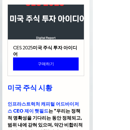
CES 2025미국 주식 투자 아이디
어
구매하기
미국 주식 시황
인프라스트럭처 캐피털 어드바이저
스 CEO 제이 햇필드
는 "우리는 정책
적 명확성을 기다리는 동안 정체되고, 
범위 내에 갇혀 있으며, 약간 비합리적