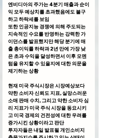
엔비디아의 주가는 4분기 매출과 순이
익 모두 예상치를 초과했음에도 불구
하고 하락세를 보임
또한 인공지능 경쟁에 의해 주도되는 
지속적인 수요를 반영하는 강력한 가
이던스를 발표했지만 해당 분기에 매
출 총이익률 하락과 2년 만에 가장 낮
은 초과 수익을 달성하면서 이후 모멘
텀을 유지할 수 있을지에 대한 의문을 
제기하는 상황
현재 미국 주식시장은
 시장예상보다 
약한 소비자 신뢰도 지표, 실망스러운 
소매 판매 수치, 그리고 약한 소비자 심
리 지표가 미국 주식 시장을 동요시키
고 미국 경제의 건전성에 대한 우려를 
증가시킨 상황이라고 판단
투자자들은 내일 발표될 개인소비지
출물가지수를 주시하고 있는 상태이