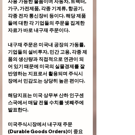
사용 가능한 물품이며 자동차, 트랙터, 
가구, 가전제품, 각종 기계류, 항공기, 
각종 전자 통신장비 등이다. 해당 제품
들에 대한 각 기업들의 주문을 집계한 
자료가 바로 내구재 주문이다. 
내구재 주문은 미국내 공장의 가동률, 
기업들의 설비투자, 민간 고용, 각종 제
품의 생산량과 직접적으로 연관이 되
어 있기 때문에 미국의 실물경제를 잘 
반영하는 지표로서 활용되며 주식시
장에서 민감도는 상당히 높은 편이다.
해당지표는 미국 상무부 산하 인구센
스국에서 매달 전월 수치를 넷째주에 
발표한다.
미국주식시장에서 내구재 주문
(Durable Goods Orders)이 중요