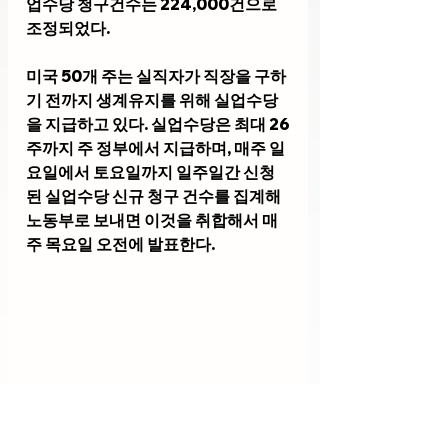
업수당 청구건수는 224,000건으로 
조정되었다.
미국 50개 주는 실직자가 직장을 구하
기 전까지 생계유지를 위해 실업수당
을 지급하고 있다. 실업수당은 최대 26
주까지 주 정부에서 지급하며, 매주 일
요일에서 토요일까지 일주일간 신청
된 실업수당 신규 청구 건수를 집계해 
노동부로 보내면 이것을 취합해서 매
주 목요일 오전에 발표한다.