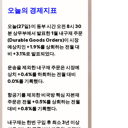
오늘의 경제지표
오늘(27일) 미 동부 시간 오전 8시 30
분 상무부에서 발표한 
1월 내구재 주문
(Durable Goods Orders)
이 시장
예상치인 +1.9%를 상회하는 전월 대
비 +3.1%로 발표되었다.
운송을 제외한 내구재 주문은 시장예
상치 +0.4%를 하회하는 전월 대비 
0.0%를 기록했다. 
항공기를 제외한 비국방 핵심 자본재 
주문은 전월 +0.5%를 상회하는 전월 
대비 +0.8%를 기록했다.
내구재는 한번 구입 후 최소 3년 이상 