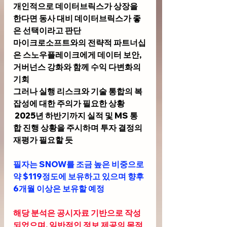
개인적으로 데이터브릭스가 상장을 
한다면 동사 대비 데이터브릭스가 좋
은 선택이라고 판단
마이크로소프트와의 전략적 파트너십
은 스노우플레이크에게 데이터 보안, 
거버넌스 강화와 함께 수익 다변화의 
기회
그러나 실행 리스크와 기술 통합의 복
잡성에 대한 주의가 필요한 상황
 2025년 하반기까지 실적 및 MS 통
합 진행 상황을 주시하며 투자 결정의 
재평가 필요할 듯
필자는 SNOW를 조금 높은 비중으로 
약 $119정도에 보유하고 있으며 향후 
6개월 이상은 보유할 예정
해당 분석은 공시자료 기반으로 작성
되었으며, 일반적인 정보 제공의 목적