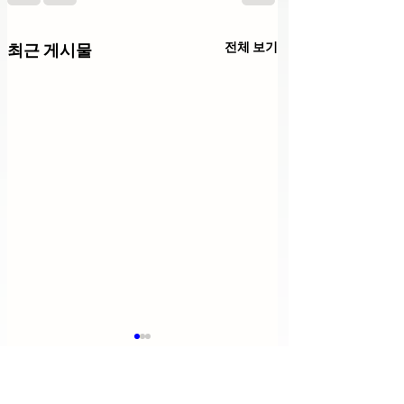
전체 보기
최근 게시물