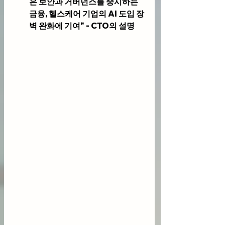
은 보안과 거버넌스를 중시하는 
금융, 헬스케어 기업의 AI 도입 장
벽 완화에 기여" - CTO의 설명