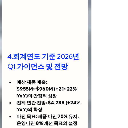
4.회계연도 기준 2026년 
Q1 가이던스 및 전망
예상 제품 매출
: 
$955M~$960M (+21~22% 
YoY)의 안정적 성장
전체 연간 전망
: $4.28B (+24% 
YoY)의 확장
마진 목표
: 제품 마진 75% 유지, 
운영마진 8% 개선 목표의 설정