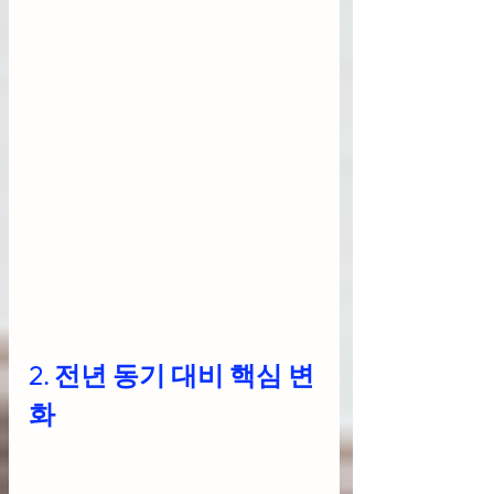
2. 전년 동기 대비 핵심 변
화