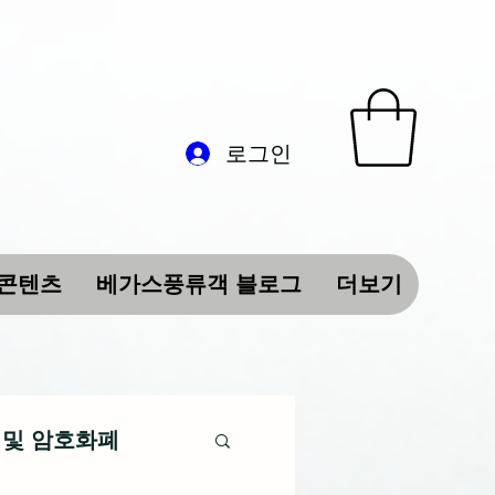
로그인
 콘텐츠
베가스풍류객 블로그
더보기
 및 암호화폐