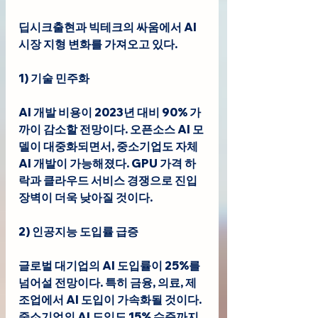
딥시크출현과 빅테크의 싸움에서 AI 
시장 지형 변화를 가져오고 있다.
1) 기술 민주화
AI 개발 비용이 2023년 대비 90% 가
까이 감소할 전망이다. 오픈소스 AI 모
델이 대중화되면서, 중소기업도 자체 
AI 개발이 가능해졌다. GPU 가격 하
락과 클라우드 서비스 경쟁으로 진입
장벽이 더욱 낮아질 것이다.
2) 인공지능 도입률 급증
글로벌 대기업의 AI 도입률이 25%를 
넘어설 전망이다. 특히 금융, 의료, 제
조업에서 AI 도입이 가속화될 것이다. 
중소기업의 AI 도입도 15% 수준까지 