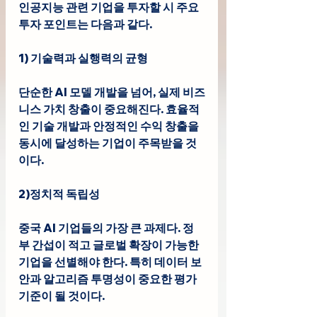
인공지능 관련 기업을 투자할 시 주요 
투자 포인트는 다음과 같다.
1) 기술력과 실행력의 균형
단순한 AI 모델 개발을 넘어, 실제 비즈
니스 가치 창출이 중요해진다. 효율적
인 기술 개발과 안정적인 수익 창출을 
동시에 달성하는 기업이 주목받을 것
이다.
2)정치적 독립성
중국 AI 기업들의 가장 큰 과제다. 정
부 간섭이 적고 글로벌 확장이 가능한 
기업을 선별해야 한다. 특히 데이터 보
안과 알고리즘 투명성이 중요한 평가 
기준이 될 것이다.