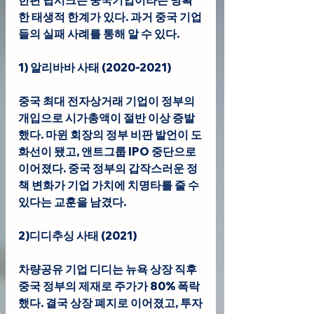
한 태생적 한계가 있다. 과거 중국 기업
들의 실패 사례를 통해 알 수 있다.
1) 알리바바 사태 (2020-2021)
중국 최대 전자상거래 기업이 정부의 
개입으로 시가총액이 절반 이상 증발
했다. 마윈 회장의 정부 비판 발언이 도
화선이 됐고, 앤트그룹 IPO 중단으로 
이어졌다. 중국 정부의 갑작스러운 정
책 변화가 기업 가치에 치명타를 줄 수 
있다는 교훈을 남겼다.
2)디디추싱 사태 (2021)
차량공유 기업 디디는 뉴욕 상장 직후 
중국 정부의 제재로 주가가 80% 폭락
했다. 결국 상장 폐지로 이어졌고, 투자