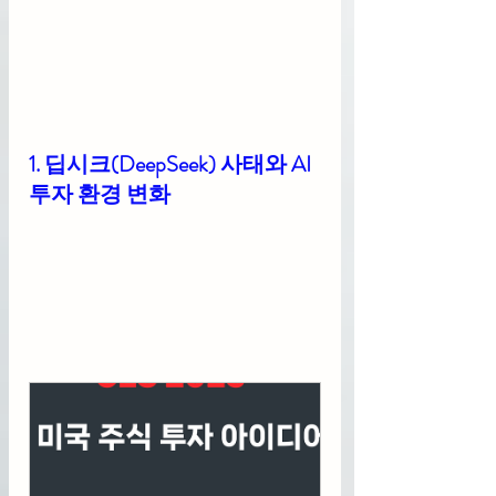
1. 딥시크(DeepSeek) 사태와 AI 
투자 환경 변화