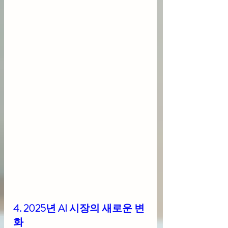
4. 2025년 AI 시장의 새로운 변
화