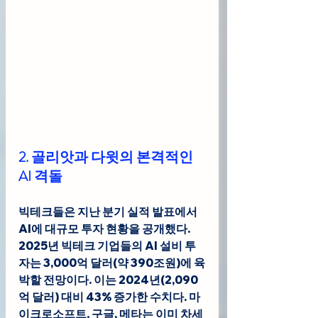
2. 골리앗과 다윗의 본격적인 
AI 격돌
빅테크들은 지난 분기 실적 발표에서 
AI에 대규모 투자 현황을 공개했다. 
2025년 빅테크 기업들의 AI 설비 투
자는 3,000억 달러(약 390조원)에 육
박할 전망이다. 이는 2024년(2,090
억 달러) 대비 43% 증가한 수치다. 마
이크로소프트, 구글, 메타는 이미 차세