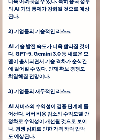
더욱 어려워질 수 있다. 특히 중국 정부
의 AI 기업 통제가 강화될 것으로 예상
된다.
2) 기업들의 기술적인 리스크
AI 기술 발전 속도가 더욱 빨라질 것이
다. GPT-5, Gemini 3.0 등 새로운 모
델이 출시되면서 기술 격차가 순식간
에 벌어질 수 있다. 인재 확보 경쟁도 
치열해질 전망이다.
3) 기업들의 재무적인 리스크
AI 서비스의 수익성이 검증 단계에 들
어선다. 서버 비용 감소와 수익모델 안
정화로 수익성이 개선될 것으로 보이
나, 경쟁 심화로 인한 가격 하락 압박
도 예상된다.