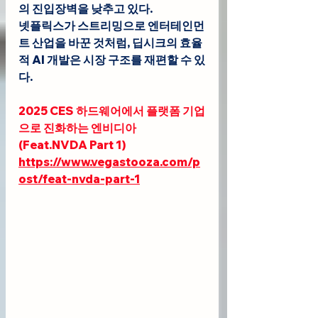
의 진입장벽을 낮추고 있다.
넷플릭스가 스트리밍으로 엔터테인먼
트 산업을 바꾼 것처럼, 딥시크의 효율
적 AI 개발은 시장 구조를 재편할 수 있
다.
2025 CES 하드웨어에서 플랫폼 기업
으로 진화하는 엔비디아
(Feat.NVDA Part 1)
https://www.vegastooza.com/p
ost/feat-nvda-part-1