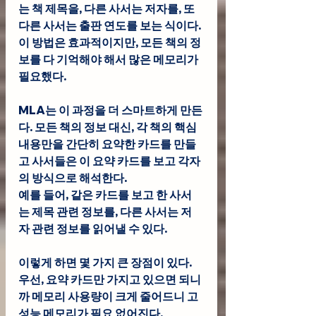
는 책 제목을, 다른 사서는 저자를, 또 
다른 사서는 출판 연도를 보는 식이다. 
이 방법은 효과적이지만, 모든 책의 정
보를 다 기억해야 해서 많은 메모리가 
필요했다.
MLA는 이 과정을 더 스마트하게 만든
다. 모든 책의 정보 대신, 각 책의 핵심 
내용만을 간단히 요약한 카드를 만들
고 사서들은 이 요약 카드를 보고 각자
의 방식으로 해석한다. 
예를 들어, 같은 카드를 보고 한 사서
는 제목 관련 정보를, 다른 사서는 저
자 관련 정보를 읽어낼 수 있다.
이렇게 하면 몇 가지 큰 장점이 있다. 
우선, 요약 카드만 가지고 있으면 되니
까 메모리 사용량이 크게 줄어드니 고
성능 메모리가 필요 없어진다. 