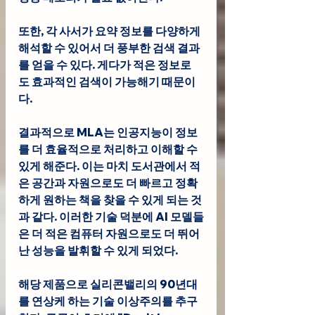
또한, 각 사서가 요약 정보를 다양하게 
해석할 수 있어서 더 풍부한 검색 결과
를 얻을 수 있다. 게다가 적은 정보로
도 효과적인 검색이 가능해기 때문이
다.
결과적으로 MLA는 인공지능이 정보
를 더 효율적으로 처리하고 이해할 수 
있게 해준다. 이는 마치 도서관에서 적
은 공간과 자원으로도 더 빠르고 정확
하게 원하는 책을 찾을 수 있게 되는 것
과 같다. 이러한 기술 덕분에 AI 모델들
은 더 적은 컴퓨터 자원으로도 더 뛰어
난 성능을 발휘할 수 있게 되었다.
해당 제품으로 실리콘밸리의 90년대
를 연상케 하는 기술 이상주의를 추구