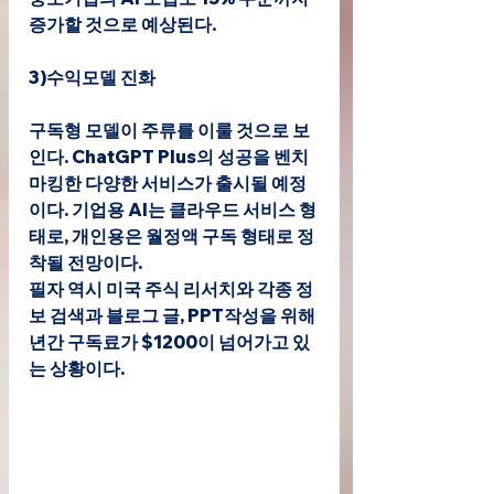
증가할 것으로 예상된다.
3)수익모델 진화
구독형 모델이 주류를 이룰 것으로 보
인다. ChatGPT Plus의 성공을 벤치
마킹한 다양한 서비스가 출시될 예정
이다. 기업용 AI는 클라우드 서비스 형
태로, 개인용은 월정액 구독 형태로 정
착될 전망이다. 
필자 역시 미국 주식 리서치와 각종 정
보 검색과 블로그 글, PPT작성을 위해 
년간 구독료가 $1200이 넘어가고 있
는 상황이다.