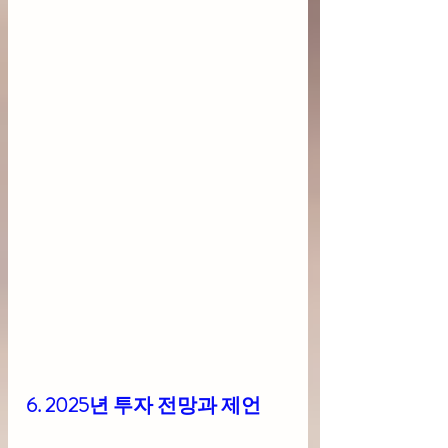
6. 2025년 투자 전망과 제언