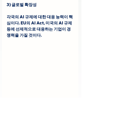
3) 글로벌 확장성
각국의 AI 규제에 대한 대응 능력이 핵
심이다. EU의 AI Act, 미국의 AI 규제 
등에 선제적으로 대응하는 기업이 경
쟁력을 가질 것이다.