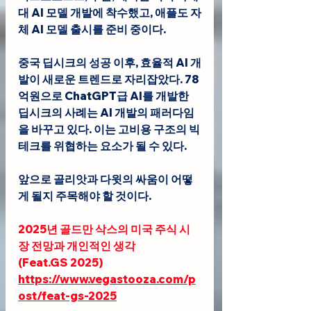
대 AI 모델 개발에 착수했고, 애플도 자
체 AI 모델 출시를 준비 중이다.
중국 딥시크의 성공 이후, 효율적 AI 개
발이 새로운 트렌드로 자리잡았다. 78
억원으로 ChatGPT급 AI를 개발한 
딥시크의 사례는 AI 개발의 패러다임
을 바꾸고 있다. 이는 고비용 구조의 빅
테크를 위협하는 요소가 될 수 있다. 
앞으로 골리앗과 다윗의 싸움이 어떻
게 될지 주목해야 할 것이다.
2025년 골드만 삭스의 미국 주식 시
장 전망과 개인적인 생각
(
Feat.GS
 2025)
https://www.vegastooza.com/p
ost/feat-gs-2025