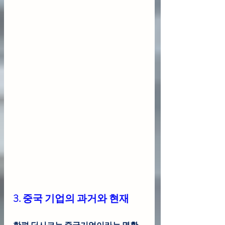
3. 중국 기업의 과거와 현재
한편 딥시크는 중국기업이라는 명확