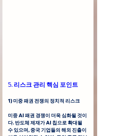
5. 리스크 관리 핵심 포인트
1) 미중 패권 전쟁의 정치적 리스크
미중 AI 패권 경쟁이 더욱 심화될 것이
다. 반도체 제재가 AI 칩으로 확대될 
수 있으며, 중국 기업들의 해외 진출이 