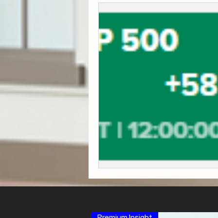
Premium Insight