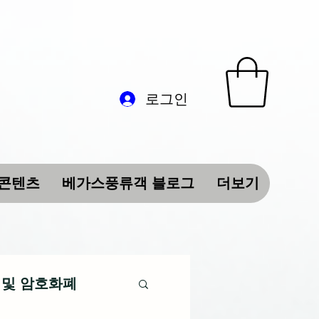
로그인
 콘텐츠
베가스풍류객 블로그
더보기
 및 암호화폐