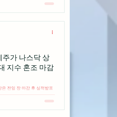
bc.com 발전기 제조 업체인 제
 분기 실적과 다음 분기 약한
혜주가 나스닥 상
대 지수 혼조 마감
장은 전일 장 마감 후 실적발표
즈를 기록했으며 향후 생성형
으로 증가할 것이라는 전망으로
트 구글이 시장상승세를 이끌