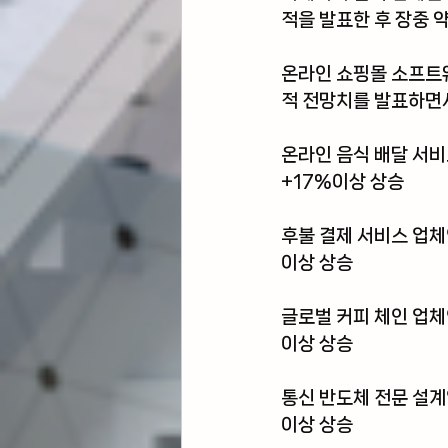
적을 발표한 후 장중 약
온라인 쇼핑몰 소프트
적 전망치를 발표하면서
온라인 음식 배달 서비
+17%이상 상승
후불 결제 서비스 업체
이상 상승
글로벌 커피 체인 업체
이상 상승
통신 반도체 전문 설계
이상 상승