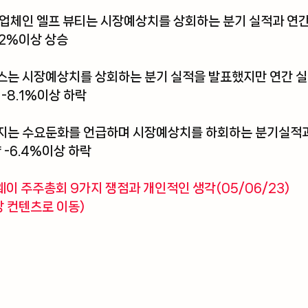
조업체인 엘프 뷰티는 시장예상치를 상회하는 분기 실적과 연
.2%이상 상승 
스는 시장예상치를 상회하는 분기 실적을 발표했지만 연간 
-8.1%이상 하락
지는 수요둔화를 언급하며 시장예상치를 하회하는 분기실적과
 -6.4%이상 하락
웨이 주주총회 9가지 쟁점과 개인적인 생각(05/06/23) 
당 컨텐츠로 이동)