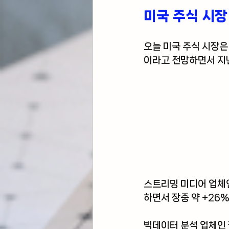
미국 주식 시장
오늘 미국 주식 시장은
이라고 전망하면서 지난
스트리밍 미디어 업체
하면서 장중 약 +26%
빅데이터 분석 업체인