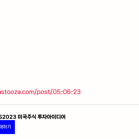
astooza.com/post/05-06-23
S2023 미국주식 투자아이디어
매하기