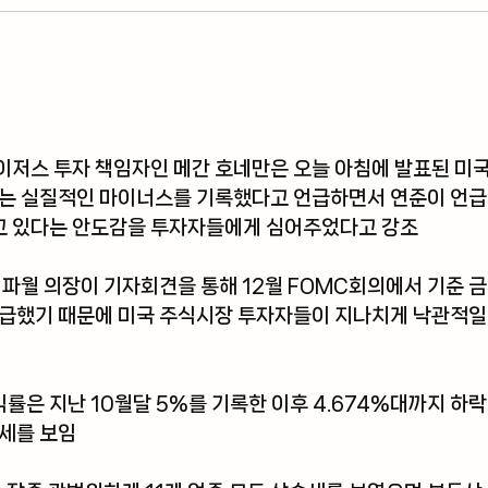
저스 투자 책임자인 메간 호네만은 오늘 아침에 발표된 미국
치는 실질적인 마이너스를 기록했다고 언급하면서 연준이 언급
 있다는 안도감을 투자자들에게 심어주었다고 강조
 파월 의장이 기자회견을 통해 12월 FOMC회의에서 기준 
언급했기 때문에 미국 주식시장 투자자들이 지나치게 낙관적일
수익률은 지난 10월달 5%를 기록한 이후 4.674%대까지 하
승세를 보임