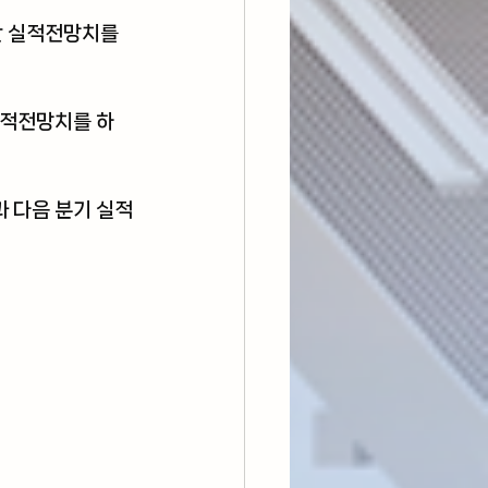
간 실적전망치를 
실적전망치를 하
 다음 분기 실적