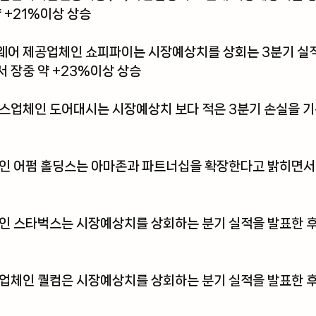
 +21%이상 상승 
웨어 제공업체인 쇼피파이는 시장예상치를 상회는 3분기 실적
 장중 약 +23%이상 상승
스업체인 도어대시는 시장예상치 보다 적은 3분기 손실을 기록
인 어펌 홀딩스는 아마존과 파트너십을 확장한다고 밝히면서 
인 스타벅스는 시장예상치를 상회하는 분기 실적을 발표한 후 
업체인 퀄컴은 시장예상치를 상회하는 분기 실적을 발표한 후 