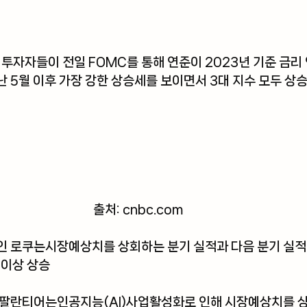
 투자자들이 전일 FOMC를 통해 연준이 2023년 기준 금리
 5월 이후 가장 강한 상승세를 보이면서 3대 지수 모두 상승
출처: cnbc
.com
인 로쿠는시장예상치를 상회하는 분기 실적과 다음 분기 실적
이상 상승 
 팔란티어는인공지능(AI)사업활성화로 인해 시장예상치를 상