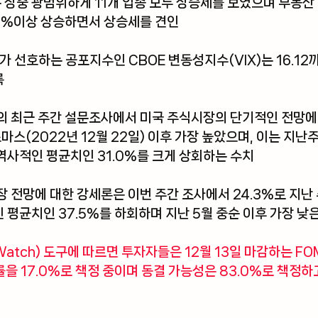
는 장중 광범위하게 11개 업종 모두 상승세를 보였으며 부동산
+2%이상 상승하면서 상승세를 견인 
가 선호하는 공포지수인 CBOE 변동성지수(VIX)는 16.12
록
 최근 주간 설문조사에서 미국 주식시장의 단기적인 전망에 
마스(2022년 12월 22일) 이후 가장 높았으며, 이는 지난주
역사적인 평균치인 31.0%를 크게 상회하는 수치
 전망에 대한 강세론은 이번 주간 조사에서 24.3%로 지난 주
 평균치인 37.5%를 하회하며 지난 5월 중순 이후 가장 낮
atch) 도구
에 따르면 투자자들은 12월 13일 마감하는 FO
을 17.0%로 책정 중이며 동결 가능성은 83.0%로 책정하