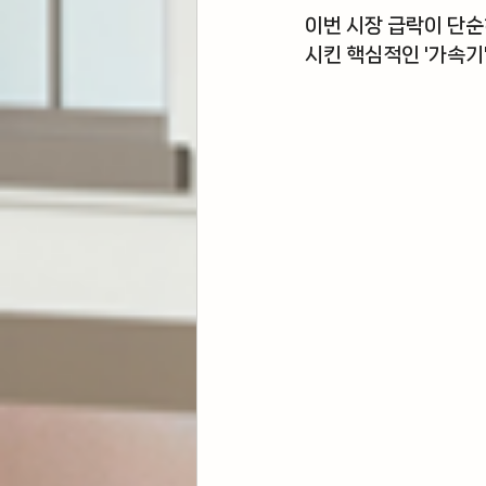
이번 시장 급락이 단순
시킨 핵심적인 '가속기