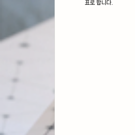
표로 합니다.