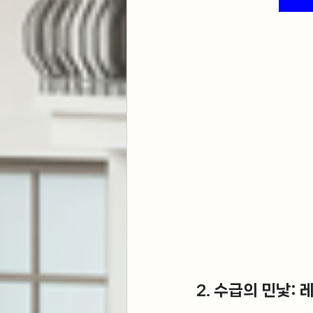
2. 수급의 민낯: