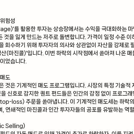
 위험성
rage)'를 활용한 투자는 상승장에서는 수익을 극대화하는 마
 것을 잃게 만드는 저주로 돌변합니다. 가격이 일정 수준 이
을 회수하기 위해 투자자의 의사와 상관없이 자산을 강제로 
청산(마진콜)'
입니다. 이번 하락의 시작점에서 쏟아져 나온 매
량이었습니다.
 매도
은 것은 기계적인 매도 프로그램입니다. 시장의 특정 기술적 지
것을 신호로 감지한 퀀트 펀드들은 인간의 감정 없이 프로그래
top-loss) 주문을 쏟아냅니다. 이 기계적인 매도세는 하락
, 연쇄적인 마진콜과 인간 투자자들의 공포를 유발하는 역할
 Selling)
 펀드의 자동 매도로 인해 가격이 추가로 하락하자, 이를 지