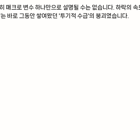
히 매크로 변수 하나만으로 설명될 수는 없습니다. 하락의 속
'는 바로 그동안 쌓여왔던 '투기적 수급'의 붕괴였습니다.