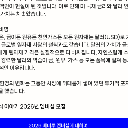
격언이 현실이 된 것입니다. 이로 인해 미 국채 금리와 달러 인
 가치는 치솟았습니다.
 비명
은, 금이든 원유든 천연가스든 모든 원자재는 달러(USD)로
는 글로벌 원자재 시장의 철칙과도 같습니다. 달러의 가치가 급
게 원자재 가격은 실질적으로 더 비싸집니다. 자연스럽게 수
 강력한 달러의 역습이 금, 원유, 가스 등 모든 품목에 걸쳐 
적인 이유입니다.
환경의 변화는 그동안 시장에 위태롭게 쌓여 있던 투기적 포
을 했습니다.
 이야기 2026년 멤버십 모집
2026 베미투 멤버십에 대하여