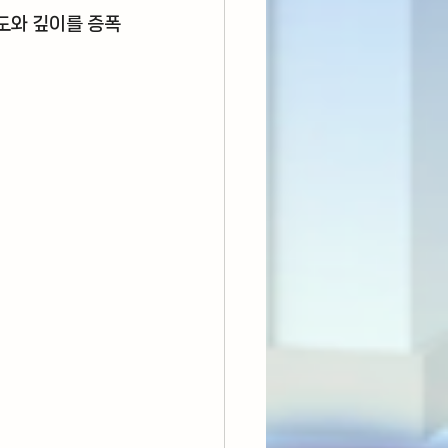
도와 깊이를 증폭