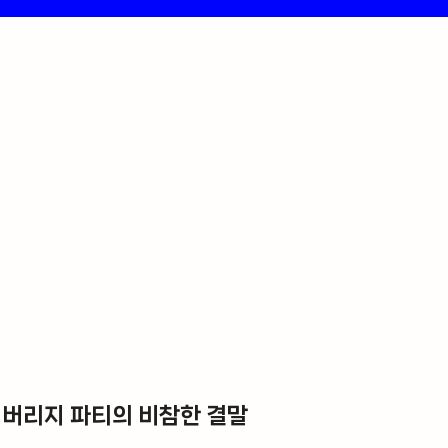
 레버리지 파티의 비참한 결말