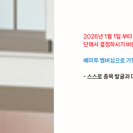
2026년 1월 1일 
단해서 결정하시기 바
베미투 멤버십으로 가
- 스스로 종목 발굴과