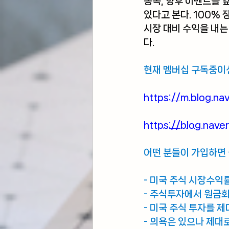
종목, 향후 이벤트를 
있다고 본다. 100% 
시장 대비 수익을 내는
다.
현재 멤버십 구독중이
https://m.blog.
https://blog.nav
어떤 분들이 가입하면
- 미국 주식 시장수익
- 주식투자에서 원금
- 미국 주식 투자를 
- 의욕은 있으나 제대