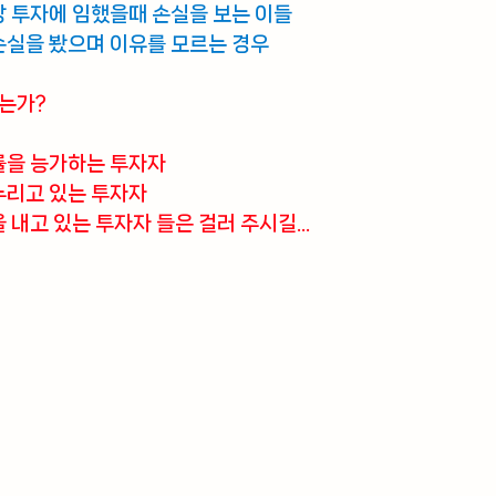
상 투자에 임했을때 손실을 보는 이들
손실을 봤으며 이유를 모르는 경우
되는가?
률을 능가하는 투자자
누리고 있는 투자자
 내고 있는 투자자 들은 걸러 주시길...