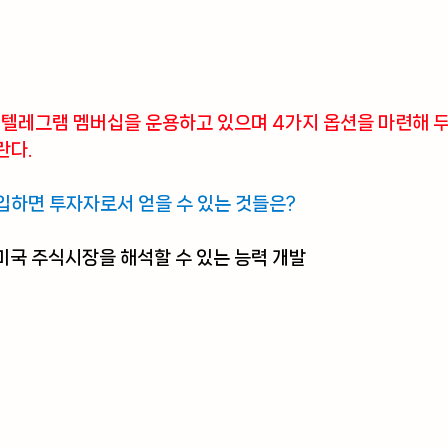
부터 텔레그램 멤버십을 운용하고 있으며 4가지 옵션을 마련해 
란다.
입하면 투자자로서 얻을 수 있는 것들은?
 미국 주식시장을 해석할 수 있는 능력 개발