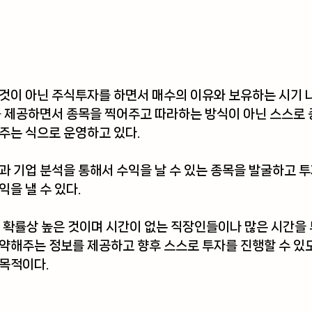
것이 아닌 주식투자를 하면서 매수의 이유와 보유하는 시기 
를 제공하면서 종목을 찍어주고 따라하는 방식이 아닌 스스로 
주는 식으로 운영하고 있다.
과 기업 분석을 통해서 수익을 날 수 있는 종목을 발굴하고 
익을 낼 수 있다.
. 확률상 높은 것이며 시간이 없는 직장인들이나 많은 시간을
약해주는 정보를 제공하고 향후 스스로 투자를 진행할 수 있도
 목적이다.