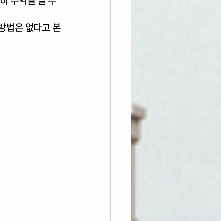
히 수익을 낼 수 
 방법은 없다고 본