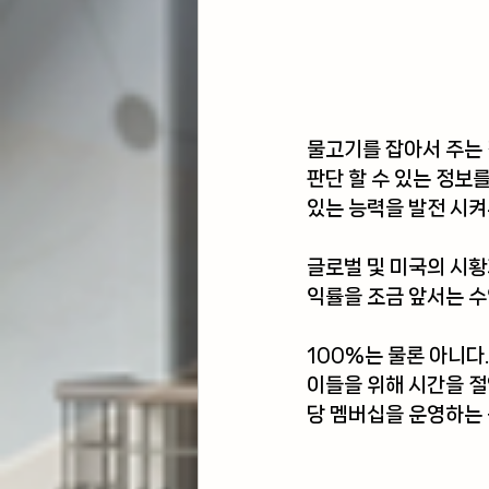
물고기를 잡아서 주는 
판단 할 수 있는 정보
있는 능력을 발전 시켜
글로벌 및 미국의 시황
익률을 조금 앞서는 수
100%는 물론 아니다
이들을 위해 시간을 절
당 멤버십을 운영하는