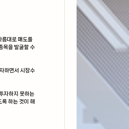
나름대로 매도를 
종목을 발굴할 수 
투자하면서 시장수
 투자하지 못하는 
록 하는 것이 해