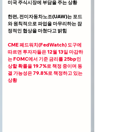
미국 주식시장에 부담을 주는 상황
한편, 전미자동차노조(UAW)는 포드
와 원칙적으로 파업을 마무리하는 잠
정적인 협상을 마쳤다고 밝힘
CME 페드워치(FedWatch) 도구
에 
따르면 투자자들은 12월 13일 마감하
는 FOMC에서 기준 금리를 25bp인
상할 확률을 19.7%로 책정 중이며 동
결 가능성은 79.8%로 책정하고 있는 
상황 