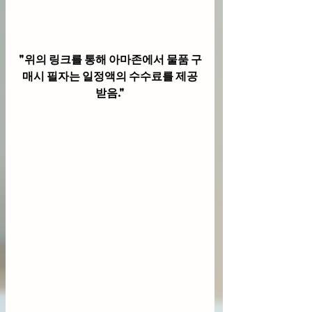
"위의 링크를 통해 아마존에서 물품 구
매시 필자는 일정액의 수수료를 제공
받음."