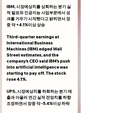
IBM, 시장예상치를 상회하는 분기 실
적 발표와 인공지능 사업부문에서 성
과를 거두기 시작했다고 밝히면서 장
중 약 +4.1%이상 상승 
Third-quarter earnings at 
International Business 
Machines (IBM) edged Wall 
Street estimates, and the 
company’s CEO said IBM’s push 
into artificial intelligence was 
starting to pay off. The stock 
rose 4.1%.
UPS, 시장예상치를 하회하는 분기 매
출과 아울러 연간 실적 전망치를 하향 
조정하면서 장중 약 -5.4%이상 하락 