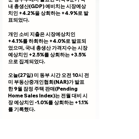
내 총생산(GDP) 예비치는 시장예상
치인 +4.2%을 상회하는 +4.9%로 발
표되었다. 
개인 소비 지출은 시장예상치인 
+4.1%를 하회하는 +4.0%로 발표되
었으며, 국내 총생산 가격지수는 시장
예상치인 +2.5%를 상회하는 +3.5%
으로 집계되었다.
오늘(27일) 미 동부 시간 오전 10시 전
미 부동산중개인협회(NAR)가 발표
한 9월 잠정 주택 판매(Pending 
Home Sales Index)는 전월 대비 시
장 예상치인 -1.0%를 상회하는 +1.1%
를 기록했다.
이번번 잠정 주택 판매지수는 전월 
71.8에서 상승한 72.6을 기록했다. 