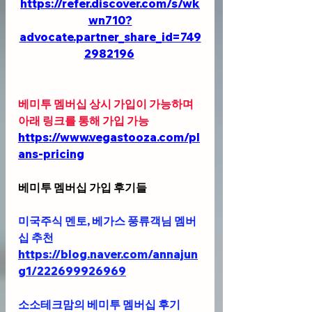
https://refer.discover.com/s/wk
wn710?
advocate.partner_share_id=749
2982196
베미투 멤버십 상시 가입이 가능하며 
아래 링크를 통해 가입 가능 
https://www.vegastooza.com/pl
ans-pricing
베미투 멤버십 가입 후기들
미국주식 멘토, 베가스 풍류객님 멤버
십 추천 
https://blog.naver.com/annajun
g1/222699926969
소소테크맘의 베미투 멤버십 후기