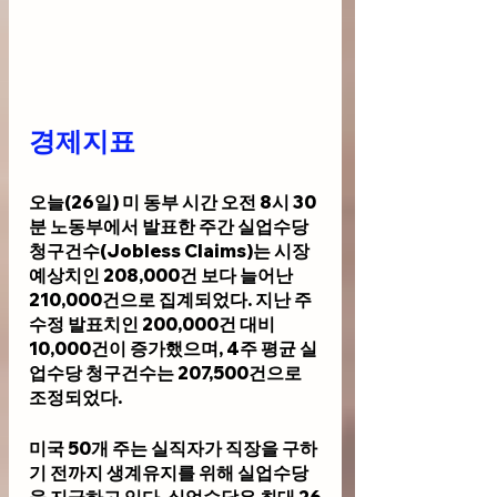
경제지표 
오늘(26일) 미 동부 시간 오전 8시 30
분 노동부에서 발표한 주간 실업수당 
청구건수(Jobless Claims)는 시장 
예상치인 208,000건 보다 
늘어난 
210,000건으로 집계되었다. 지난 주 
수정 발표치인 200,000건 대비 
10,000건이 증가했으며, 4주 평균 실
업수당 청구건수는 207,500건으로 
조정되었다.
미국 50개 주는 실직자가 직장을 구하
기 전까지 생계유지를 위해 실업수당