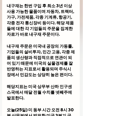
내구재는 한번 구입 후 최소 3년 이상 
사용 가능한 물품이며 자동차, 트랙터, 
가구, 가전제품, 각종 기계류, 항공기, 
각종 전자 통신장비 등이다. 해당 제품
들에 대한 각 기업들의 주문을 집계한 
자료가 바로 내구재 주문이다. 
내구재 주문은 미국내 공장의 가동률, 
기업들의 설비투자, 민간 고용, 각종 제
품의 생산량과 직접적으로 연관이 되
어 있기 때문에 미국의 실물경제를 잘 
반영하는 지표로서 활용되며 주식시
장에서 민감도는 상당히 높은 편이다.
해당지표는 미국 상무부 산하 인구센
스국에서 매달 전월 수치를 넷째주에 
발표한다.
오늘(25일) 미 동부 시간 오전 8시 30
분 상무부에서 발표한 미국 3분기 국