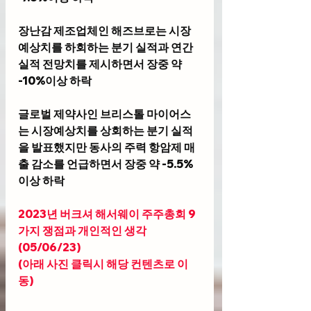
장난감 제조업체인 해즈브로는 시장
예상치를 하회하는 분기 실적과 연간 
실적 전망치를 제시하면서 장중 약 
-10%이상 하락
글로벌 제약사인 브리스톨 마이어스
는 시장예상치를 상회하는 분기 실적
을 발표했지만 동사의 주력 항암제 매
출 감소를 언급하면서 장중 약 -5.5%
이상 하락
2023년 버크셔 해서웨이 주주총회 9
가지 쟁점과 개인적인 생각
(05/06/23) 
(아래 사진 클릭시 해당 컨텐츠로 이
동)