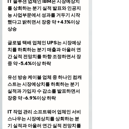
IT 솔루션 업체인 IBM은 시장예상치
를 상회하는 분기 실적 발표와 인공지
능 사업부문에서 성과를 거두기 시작
했다고 밝히면서 장중 약 +4.1%이상 
상승 
글로벌 택배 업체인 UPS는 시장예상
치를 하회하는 분기 매출과 아울러 연
간 실적 전망치를 하향 조정하면서 장
중 약 -5.4%이상 하락 
유선 방송 케이블 업체 중 하나인 컴캐
스트는 시장예상치를 하회하는 분기 
실적과 가입자 수 감소를 발표하면서 
장중 약 -6.9%이상 하락
IT 작업 관리 소프트웨어 업체인 서비
스나우는 시장예상치를 상회하는 분
기 실적과 아울러 연간 실적 전망치를 