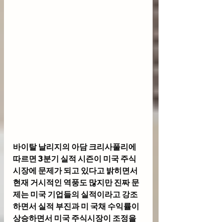
바이탈 날리지의 아담 크리사풀리에 
따르면 3분기 실적 시즌이 미국 주식 
시장에 문제가 되고 있다고 밝히면서 
현재 거시적인 역풍도 많지만 진짜 문
제는 미국 기업들의 실적이라고 강조
하면서 실적 부진과 미 국채 수익률이 
상승하면서 미국 주식시장이 조정을 