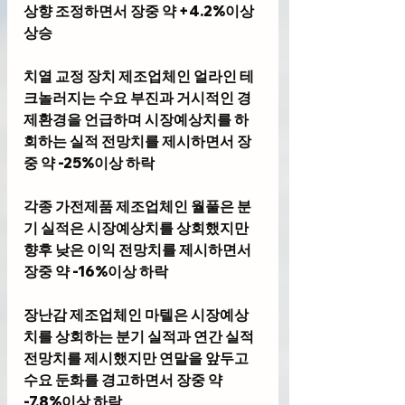
상향 조정하면서 장중 약 +4.2%이상 
상승 
치열 교정 장치 제조업체인 얼라인 테
크놀러지는 수요 부진과 거시적인 경
제환경을 언급하며 시장예상치를 하
회하는 실적 전망치를 제시하면서 장
중 약 -25%이상 하락
각종 가전제품 제조업체인 월풀은 분
기 실적은 시장예상치를 상회했지만 
향후 낮은 이익 전망치를 제시하면서 
장중 약 -16%이상 하락
장난감 제조업체인 마텔은 시장예상
치를 상회하는 분기 실적과 연간 실적 
전망치를 제시했지만 연말을 앞두고 
수요 둔화를 경고하면서 장중 약 
-7.8%이상 하락