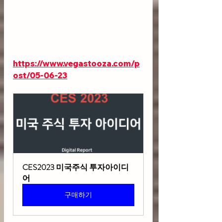
https://www.vegastooza.com/p
ost/05-06-23
CES2023 미국주식 투자아이디
어
구매하기