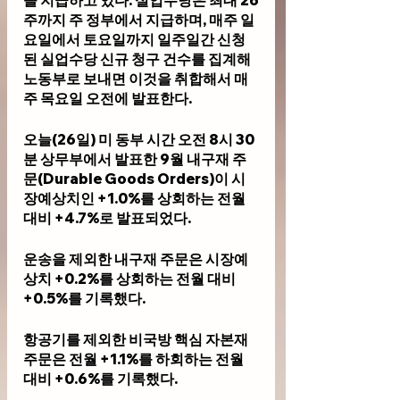
을 지급하고 있다. 실업수당은 최대 26
주까지 주 정부에서 지급하며, 매주 일
요일에서 토요일까지 일주일간 신청
된 실업수당 신규 청구 건수를 집계해 
노동부로 보내면 이것을 취합해서 매
주 목요일 오전에 발표한다.
오늘(26일) 미 동부 시간 오전 8시 30
분 상무부에서 발표한 9월 내구재 주
문(Durable Goods Orders)이 시
장예상치인 +1.0%를 상회하는 전월 
대비 +4.7%로 발표되었다.
운송을 제외한 내구재 주문은 시장예
상치 +0.2%를 상회하는 전월 대비 
+0.5%를 기록했다. 
항공기를 제외한 비국방 핵심 자본재 
주문은 전월 +1.1%를 하회하는 전월 
대비 +0.6%를 기록했다.