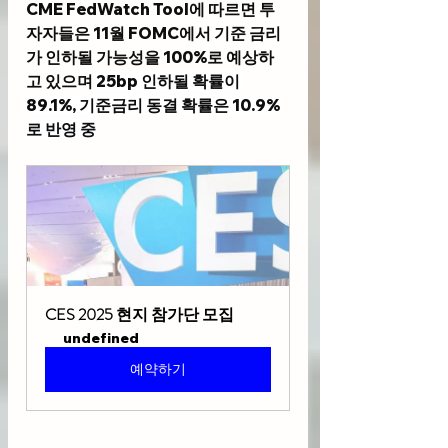
CME FedWatch Tool
에 따르면 투
자자들은 11월 FOMC에서 기준 금리
가 인하될 가능성을 100%로 예상하
고 있으며 
25bp 인하될 확률이 
89.1%, 기준금리 동결 확률은 10.9%
로 반영 중
CES 2025 현지 참가단 모집
undefined
예약하기