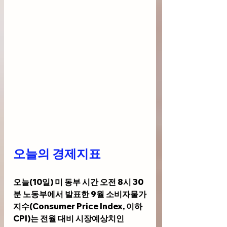
오늘의 경제지표
오늘(10일) 미 동부 시간 오전 8시 30
분 노동부에서 발표한 
9월 소비자물가
지수(Consumer Price Index, 이하 
CPI)
는 전월 대비 시장예상치인 