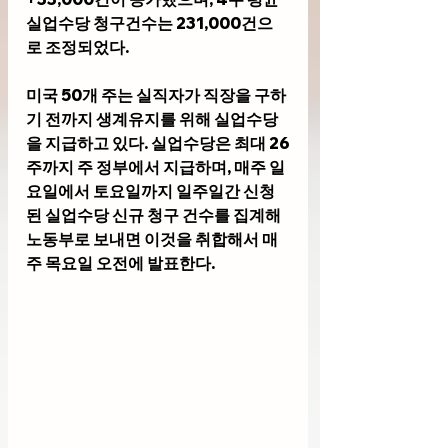
실업수당 청구건수는 231,000건으
로 조정되었다.
미국 50개 주는 실직자가 직장을 구하
기 전까지 생계유지를 위해 실업수당
을 지급하고 있다. 실업수당은 최대 26
주까지 주 정부에서 지급하며, 매주 일
요일에서 토요일까지 일주일간 신청
된 실업수당 신규 청구 건수를 집계해 
노동부로 보내면 이것을 취합해서 매
주 목요일 오전에 발표한다.