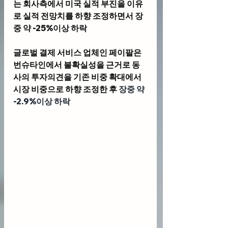
는 회사측에서 미국 실적 부진을 이유
로 실적 전망치를 하향 조정하면서 
장
중 약 -25%이상 하락 
글로벌 결제 서비스 업체인 
페이팔
은 
번슈타인에서 불확실성을 근거로 동
사의 투자의견을 기존 비중 확대에서 
시장 비중으로 하향 조정한 후 
장중 약 
-2.9%이상 하락