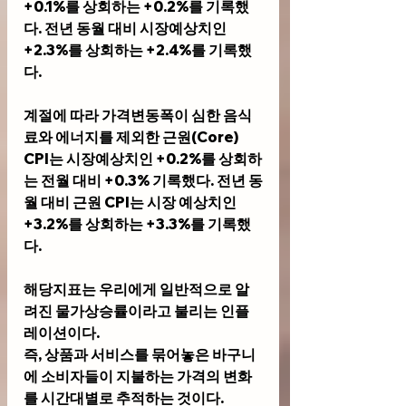
+0.1%를 상회하는 +0.2%를 기록했
다. 전년 동월 대비 시장예상치인 
+2.3%를 상회하는 +2.4%를 기록했
다. 
계절에 따라 가격변동폭이 심한 음식
료와 에너지를 제외한 근원(Core) 
CPI는 시장예상치인 +0.2%를 상회하
는 전월 대비 +0.3% 기록했다. 전년 동
월 대비 근원 CPI는 시장 예상치인 
+3.2%를 상회하는 +3.3%를 기록했
다.
해당지표는 우리에게 일반적으로 알
려진 물가상승률이라고 불리는 인플
레이션이다. 
즉, 상품과 서비스를 묶어놓은 바구니
에 소비자들이 지불하는 가격의 변화
를 시간대별로 추적하는 것이다. 