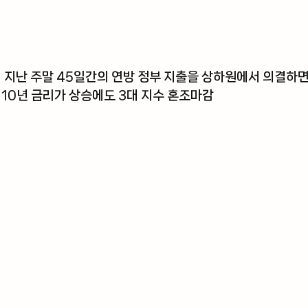
  지난 주말 45일간의 연방 정부 지출을 상하원에서 의결하면
 10년 금리가 상승에도 3대 지수 혼조마감