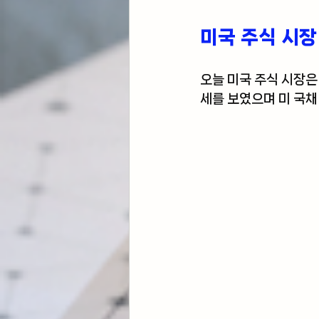
미국 주식 시장
오늘 미국 주식 시장은
세를 보였으며 미 국채