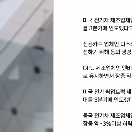
미국 전기차 제조업체
를 3분기에 인도했다고
신용카드 업체인 디스
선하기 위해 동의 명령
GPU 제조업체인 엔
로 유지하면서 장중 약
미국 전기 픽업트럭 제
대를 3분기에 인도했다고
중국 전기차 제조업체인
장중 약 -3%이상 하락