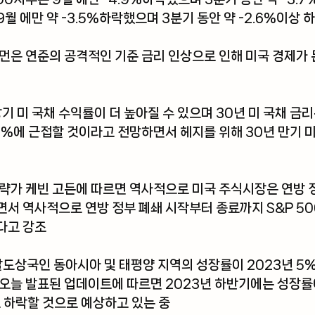
 에만 약 -3.5%하락했으며 3분기 동안 약 -2.6%이상 하
먼은 연준의 공격적인 기준 금리 인상으로 인해 미국 경제가
기 미 국채 수익률이 더 높아질 수 있으며 30년 미 국채 금리
 5%에 근접할 것이라고 전망하면서 헤지를 위해 30년 만기 
략가 케빈 고든에 따르면 역사적으로 미국 주식시장은 연방 
서 역사적으로 연방 정부 폐쇄 시작부터 종료까지 S&P 50
다고 강조
도상국인 동아시아 및 태평양 지역의 성장률이 2023년 5
오늘 발표된 업데이트에 따르면 2023년 하반기에는 성장률
로 하락할 것으로 예상하고 있는 중