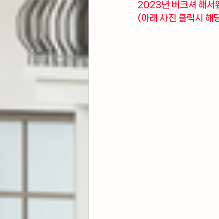
2023년 버크셔 해서
(아래 사진 클릭시 해