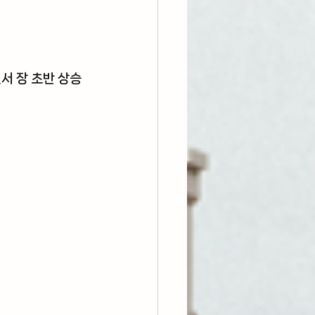
서 장 초반 상승