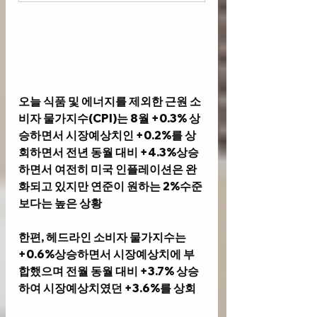
오늘 식품 및 에너지를 제외한 근원 소
비자 물가지수(CPI)는 8월 +0.3% 상
승하면서 시장예상치인 +0.2%를 상
회하면서 전년 동월 대비 +4.3%상승
하면서 여전히 미국 인플레이션은 완
화되고 있지만 연준이 원하는 2%수준 
보다는 높은 상황 
한편, 헤드라인 소비자 물가지수는 
+0.6%상승하면서 시장예상치에 부
합했으며 전월 동월 대비 +3.7% 상승
하여 시장예상치였던 +3.6%를 상회