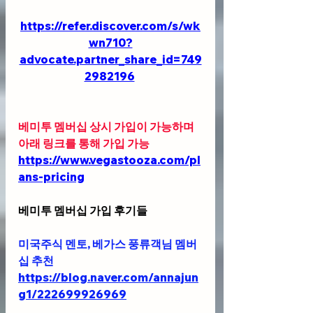
https://refer.discover.com/s/wk
wn710?
advocate.partner_share_id=749
2982196
베미투 멤버십 상시 가입이 가능하며 
아래 링크를 통해 가입 가능 
https://www.vegastooza.com/pl
ans-pricing
베미투 멤버십 가입 후기들
미국주식 멘토, 베가스 풍류객님 멤버
십 추천 
https://blog.naver.com/annajun
g1/222699926969