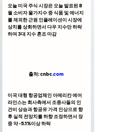
오늘 미국 주식 시장은 오늘 발표된 8
월 소비자 물가지수 중 식품 및 에너지
를 제외한 근원 인플레이션이 시장에
상치를 상회하면서 다우 지수만 하락
하며 3대 지수 혼조 마감
출처: cnbc
.com
미국 대형 항공업체인 아메리칸 에어
라인스는 회사측에서 조종사들의 인
건비 상승과 항공유 가격 인상으로 향
후 실적 전망치를 하향 조정하면서 장
중 약 -5.1%이상 하락