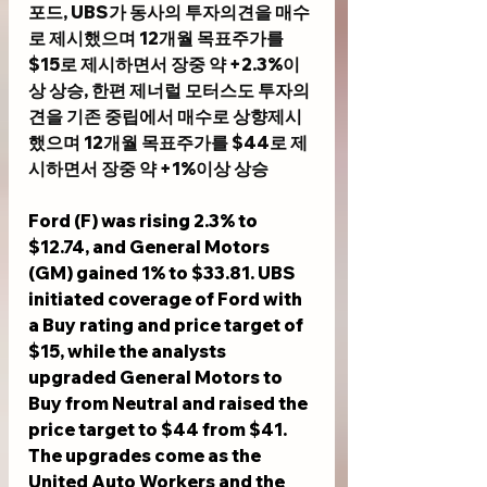
포드, UBS가 동사의 투자의견을 매수
로 제시했으며 12개월 목표주가를 
$15로 제시하면서 장중 약 +2.3%이
상 상승, 한편 제너럴 모터스도 투자의
견을 기존 중립에서 매수로 상향제시
했으며 12개월 목표주가를 $44로 제
시하면서 장중 약 +1%이상 상승
Ford (F) was rising 2.3% to 
$12.74, and General Motors 
(GM) gained 1% to $33.81. UBS  
initiated coverage of Ford with 
a Buy rating and price target of 
$15, while the analysts 
upgraded General Motors to 
Buy from Neutral and raised the 
price target to $44 from $41. 
The upgrades come as the 
United Auto Workers and the 