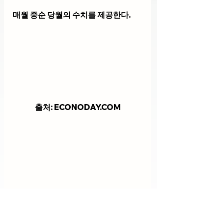
매월 중순 당월의 수치를 제공한다.
출처: ECONODAY.COM