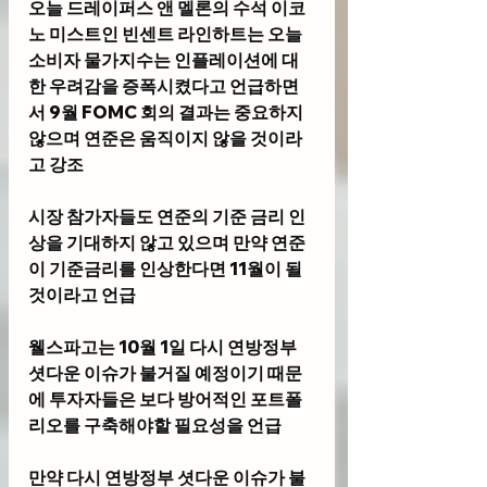
오늘 드레이퍼스 앤 멜론의 수석 이코
노 미스트인 빈센트 라인하트는 오늘 
소비자 물가지수는 인플레이션에 대
한 우려감을 증폭시켰다고 언급하면
서 9월 FOMC 회의 결과는 중요하지 
않으며 연준은 움직이지 않을 것이라
고 강조
시장 참가자들도 연준의 기준 금리 인
상을 기대하지 않고 있으며 만약 연준
이 기준금리를 인상한다면 11월이 될 
것이라고 언급
웰스파고는 10월 1일 다시 연방정부 
셧다운 이슈가 불거질 예정이기 때문
에 투자자들은 보다 방어적인 포트폴
리오를 구축해야할 필요성을 언급
만약 다시 연방정부 셧다운 이슈가 불