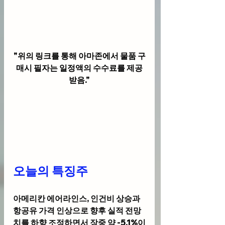
"위의 링크를 통해 아마존에서 물품 구
매시 필자는 일정액의 수수료를 제공
받음."
오늘의 특징주
아메리칸 에어라인스, 인건비 상승과 
항공유 가격 인상으로 향후 실적 전망
치를 하향 조정하면서 장중 약 -5.1%이