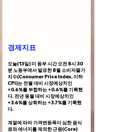
경제지표 
오늘(13일) 미 동부 시간 오전 8시 30
분 노동부에서 발표한 8월 소비자물가
지수(Consumer Price Index, 이하 
CPI)는 전월 대비 시장예상치인 
+0.6%를 부합하는 +0.6%를 기록했
다. 전년 동월 대비 시장예상치인 
+3.6%를 상회하는 +3.7%를 기록했
다. 
계절에 따라 가격변동폭이 심한 음식
료와 에너지를 제외한 근원(Core) 