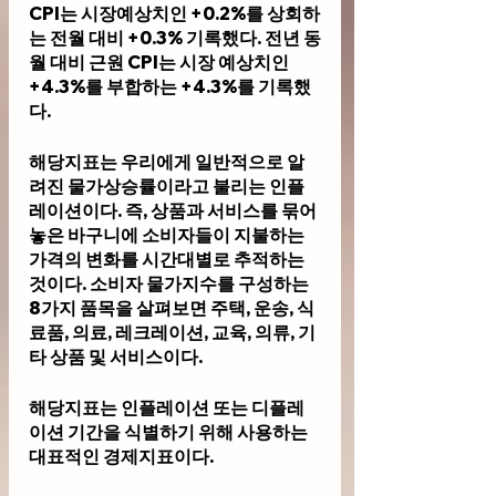
CPI는 시장예상치인 +0.2%를 상회하
는 전월 대비 +0.3% 기록했다. 전년 동
월 대비 근원 CPI는 시장 예상치인 
+4.3%를 부합하는 +4.3%를 기록했
다.
해당지표는 우리에게 일반적으로 알
려진 물가상승률이라고 불리는 인플
레이션이다. 즉, 상품과 서비스를 묶어
놓은 바구니에 소비자들이 지불하는 
가격의 변화를 시간대별로 추적하는 
것이다. 소비자 물가지수를 구성하는 
8가지 품목을 살펴보면 주택, 운송, 식
료품, 의료, 레크레이션, 교육, 의류, 기
타 상품 및 서비스이다. 
해당지표는 인플레이션 또는 디플레
이션 기간을 식별하기 위해 사용하는 
대표적인 경제지표이다. 