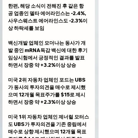
한편, 해당 소식이 전해진 후 같은 항
공 업종인 델타 에어라인스는 -2.4%, 
사우스웨스트 에어라인스도 -2.3%이
상 하락세를 보임
백신개발 업체인 모더나는 동사가 개
발 중인 mRNA독감 백신에 대한 후기 
임상시험에서 긍정적인 결과를 발표
하면서 장중 약 +3.2%이상 상승
미국 2위 자동차 업체인 포드는 UBS
가 동사의 투자의견을 매수로 제시했
으며 12개월 목표주가를 $15로 제시
하면서 장중 약 +2.3%이상 상승
미국 1위 자동차 업체인 제너럴 모터스
도 UBS가 투자의견을 기존 중립에서 
매수로 상향 제시했으며 12개월 목표