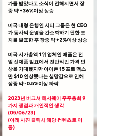
가를 받았다고 소식이 전해지면서 장
중 약 +36%이상 상승
미국 대형 은행인 시티 그룹은 현 CEO
가 동사의 운영을 간소화하기 윈한 조
치를 발표한 후 장중 약 +2%이상 상승
미국 시가총액 1위 업체인 애플은 전
일 신제품 발표에서 전반적인 가격 인
상을 기대했지만 아이폰 15 프로 맥스
만 $10 인상했다는 실망감으로 인해 
장중 약 -0.5%이상 하락
2023년 버크셔 해서웨이 주주총회 9
가지 쟁점과 개인적인 생각
(05/06/23) 
(아래 사진 클릭시 해당 컨텐츠로 이
동)