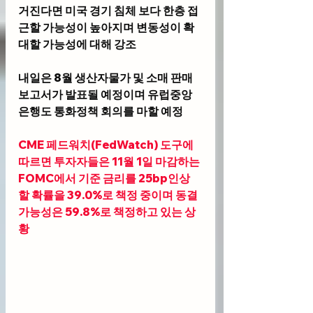
거진다면 미국 경기 침체 보다 한층 접
근할 가능성이 높아지며 변동성이 확
대할 가능성에 대해 강조
내일은 8월 생산자물가 및 소매 판매 
보고서가 발표될 예정이며 유럽중앙
은행도 통화정책 회의를 마할 예정 
CME 페드워치(FedWatch) 도구
에 
따르면 투자자들은 11월 1일 마감하는 
FOMC에서 기준 금리를 25bp인상
할 확률을 39.0%로 책정 중이며 동결 
가능성은 59.8%로 책정하고 있는 상
황 