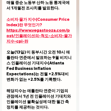
매월 중순 노동부 산하 노동 통계국에
서 1개월전 조사치를 발표한다.
소비자 물가 지수(Consumer Price 
Index)란 무엇인가?
https://www.vegastooza.com/p
ost/인플레이션의-척도-소비자-물가
지수-cpi-란
오늘(13일) 미 동부시간 오전 10시 애
틀란타 연준에서 발표하는 9월 비지니
스 인플레이션 기대지수(Atlanta 
Fed Business Inflation 
Expectations)는 전월 +2.5%대비 
변화가 없는 +2.5%를 기록했다. 
해당지수는 애틀란타 연준이 기업의 
관점에서 1년 전 인플레이션 기대치와 
인플레이션 불확실성에 대한 월간 측
정치를 제공하는 것이다. 