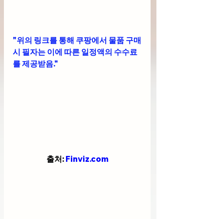
"위의 링크를 통해 쿠팡에서 물품 구매
시 필자는 이에 따른 일정액의 수수료
를 제공받음."
출처: 
Finviz.com