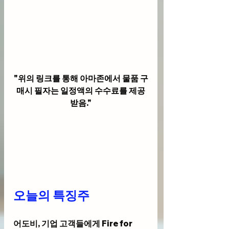
"위의 링크를 통해 아마존에서 물품 구
매시 필자는 일정액의 수수료를 제공
받음."
오늘의 특징주
어도비, 기업 고객들에게 Fire for 