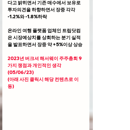
다고 밝히면서 기존 매수에서 보유로 
투자의견을 하향하면서 장중 각각 
-1.2%와 -1.8%하락
온라인 여행 플랫폼 업체인 트립닷컴
은 시장예상치를 상회하는 분기 실적
을 발표하면서 장중 약 +5%이상 상승 
2023년 버크셔 해서웨이 주주총회 9
가지 쟁점과 개인적인 생각
(05/06/23) 
(아래 사진 클릭시 해당 컨텐츠로 이
동)