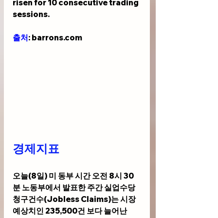
risen for 10 consecutive trading 
sessions.
출처
: barrons.com
경제지표 
오늘(8일) 미 동부 시간 오전 8시 30
분 노동부에서 발표한 주간 실업수당 
청구건수(Jobless Claims)는 시장 
예상치인 235,500건 보다 늘어난 