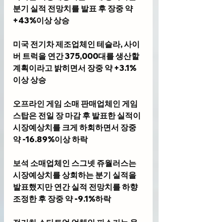
분기 실적 전망치를 발표 후 장중 약 
+43%이상 상승
미국 전기차 제조업체인 테슬라, 사이
버 트럭을 연간 375,000대를 생산할 
계획이라고 밝히면서 장중 약 +3.1%
이상 상승
오프라인 게임 소매 판매업체인 게임
스탑은 전일 장 마감 후 발표한 실적이 
시장예상치를 크게 하회하면서 장중 
약 -16.89%이상 하락
보석 소매업체인 스그넷 쥬월러스는 
시장예상치를 상회하는 분기 실적을 
발표했지만 연간 실적 전망치를 하향 
조정한 후 장중 약 -9.1%하락