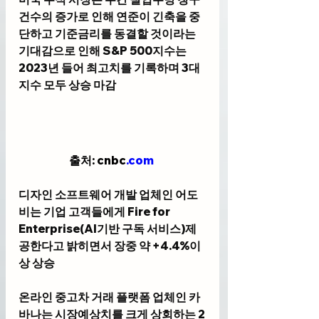
건수의 증가로 인해 연준이 긴축을 중
단하고 기준금리를 동결할 것이라는 
기대감으로 인해 S&P 500지수는 
2023년 들어 최고치를 기록하며 3대 
지수 모두 상승 마감
출처: cnbc
.com
디자인 소프트웨어 개발 업체인 어도
비는 기업 고객들에게 Fire for 
Enterprise(AI기반 구독 서비스)제
공한다고 밝히면서 장중 약 +4.4%이
상 상승
온라인 중고차 거래 플랫폼 업체인 카
바나는 시장예상치를 크게 상회하는 2