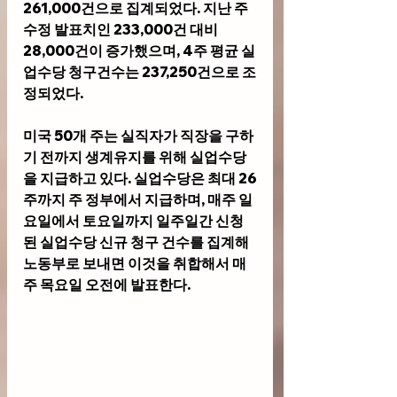
261,000건으로 집계되었다. 지난 주 
수정 발표치인 233,000건 대비 
28,000건이 증가했으며, 4주 평균 실
업수당 청구건수는 237,250건으로 조
정되었다.
미국 50개 주는 실직자가 직장을 구하
기 전까지 생계유지를 위해 실업수당
을 지급하고 있다. 실업수당은 최대 26
주까지 주 정부에서 지급하며, 매주 일
요일에서 토요일까지 일주일간 신청
된 실업수당 신규 청구 건수를 집계해 
노동부로 보내면 이것을 취합해서 매
주 목요일 오전에 발표한다.