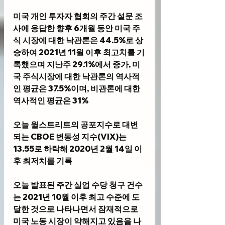
미국 개인 투자자 협회의 주간 설문 조
사에 응답한 향후 6개월 동안 미국 주
식 시장에 대한 낙관론은 44.5%로 상
승하여 2021년 11월 이후 최고치를 기
록했으며 지난주 29.1%에서 증가, 미
국 주식시장에 대한 낙관론의 역사적
인 평균은 37.5%이며, 비관론에 대한 
역사적인 평균은 31%
오늘 윌스트리트의 공포지수로 대변
되는 CBOE 변동성 지수(VIX)는 
13.55로 하락해 2020년 2월 14일 이
후 최저치를 기록
오늘 발표된 주간 실업 수당 청구 건수
는 2021년 10월 이후 최고 수준에 도
달한 것으로 나타나면서 잠재적으로 
미국 노동 시장이 약해지고 있음을 나