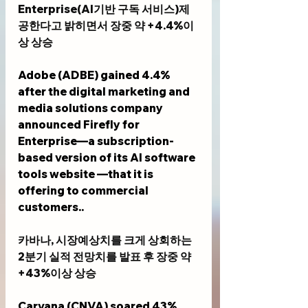
Enterprise(AI기반 구독 서비스)제
공한다고 밝히면서 장중 약 +4.4%이
상 상승
Adobe (ADBE) gained 4.4% 
after the digital marketing and 
media solutions company 
announced Firefly for 
Enterprise—a subscription-
based version of its AI software 
tools website —that it is 
offering to commercial 
customers..
카바나, 시장예상치를 크게 상회하는 
2분기 실적 전망치를 발표 후 장중 약 
+43%이상 상승
Carvana (CNVA) soared 43% 