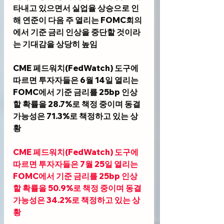
타내고 있으면서 실업율 상승으로 인
해 연준이 다음 주 열리는 FOMC회의
에서 기준 금리 인상을 중단할 것이라
는 기대감을 상당히 높임 
CME 페드워치(FedWatch) 도구
에 
따르면 투자자들은 6월 14일 열리는 
FOMC에서 기준 금리를 25bp 인상
할 확률을 28.7%로 책정 중이며 동결 
가능성은 71.3%로 책정하고 있는 상
황 
CME 페드워치(FedWatch) 도구
에 
따르면 투자자들은 7월 25일 열리는 
FOMC에서 기준 금리를 25bp 인상
할 확률을 50.9%로 책정 중이며 동결 
가능성은 34.2%로 책정하고 있는 상
황 