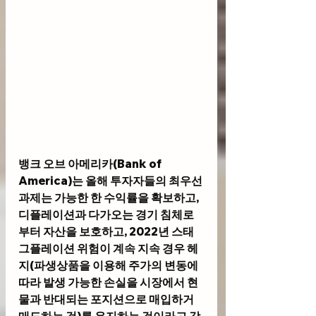
뱅크 오브 아메리카(Bank of 
America)는 올해 투자자들의 최우선 
과제는 가능한 한 수익률을 확보하고, 
디플레이션과 다가오는 경기 침체로
부터 자산을 보호하고, 2022년 스태
그플레이션 위험이 계속 지속 경우 헤
지(파생상품을 이용해 주가의 변동에 
따라 발생 가능한 손실을 시장에서 현
물과 반대되는 포지션으로 매입하거 