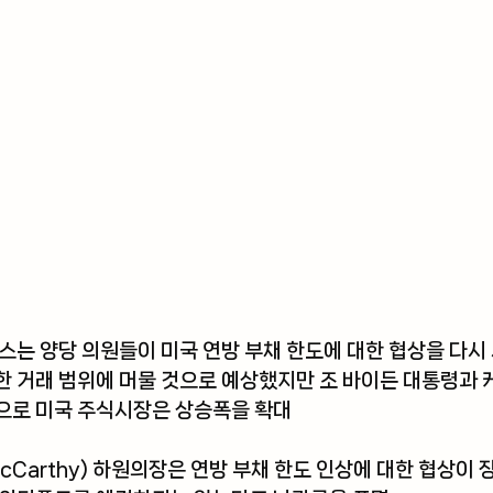
스는 양당 의원들이 미국 연방 부채 한도에 대한 협상을 다시
 거래 범위에 머물 것으로 예상했지만 조 바이든 대통령과 케
으로 미국 주식시장은 상승폭을 확대
McCarthy) 하원의장은 연방 부채 한도 인상에 대한 협상이