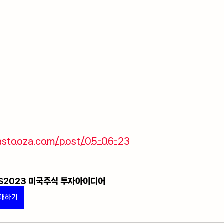
astooza.com/post/05-06-23
S2023 미국주식 투자아이디어
매하기