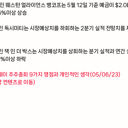
인 웨스턴 얼라이언스 뱅코프는 5월 12일 기준 예금이 $2.
.6%이상 상승
인 독시미티는 시장예상치를 하회하는 2분기 실적 전망치를 
 잭 인 더 박스는 시장예상치를 상회하는 분기 실적과 연간 
6%이상 하락 
웨이 주주총회 9가지 쟁점과 개인적인 생각(05/06/23) 
당 컨텐츠로 이동)