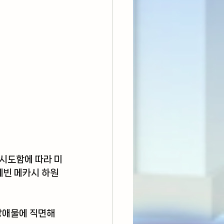
 시도함에 따라 미
빈 메카시 하원 
 장애물에 직면해 