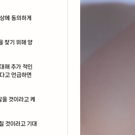
상에 동의하게 
을 찾기 위해 양
대해 추가 적인 
었다고 언급하면
않을 것이라고 케
 칠 것이라고 기대