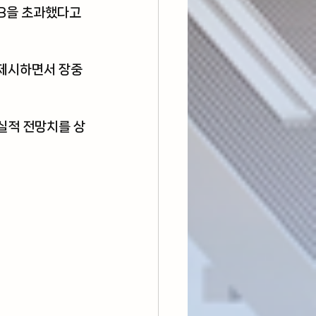
0B을 초과했다고 
제시하면서 장중 
실적 전망치를 상