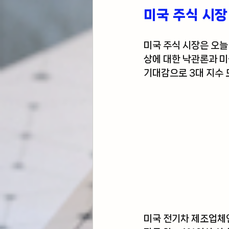
미국 주식 시장
미국 주식 시장은 오늘
상에 대한 낙관론과 미
기대감으로 3대 지수 
미국 전기차 제조업체