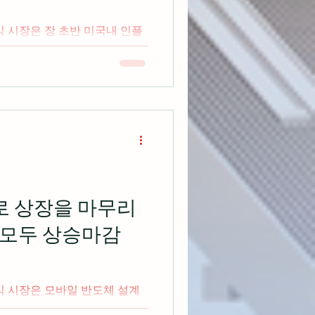
식 시장은 장 초반 미국내 인플
 출발했지만 연방 부채 한도
 지수 혼조마감 출처:
신발 제조업체인 나이키는 시장예
로 상장을 마무리
 모두 상승마감
식 시장은 모바일 반도체 설계
이상 상승하며 성공적으로 상장