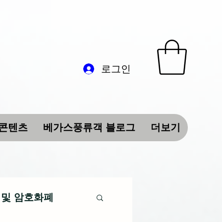
로그인
 콘텐츠
베가스풍류객 블로그
더보기
 및 암호화폐