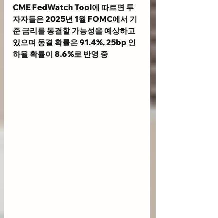
CME FedWatch Tool
에 따르면 투
자자들은 2025년 1월 FOMC에서 기
준 금리를 동결할 가능성을 예상하고 
있으며 동결 확률은 91.4%, 25bp 인
하될 확률이 8.6%로 반영 중