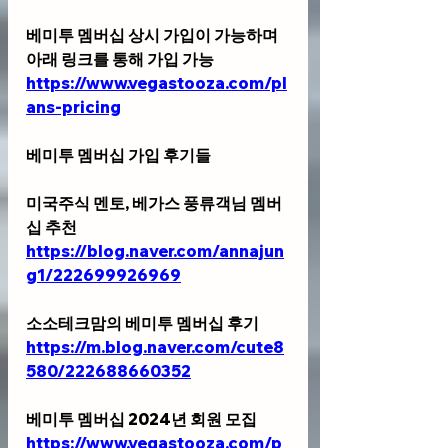
베미투 멤버십 상시 가입이 가능하며 
아래 링크를 통해 가입 가능 
https://www.vegastooza.com/pl
ans-pricing
베미투 멤버십 가입 후기들
미국주식 멘토, 베가스 풍류객님 멤버
십 추천 
https://blog.naver.com/annajun
g1/222699926969
소소테크맘의 베미투 멤버십 후기
https://m.blog.naver.com/cute8
580/222688660352
베미투 멤버십 2024년 회원 모집
https://www.vegastooza.com/p