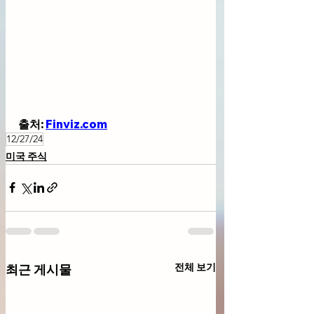
출처: 
Finviz.com
12/27/24
미국 주식
전체 보기
최근 게시물