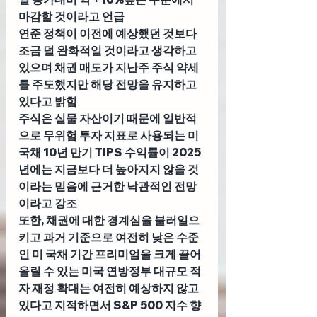
마감할 것이라고 언급
연준 정책이 이전에 예상했던 것보다 
조금 덜 완화적일 것이라고 생각하고 
있으며 채권 매도가 지난주 주식 약세
를 주도했지만 해당 전망을 유지하고 
있다고 밝힘
주식은 실물 자산이기 때문에 일반적
으로 무위험 투자 지표로 사용되는 미
국채 10년 만기 TIPS 수익률이 2025
년에는 지금보다 더 높아지지 않을 것
이라는 믿음에 근거한 낙관적인 전망
이라고 강조
또한, 채권에 대한 경계심을 불러일으
키고 과거 기준으로 여전히 낮은 수준
인 미 국채 기간 프리미엄을 크게 끌어
올릴 수 있는 미국 연방정부 대규모 적
자 재정 확대는 여전히 예상하지 않고 
있다고 지적하면서 S&P 500 지수 향