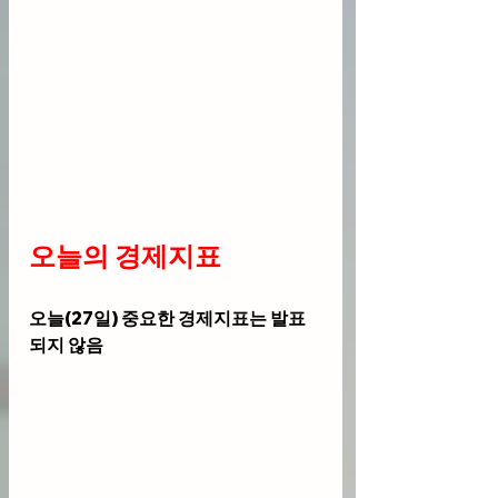
오늘의 경제지표
오늘(27일) 중요한 경제지표는 발표
되지 않음