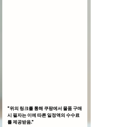
"위의 링크를 통해 쿠팡에서 물품 구매
시 필자는 이에 따른 일정액의 수수료
를 제공받음."