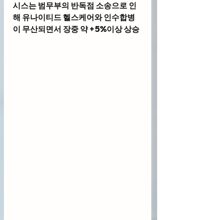
시스
는 범무부의 반독점 소송으로 인
해 유나이티드 헬스케어와 인수합병
이 무산되면서 장중 약 +5%이상 상승 