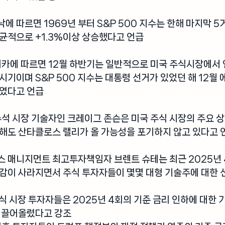
낙
에 따르면 1969년 부터 S&P 500 지수는 한해 마지막 5
균적으로 +1.3%이상 상승했다고 언급
리카
에 따르면 12월 하반기는 일반적으로 미국 주식시장에서 
시기이며 S&P 500 지수는 대통령 선거가 있었던 해 12월 
였다고 언급 
수석 시장 기술자인 크레이그 존슨
은 미국 주식 시장의 주요 
해도 산타클로스 랠리가 올 가능성을 포기하지 않고 있다고 
스 매니지먼트 최고투자책임자 브렌트 슈테
는 최근 2025년
대감이 사라지면서 주식 투자자들이 몇몇 대형 기술주에 대한
주식 시장 투자자들은 2025년 4회의 기준 금리 인하에 대한
을 끌어올렸다고 강조