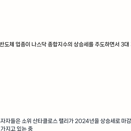
반도체 업종이 나스닥 종합지수의 상승세를 주도하면서 3대 
투자자들은 소위 
산타클로스 랠리
가 2024년을 상승세로 마감
 가지고 있는 중