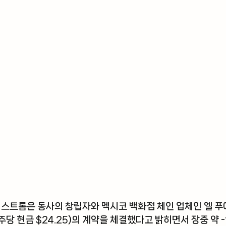
 스트롬
은 동사의 창립자와 멕시코 백화점 체인 업체인 엘 푸
(1주당 현금 $24.25)의 계약을 체결했다고 밝히면서 장중 약 