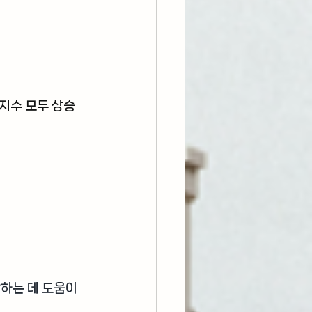
지수 모두 상승 
하는 데 도움이 