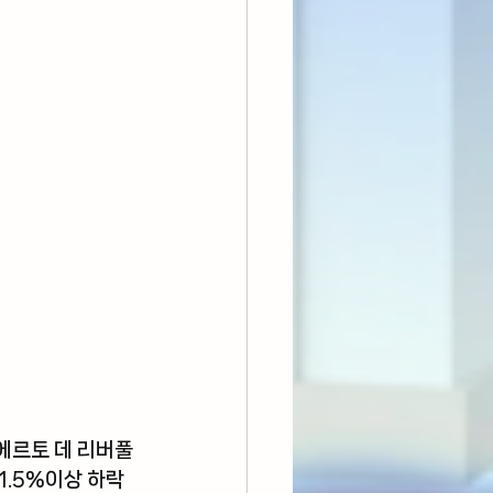
에르토 데 리버풀
-1.5%이상 하락