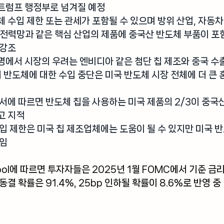
 트럼프 행정부로 넘겨질 예정
 수입 제한 또는 관세가 포함될 수 있으며 방위 산업, 자동차,
 및 전력망과 같은 핵심 산업의 제품에 중국산 반도체 부품이 
 강조
명에서 시장의 우려는 엔비디아 같은 첨단 칩 제조와 중국 수
시 반도체에 대한 수입 중단은 미국 반도체 시장 전체에 더 큰 
고서
에 따르면 반도체 칩을 사용하는 미국 제품의 2/3이 중국
고 지적
입 제한은 미국 칩 제조업체에는 도움이 될 수 있지만 미국 
붙임
ol
에 따르면 투자자들은 2025년 1월 FOMC에서 기준 금
결 확률은 91.4%, 25bp 인하될 확률이 8.6%로 반영 중