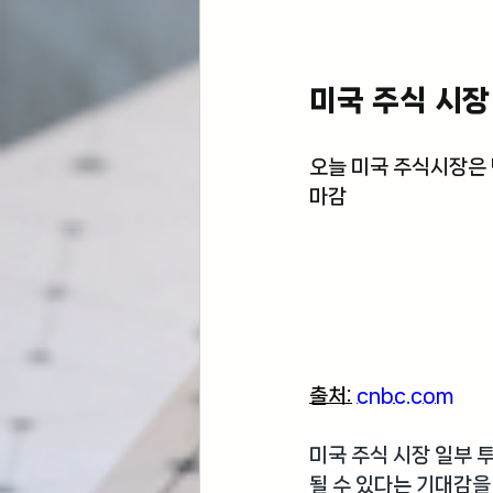
미국 주식 시장
오늘 미국 주식시장은 
마감
출처:
cnbc.com
미국 주식 시장 일부 
될 수 있다는 기대감을