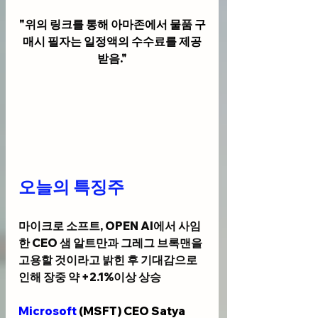
"위의 링크를 통해 아마존에서 물품 구
매시 필자는 일정액의 수수료를 제공
받음."
오늘의 특징주
마이크로 소프트, OPEN AI에서 사임
한 CEO 샘 알트만과 그레그 브록맨을 
고용할 것이라고 밝힌 후 기대감으로 
인해 장중 약 +2.1%이상 상승 
Microsoft
 (MSFT) CEO Satya 