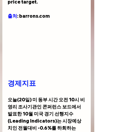
price target.
출처
: barrons.com
경제지표 
오늘(20일) 미 동부 시간 오전 10시 비
영리 조사기관인 콘퍼런스 보드에서 
발표한 10월 미국 경기 선행지수
(Leading Indicators)는 시장예상
치인 전월대비 -0.6%를 하회하는 