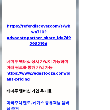
https://refer.discover.com/s/wk
wn710?
advocate.partner_share_id=749
2982196
베미투 멤버십 상시 가입이 가능하며 
아래 링크를 통해 가입 가능 
https://www.vegastooza.com/pl
ans-pricing
베미투 멤버십 가입 후기들
미국주식 멘토, 베가스 풍류객님 멤버
십 추천 