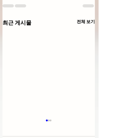
전체 보기
최근 게시물