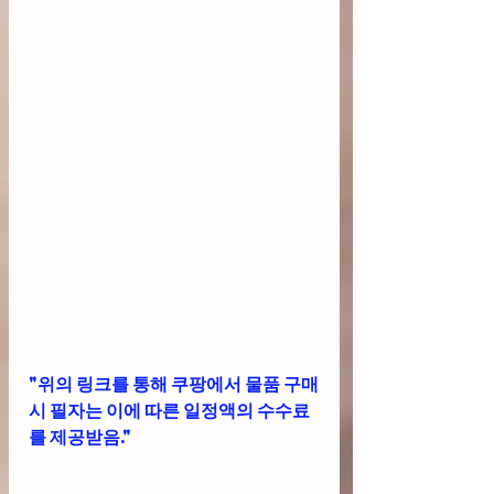
"위의 링크를 통해 쿠팡에서 물품 구매
시 필자는 이에 따른 일정액의 수수료
를 제공받음."