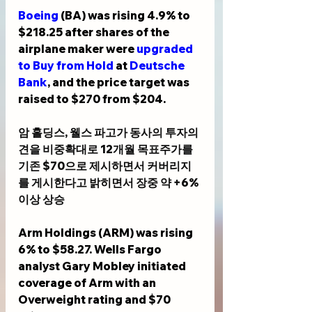
Boeing
 (BA) was rising 4.9% to 
$218.25 after shares of the 
airplane maker were 
upgraded 
to Buy from Hold
 at 
Deutsche 
Bank
, and the price target was 
raised to $270 from $204.
암 홀딩스, 웰스 파고가 동사의 투자의
견을 비중확대로 12개월 목표주가를 
기존 $70으로 제시하면서 커버리지
를 게시한다고 밝히면서 장중 약 +6%
이상 상승
Arm Holdings (ARM) was rising 
6% to $58.27. Wells Fargo 
analyst Gary Mobley initiated 
coverage of Arm with an 
Overweight rating and $70 