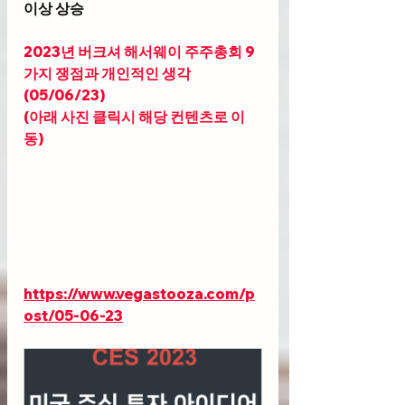
이상 상승
2023년 버크셔 해서웨이 주주총회 9
가지 쟁점과 개인적인 생각
(05/06/23) 
(아래 사진 클릭시 해당 컨텐츠로 이
동)
https://www.vegastooza.com/p
ost/05-06-23