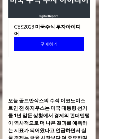
CES2023 미국주식 투자아이디
어
구매하기
오늘 골드만삭스의 수석 이코노미스
트인 잰 하지우스는 미국 대통령 선거
를 1년 앞둔 상황에서 경제의 펀더멘털
이 역사적으로 더 나은 결과를 예측하
는 지표가 되어왔다고 언급하면서 실
물 경제는 금융 시장보다 더 중요하며  