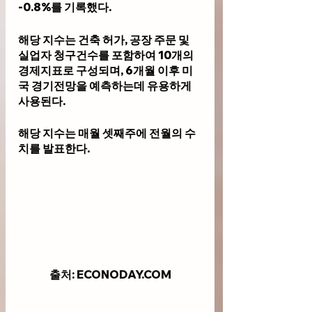
-0.8%를 기록했다.
해당 지수는 건축 허가, 공장 주문 및 
실업자 청구건수를 포함하여 10개의 
경제지표로 구성되며, 6개월 이후 미
국 경기전망을 예측하는데 유용하게 
사용된다. 
해당 지수는 매월 셋째주에 전월의 수
치를 발표한다.
출처: ECONODAY.COM