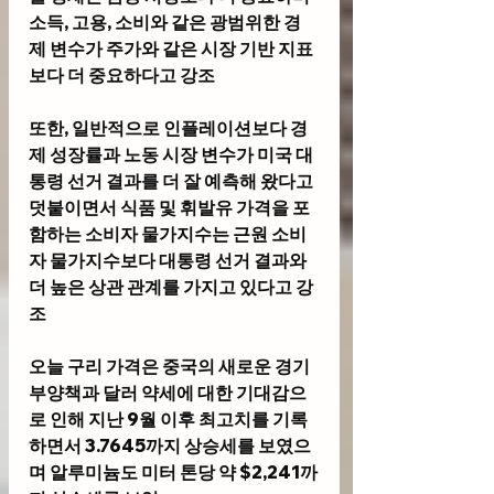
소득, 고용, 소비와 같은 광범위한 경
제 변수가 주가와 같은 시장 기반 지표
보다 더 중요하다고 강조 
또한, 일반적으로 인플레이션보다 경
제 성장률과 노동 시장 변수가 미국 대
통령 선거 결과를 더 잘 예측해 왔다고 
덧붙이면서 식품 및 휘발유 가격을 포
함하는 소비자 물가지수는 근원 소비
자 물가지수보다 대통령 선거 결과와 
더 높은 상관 관계를 가지고 있다고 강
조
오늘 구리 가격은 중국의 새로운 경기 
부양책과 달러 약세에 대한 기대감으
로 인해 지난 9월 이후 최고치를 기록
하면서 3.7645까지 상승세를 보였으
며 알루미늄도 미터 톤당 약 $2,241까