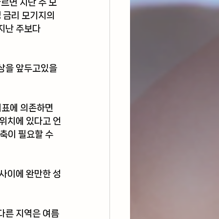
따르면 지난 주 모
정 금리 모기지의 
지난 주보다 
상을 앞두고있을 
지표에 의존하면
 위치에 있다고 언
축이 필요할 수 
 사이에 완만한 성
다른 지역은 여름