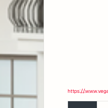
https://www.veg