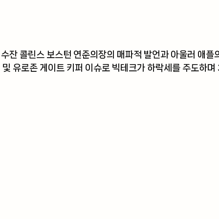
 수잔 콜린스 보스턴 연준의장의 매파적 발언과 아울러 애플
 및 유로존 게이트 키퍼 이슈로 빅테크가 하락세를 주도하며 