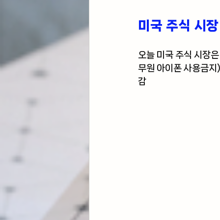
미국 주식 시장
오늘 미국 주식 시장은
무원 아이폰 사용금지)
감