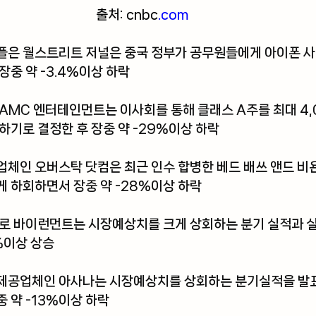
출처: cnbc
.com
플은 월스트리트 저널은 중국 정부가 공무원들에게 아이폰 사
장중 약 -3.4%이상 하락
AMC 엔터테인먼트는 이사회를 통해 클래스 A주를 최대 4,
하기로 결정한 후 장중 약 -29%이상 하락
체인 오버스탁 닷컴은 최근 인수 합병한 베드 배쓰 앤드 비
 하회하면서 장중 약 -28%이상 하락
어로 바이런먼트는 시장예상치를 크게 상회하는 분기 실적과 
%이상 상승
제공업체인 아사나는 시장예상치를 상회하는 분기실적을 발
 약 -13%이상 하락