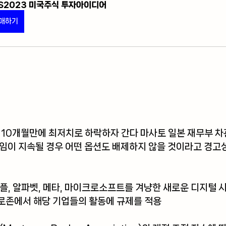
S2023 미국주식 투자아이디어
매하기
 10개월만에 최저치로 하락하자 간다 마사토 일본 재무부 차
임이 지속될 경우 어떤 옵션도 배제하지 않을 것이라고 경고성
플, 알파벳, 메타, 마이크로소프트를 겨냥한 새로운 디지털 
로존에서 해당 기업들의 활동에 규제를 적용