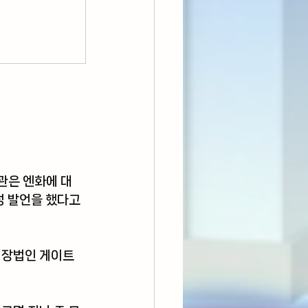
관은 엔화에 대
 발언을 했다고 
시장법인 게이트 