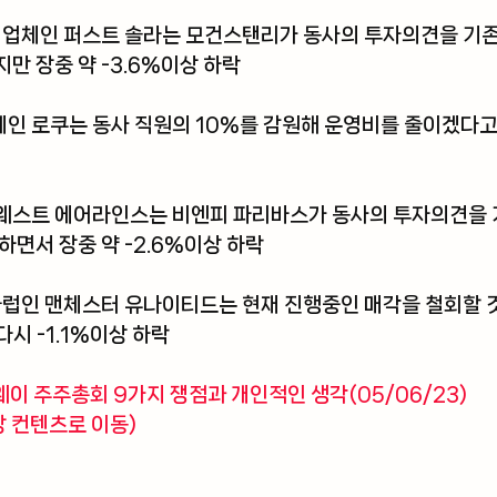
널 업체인 퍼스트 솔라는 모건스탠리가 동사의 투자의견을 기
만 장중 약 -3.6%이상 하락
 로쿠는 동사 직원의 10%를 감원해 운영비를 줄이겠다고 밝
웨스트 에어라인스는 비엔피 파리바스가 동사의 투자의견을 
하면서 장중 약 -2.6%이상 하락
클럽인 맨체스터 유나이티드는 현재 진행중인 매각을 철회할 것
다시 -1.1%이상 하락
웨이 주주총회 9가지 쟁점과 개인적인 생각(05/06/23) 
당 컨텐츠로 이동)