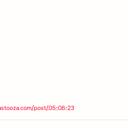
astooza.com/post/05-06-23