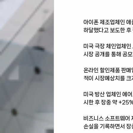
아이폰 제조업체인 애
하달했다고 보도한 후 
미국 극장 체인업체인 
시장 공개를 통해 공모
온라인 할인제품 판매업
적이 시장예상치를 크게
미국 방산 업체인 에
시한 후 장중 약 +25
비즈니스 소프트웨어 
손실을 기록하면서 장중