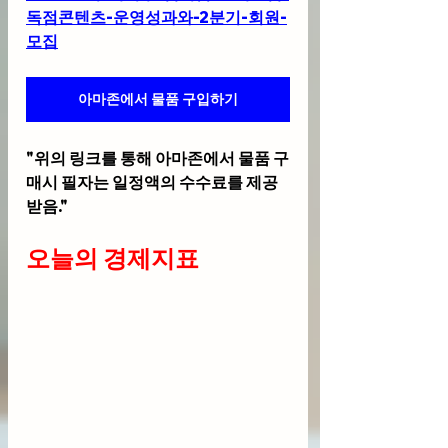
독점콘텐츠-운영성과와-2분기-회원-
모집
아마존에서 물품 구입하기
"위의 링크를 통해 아마존에서 물품 구
매시 필자는 일정액의 수수료를 제공
받음."
오늘의 경제지표