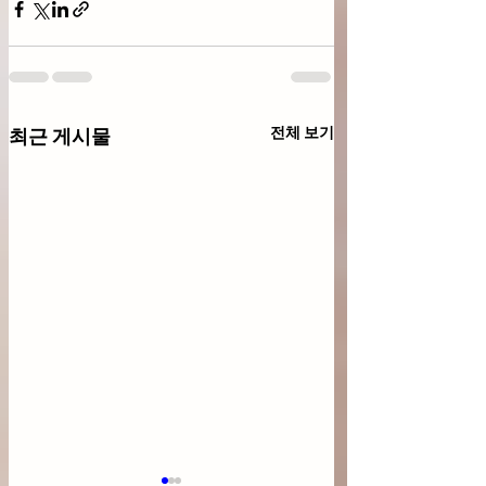
전체 보기
최근 게시물