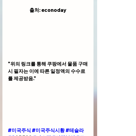
출처: econoday
"위의 링크를 통해 쿠팡에서 물품 구매
시 필자는 이에 따른 일정액의 수수료
를 제공받음."
#미국주식
#미국주식시황
#테슬라