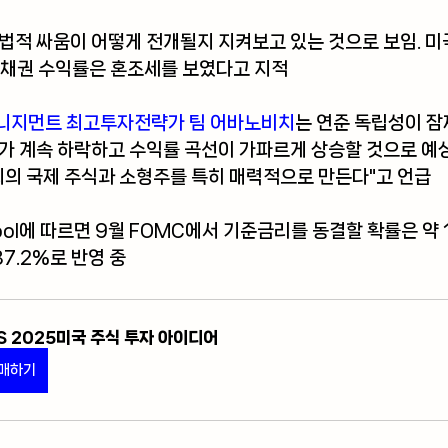
법적 싸움이 어떻게 전개될지 지켜보고 있는 것으로 보임. 미
, 채권 수익률은 혼조세를 보였다고 지적
니지먼트 최고투자전략가 팀 어바노비치
는 연준 독립성이 
러가 계속 하락하고 수익률 곡선이 가파르게 상승할 것으로 예
외의 국제 주식과 소형주를 특히 매력적으로 만든다"고 언급
ol
에 따르면 9월 FOMC에서 기준금리를 동결할 확률은 약 1
7.2%로 반영 중
S 2025미국 주식 투자 아이디어
매하기