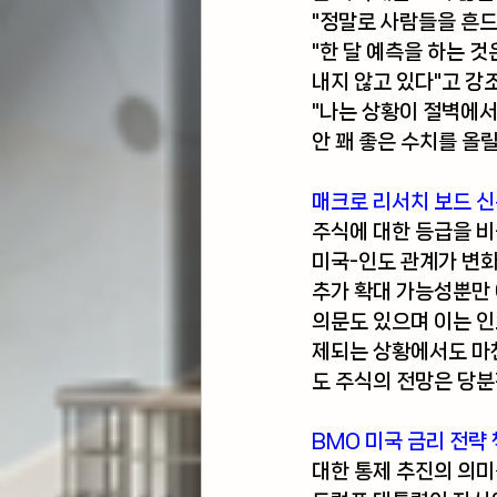
"정말로 사람들을 흔드
"한 달 예측을 하는 
내지 않고 있다"고 강
"나는 상황이 절벽에서
안 꽤 좋은 수치를 올
매크로 리서치 보드 신
주식에 대한 등급을 
미국-인도 관계가 변화
추가 확대 가능성뿐만 
의문도 있으며 이는 인
제되는 상황에서도 마찬
도 주식의 전망은 당분
BMO 미국 금리 전략
대한 통제 추진의 의