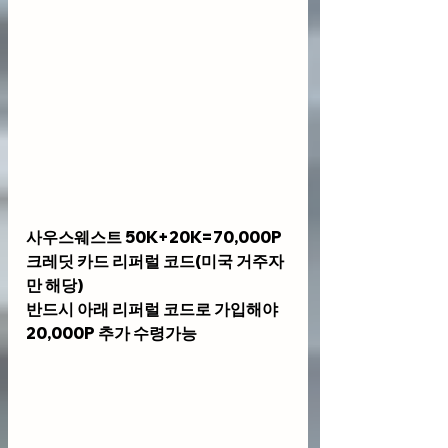
사우스웨스트 50K+20K=70,000P 
크레딧 카드 리퍼럴 코드(미국 거주자
만 해당)
반드시 아래 리퍼럴 코드로 가입해야 
20,000P 추가 수령가능