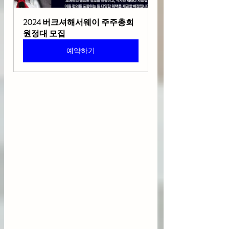
2024 버크셔해서웨이 주주총회 
원정대 모집
예약하기