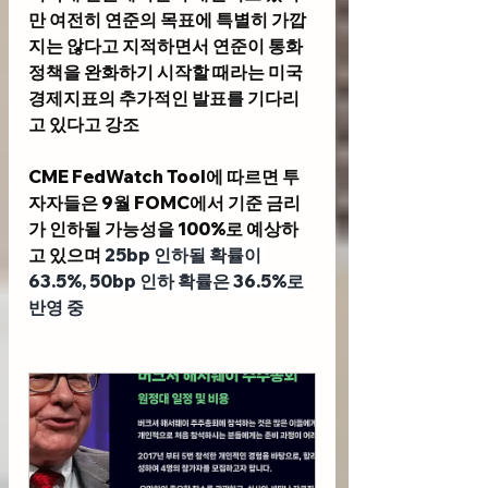
만 여전히 연준의 목표에 특별히 가깝
지는 않다고 지적하면서 연준이 통화 
정책을 완화하기 시작할 때라는 미국 
경제지표의 추가적인 발표를 기다리
고 있다고 강조 
CME FedWatch Tool
에 따르면 투
자자들은 9월 FOMC에서 기준 금리
가 인하될 가능성을 100%로 예상하
고 있으며 
25bp 인하될 확률이 
63.5%, 50bp 인하 확률은 36.5%로 
반영 중