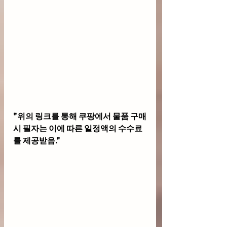
"위의 링크를 통해 쿠팡에서 물품 구매
시 필자는 이에 따른 일정액의 수수료
를 제공받음."