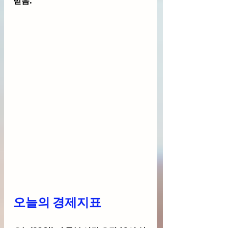
받음."
오늘의 경제지표