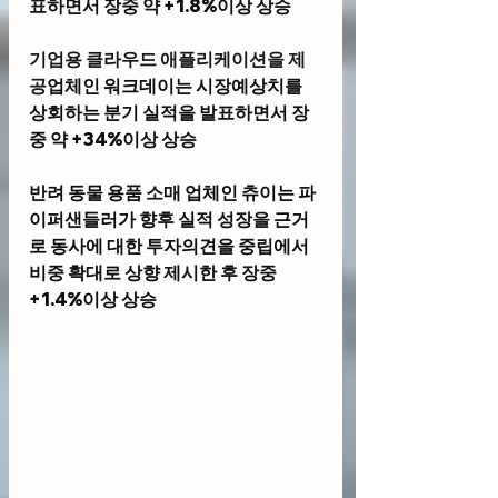
표하면서 장중 약 +1.8%이상 상승
기업용 클라우드 애플리케이션을 제
공
업체인 
워크데이
는 시장예상치를 
상회하는 분기 실적을 발표하면서 장
중 약 +34%이상 상승
반려 동물 용품 소매 업체인 
츄이
는 파
이퍼샌들러가 향후 실적 성장을 근거
로 동사에 대한 투자의견을 중립에서 
비중 확대로 상향 제시한 후 장중 
+1.4%이상 상승