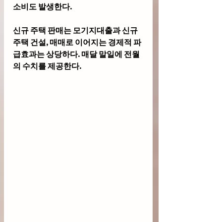
소비도 발생한다. 
신규 주택 판매는 모기지대출과 신규 
주택 건설, 매매로 이어지는 경제적 파
급효과는 상당하다. 매달 말일에 전월
의 수치를 제공한다. 