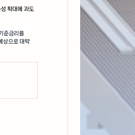
동성 확대에 과도
 기준금리를 
예상으로 대략 