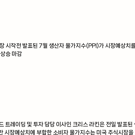
장 시작전 발표된 7월 생산자 물가지수(PPI)가 시장예상치
 상승 마감
드 트레이딩 및 투자 담당 이사인 크리스 라킨
은 전일 발표된
만 시장예상치에 부합한 소비자 물가지수는 미국 주식시장을 