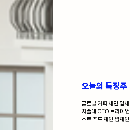
오늘의 특징주 
글로벌 커피 체인 업체
치폴레 CEO 브라이언
스트 푸드 체인 업체인