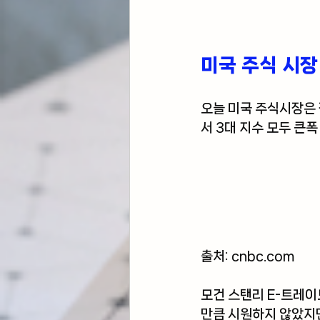
미국 주식 시장
오늘 미국 주식시장은 
서 3대 지수 모두 큰폭
출처: cnbc
.com
모건 스탠리 E-트레이
만큼 시원하지 않았지