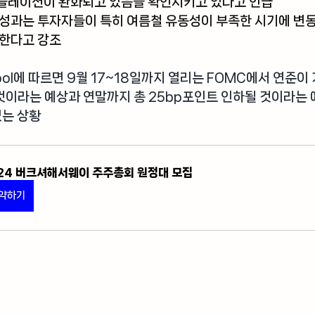
플레이션이 완화되고 있음을 확인시키고 있다고 언급
 성과는 투자자들이 특히 여름철 유동성이 부족한 시기에 변
 한다고 강조
ool
에 따르면 9월 17~18일까지 열리는 FOMC에서 연준이
것이라는 예상과 연말까지 총 25bp포인트 인하될 것이라는 
있는 상황
24 버크셔해서웨이 주주총회 원정대 모집
약하기