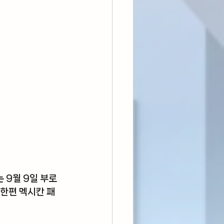
 9월 9일 부로 
 한편 멕시칸 패