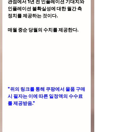
관점에서 1년 전 인플레이션 기대치와 
인플레이션 불확실성에 대한 월간 측
정치를 제공하는 것이다. 
매월 중순 당월의 수치를 제공한다.
"위의 링크를 통해 쿠팡에서 물품 구매
시 필자는 이에 따른 일정액의 수수료
를 제공받음."