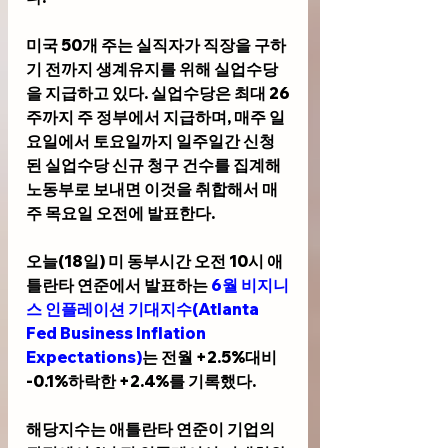
미국 50개 주는 실직자가 직장을 구하
기 전까지 생계유지를 위해 실업수당
을 지급하고 있다. 실업수당은 최대 26
주까지 주 정부에서 지급하며, 매주 일
요일에서 토요일까지 일주일간 신청
된 실업수당 신규 청구 건수를 집계해 
노동부로 보내면 이것을 취합해서 매
주 목요일 오전에 발표한다.
오늘(18일) 미 동부시간 오전 10시 애
틀란타 연준에서 발표하는 
6월 비지니
스 인플레이션 기대지수(Atlanta 
Fed Business Inflation 
Expectations)
는 전월 +2.5%대비 
-0.1%하락한 +2.4%를 기록했다. 
해당지수는 애틀란타 연준이 기업의 