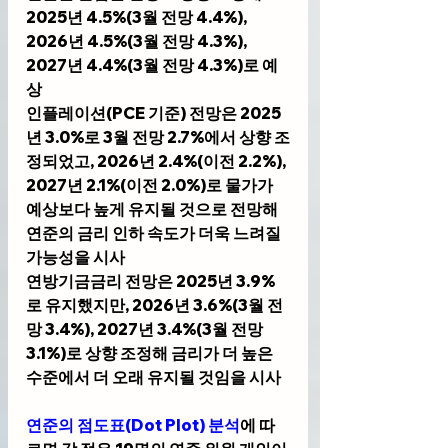
2025년 4.5%(3월 전망 4.4%), 
2026년 4.5%(3월 전망 4.3%), 
2027년 4.4%(3월 전망 4.3%)로 예
상
인플레이션(PCE 기준) 전망은 2025
년 3.0%로 3월 전망 2.7%에서 상향 조
정되었고, 2026년 2.4%(이전 2.2%), 
2027년 2.1%(이전 2.0%)로 물가가 
예상보다 높게 유지될 것으로 전망해 
연준의 금리 인하 속도가 더욱 느려질 
가능성을 시사
연방기금금리 전망은 2025년 3.9%
로 유지했지만, 2026년 3.6%(3월 전
망 3.4%), 2027년 3.4%(3월 전망 
3.1%)로 상향 조정해 금리가 더 높은 
수준에서 더 오래 유지될 것임을 시사
연준의 점도표(Dot Plot) 분석
에 따