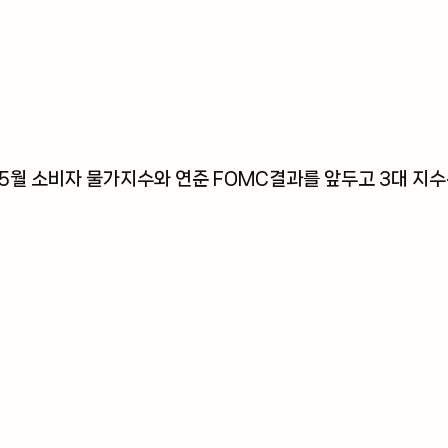
5월 소비자 물가지수와 연준 FOMC결과를 앞두고 3대 지