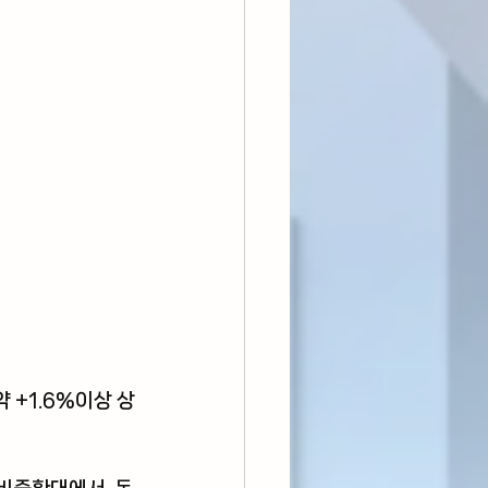
 +1.6%이상 상