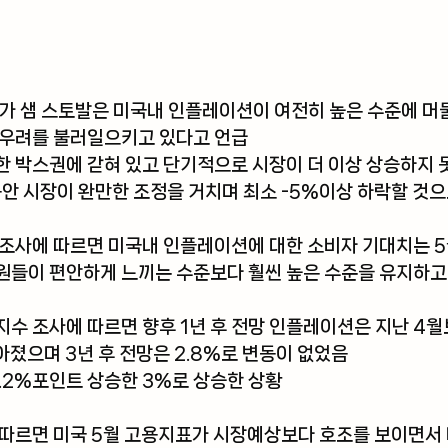
략가 샘 스토발
은 미국내 인플레이션이 여전히 높은 수준에 머
 우려를 불러일으키고 있다고 언급
 박스권에 갇혀 있고 단기적으로 시장이 더 이상 상승하지 못
동안 시장이 완만한 조정을 거치며 최소 -5%이상 하락할 것으
문조사
에 따르면 미국내 인플레이션에 대한 소비자 기대치는 
원들이 편안하게 느끼는 수준보다 훨씬 높은 수준을 유지하고
수 조사에 따르면 향후 1년 후 전망 인플레이션은 지난 4월
낮아졌으며 3년 후 전망은 2.8%로 변동이 없었음
0.2%포인트 상승한 3%로 상승한 상황
 따르면 미국 5월 고용지표가 시장예상보다 호조를 보이면서