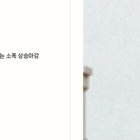
수는 소폭 상승마감