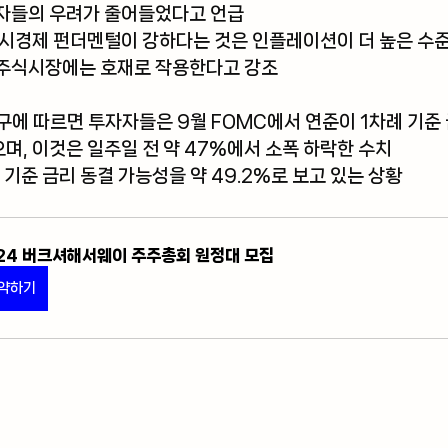
자들의 우려가 줄어들었다고 언급
거시경제 펀더멘털이 강하다는 것은 인플레이션이 더 높은 수
주식시장에는 호재로 작용한다고 강조 
도구
에 따르면 투자자들은 9월 FOMC에서 연준이 1차례 기준
으며, 이것은 일주일 전 약 47%에서 소폭 하락한 수치
 기준 금리 동결 가능성을 약 49.2%로 보고 있는 상황
24 버크셔해서웨이 주주총회 원정대 모집
약하기