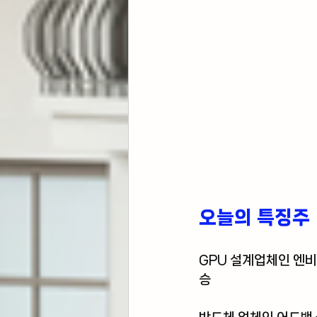
오늘의 특징주 
GPU 설계업체인 
엔비
승