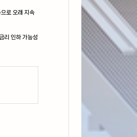
준으로 오래 지속
 금리 인하 가능성