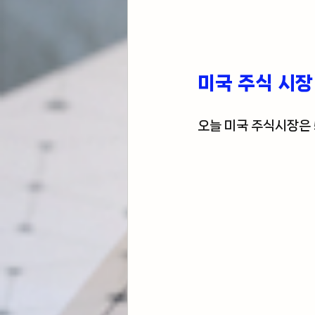
미국 주식 시장
오늘 미국 주식시장은 