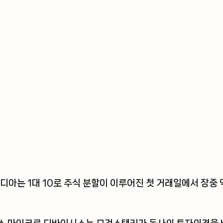
디아
는 1대 10로 주식 분할이 이루어진 첫 거래일에서 장중 약