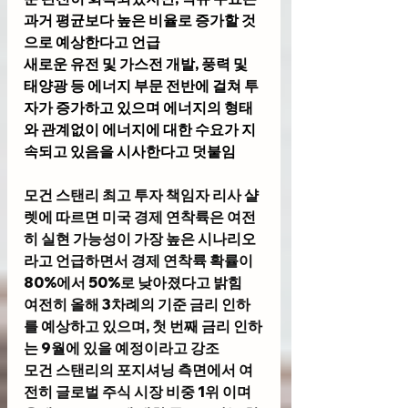
과거 평균보다 높은 비율로 증가할 것
으로 예상한다고 언급
새로운 유전 및 가스전 개발, 풍력 및 
태양광 등 에너지 부문 전반에 걸쳐 투
자가 증가하고 있으며 에너지의 형태
와 관계없이 에너지에 대한 수요가 지
속되고 있음을 시사한다고 덧붙임
모건 스탠리 최고 투자 책임자 리사 샬
렛
에 따르면 미국 경제 연착륙은 여전
히 실현 가능성이 가장 높은 시나리오
라고 언급하면서 경제 연착륙 확률이 
80%에서 50%로 낮아졌다고 밝힘
여전히 올해 3차례의 기준 금리 인하
를 예상하고 있으며, 첫 번째 금리 인하
는 9월에 있을 예정이라고 강조
모건 스탠리의 포지셔닝 측면에서 여
전히 글로벌 주식 시장 비중 1위 이며 