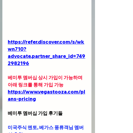
https://refer.discover.com/s/wk
wn710?
advocate.partner_share_id=749
2982196
베미투 멤버십 상시 가입이 가능하며 
아래 링크를 통해 가입 가능 
https://www.vegastooza.com/pl
ans-pricing
베미투 멤버십 가입 후기들
미국주식 멘토, 베가스 풍류객님 멤버