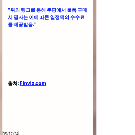
"위의 링크를 통해 쿠팡에서 물품 구매
시 필자는 이에 따른 일정액의 수수료
를 제공받음."
출처: 
Finviz.com
05/17/24