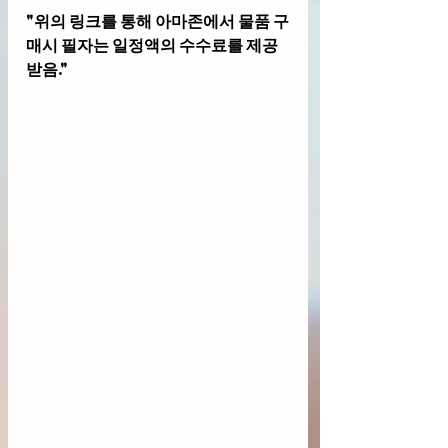
"위의 링크를 통해 아마존에서 물품 구
매시 필자는 일정액의 수수료를 제공
받음."