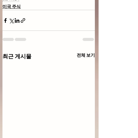
미국 주식
전체 보기
최근 게시물