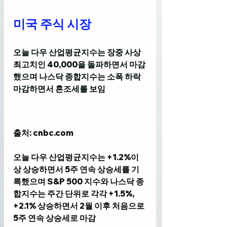
미국 주식 시장
오늘 다우 산업평균지수는 장중 사상
최고치인 40,000을 돌파하면서 마감
했으며 나스닥 종합지수는 소폭 하락 
마감하면서 혼조세를 보임 
출처: cnbc
.com
오늘 
다우 산업평균지수는
 +1.2%이
상 상승하면서 5주 연속 상승세를 기
록했으며 S&P 500 지수와 나스닥 종
합지수는 주간 단위로 각각 +1.5%, 
+2.1% 상승하면서 2월 이후 처음으로 
5주 연속 상승세로 마감