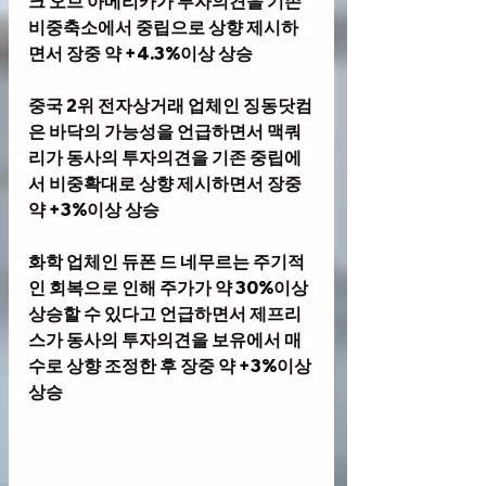
크 오브 아메리카가 투자의견을 기존 
비중축소에서 중립으로 상향 제시하
면서 장중 약 +4.3%이상 상승 
중국 2위 전자상거래 업체인 
징동닷컴
은 바닥의 가능성을 언급하면서 맥쿼
리가 동사의 투자의견을 기존 중립에
서 비중확대로 상향 제시하면서 장중 
약 +3%이상 상승 
화학 업체인 
듀폰 드 네무르
는 주기적
인 회복으로 인해 주가가 약 30%이상 
상승할 수 있다고 언급하면서 제프리
스가 동사의 투자의견을 보유에서 매
수로 상향 조정한 후 장중 약 +3%이상 
상승