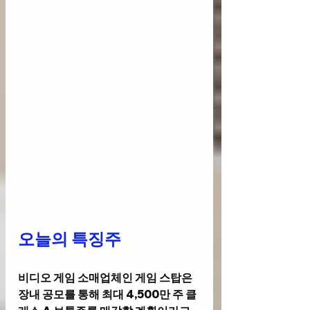
오늘의 특징주 
비디오 게임 소매업체인 
게임 스탑
은 
장내 공모를 통해 최대 4,500만 주 클