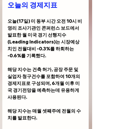
오늘의 경제지표
오늘(17일) 미 동부 시간 오전 10시 비
영리 조사기관인 콘퍼런스 보드에서 
발표한 월 미국 경기 선행지수
(Leading Indicators)는 시장예상
치인 전월대비 -0.3%를 하회하는 
-0.6%를 기록했다.
해당 지수는 건축 허가, 공장 주문 및 
실업자 청구건수를 포함하여 10개의 
경제지표로 구성되며, 6개월 이후 미
국 경기전망을 예측하는데 유용하게 
사용된다. 
해당 지수는 매월 셋째주에 전월의 수
치를 발표한다.