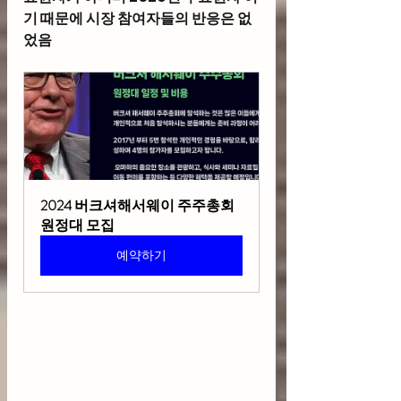
기 때문에 시장 참여자들의 반응은 없
었음
2024 버크셔해서웨이 주주총회 
원정대 모집
예약하기