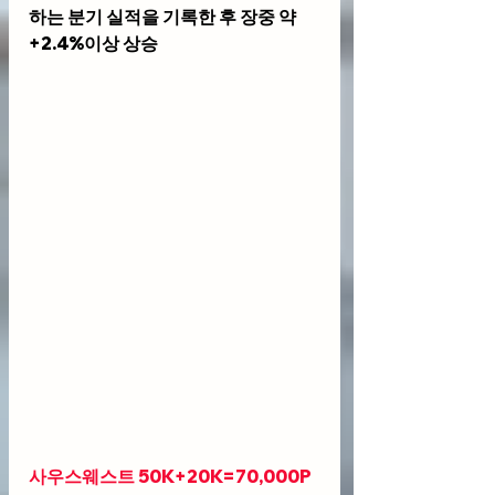
하는 분기 실적을 기록한 후 장중 약 
+2.4%이상 상승
사우스웨스트 50K+20K=70,000P 