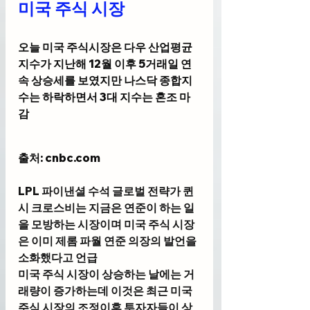
미국 주식 시장
오늘 미국 주식시장은 다우 산업평균
지수가 지난해 12월 이후 5거래일 연
속 상승세를 보였지만 나스닥 종합지
수는 하락하면서 3대 지수는 혼조 마
감 
출처: cnbc
.com
LPL 파이낸셜 수석 글로벌 전략가 퀸
시 크로스비
는 지금은 연준이 하는 일
을 모방하는 시장이며 미국 주식 시장
은 이미 제롬 파월 연준 의장의 발언을 
소화했다고 언급
미국 주식 시장이 상승하는 날에는 거
래량이 증가하는데 이것은 최근 미국 
주식 시장의 조정이후 투자자들이 상