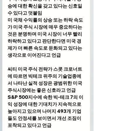
승에 대한 확신을 갖고 있다는 신호일 
수 있다고 덧붙임
미 국채 수익률의 상승 또는 하락 속도
가 미국 주식 시장에 매우 중요하다는 
것은 분명하며 미국 시장이 너무 빨리 
하락하고 있다고 판단한다면 미국 경
제가 더 빠른 속도로 둔화되고 있다는 
생각으로 이어진다고 언급
씨티 미국 주식 전략가 스콧 크로너트
에 
따르면 빅테크 위주의 기술업종에
서 나타난 실적 성장은 광범위한 미국 
주식시장에는 좋은 신호라고 언급
S&P 500지수에 속한 빅-테크 7의 이
익 성장에 대한 기대치가 지속적으로 
높아지고 있으며 나머지 493개 기업
들도 안정세를 보이면서 개선 조짐이 
포착되고 있다고 언급