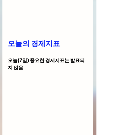
오늘의 경제지표
오늘(7일) 중요한 경제지표는 발표되
지 않음 