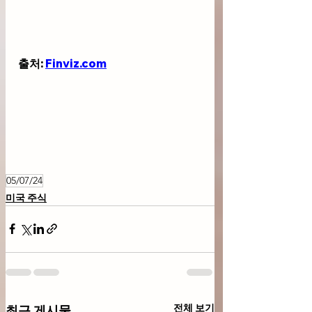
출처: 
Finviz.com
05/07/24
미국 주식
전체 보기
최근 게시물