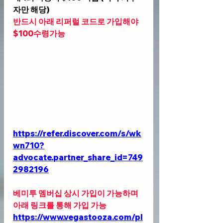
자만 해당)
반드시 아래 리퍼럴 코드로 가입해야 
$100수령가능
https://refer.discover.com/s/wk
wn710?
advocate.partner_share_id=749
2982196
베미투 멤버십 상시 가입이 가능하며 
아래 링크를 통해 가입 가능 
https://www.vegastooza.com/pl