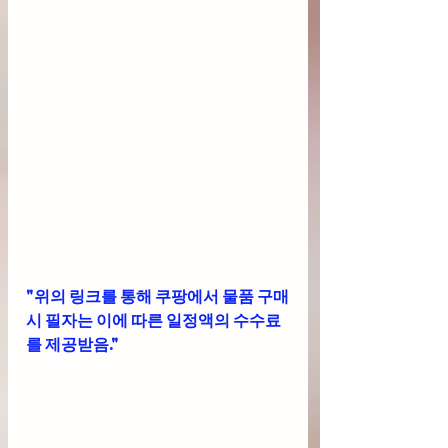
"위의 링크를 통해 쿠팡에서 물품 구매
시 필자는 이에 따른 일정액의 수수료
를 제공받음."