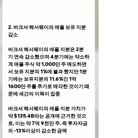
2. 버크셔 해서웨이의 애플 보유 지분 
감소
버크셔 해서웨이의 애플 지분은 2분
기 연속 감소했으며 4분기에는 약소하
게 애플 주식 약 1,000만 주 매도하면
서 보유 지분의 1%에 불과 했지만 1분
기에는 보유지분의 11.6%인 1억 
1600만 주를 추가로 매각한 것이기 때
문에 세간의 이목이 집중
버크셔 해서웨이의 애플 지분 가치가 
약 $135.4B라는 공개에 근거한 것으
로, 이는 약 7억 9천만 주, 즉 투자자금
의 -13%이상이 감소한 금액