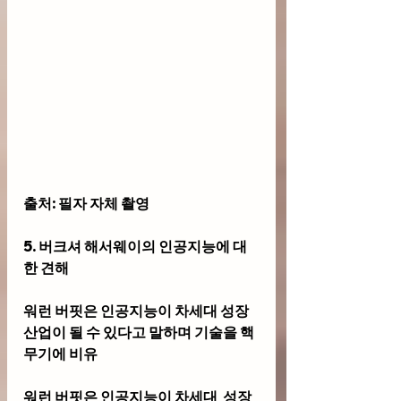
출처: 필자 자체 촬영
5. 버크셔 해서웨이의 인공지능에 대
한 견해
워런 버핏은 인공지능이 차세대 성장 
산업이 될 수 있다고 말하며 기술을 핵
무기에 비유
워런 버핏은 인공지능이 차세대  성장 