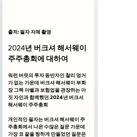
출처: 필자 자체 촬영
2024년 버크셔 해서웨이 
주주총회에 대하여
워런 버핏의 투자 동반자인 찰리 멍거
가 없는 가운데 버크셔 해서웨이 부회
장 그렉 아벨과 보험업을 관장하는 아
짓 자인과 함께했던 2024년 버크셔 
해서웨이 주주총회
개인적인 필자는 버크셔 해서웨이 주
주총회에서 나온 수많은 질문 가운데 
가장 코 끝을 찡하게 만들었던 질문은 