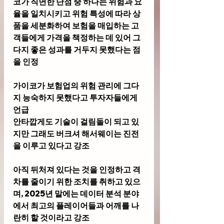
코가 직면한 단점 중 하나는 위험과 요
율을 일치시키고 위험 특성에 따라 상
품을 세분화하여 보험을 매입하는 고
객들에게 가격을 책정하는 데 있어 그
다지 좋은 성과를 거두지 못했다는 점
을 인정
가이코가 보험업의 위험 관리에 그다
지 능숙하지 못했다고 투자자들에게 
언급
안타깝게도 기술이 걸림돌이 되고 있
지만 그래도 버크셔 해서웨이는 진전
을 이루고 있다고 강조
아직 뒤처져 있다는 것을 인정하고 격
차를 줄이기 위한 조치를 취하고 있으
며, 2025년 말에는 데이터 분석 분야
에서 최고의 플레이어들과 어깨를 나
란히 할 것이라고 강조