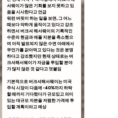
서웨이가 많은 기회를 보지 못하고 있
음을 시사한다고 언급
워런 버핏이 하는 일을 보면, 그 어느 
때보다 약하게 움직이고 있다고 강조
하면서 버크셔 해서웨이의 기록적인 
수준의 현금과 애플 지분을 축소했으
며 아직 발표되지 않은 수면 아래에서 
무언가를 갉아먹고 있다는 것은 분명
하다고 강조했지만 현재 상태로는 버
크셔해서웨이가 자금을 투입할 분야
가 많지 않은 것 같다고 덧붙임
기본적으로 버크셔해서웨이는 미국 
주식 시장이 다음에 -40%까지 하락
할 때까지 기다렸다가 규모있고 의미 
있는 대규모 자본을 저렴한 가격에 투
입할 계획이라고 예상