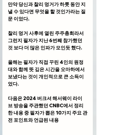
만약 당신과 찰리 멍거가 하룻 동안 지
낼 수 있다면 무엇을 할 것인가라는 질
문 이었다. 
찰리 멍거 사후에 열린 주주총회라서 
그런지 필자가 지난 6번째 참가했던 
것 보다 더 많은 인파가 모인듯 했다. 
올해는 필자가 직접 꾸린 4인의 원정
대와 함께 뜻 깊은 시간을 오마하에서 
보냈다는 것이 개인적으로 큰 소득이
었다. 
다음은 2024 버크셔 해서웨이 라이
브 방송을 주관했던 CNBC에서 정리
한 내용 중 필자가 뽑은 10가지 주요 관
전 포인트와 언급된 내용 