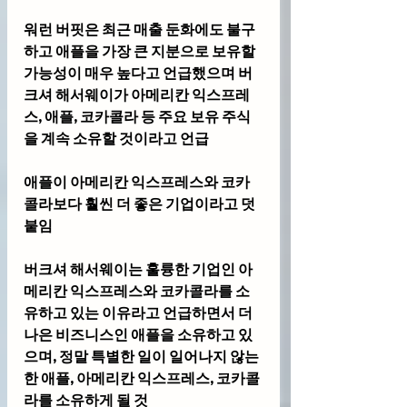
워런 버핏은 최근 매출 둔화에도 불구
하고 애플을 가장 큰 지분으로 보유할 
가능성이 매우 높다고 언급했으며 버
크셔 해서웨이가 아메리칸 익스프레
스, 애플, 코카콜라 등 주요 보유 주식
을 계속 소유할 것이라고 언급
애플이 아메리칸 익스프레스와 코카
콜라보다 훨씬 더 좋은 기업이라고 덧
붙임
버크셔 해서웨이는 훌륭한 기업인 아
메리칸 익스프레스와 코카콜라를 소
유하고 있는 이유라고 언급하면서 더 
나은 비즈니스인 애플을 소유하고 있
으며, 정말 특별한 일이 일어나지 않는 
한 애플, 아메리칸 익스프레스, 코카콜
라를 소유하게 될 것