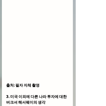
출처: 필자 자체 촬영
3. 미국 이외에 다른 나라 투자에 대한 
버크셔 해서웨이의 생각