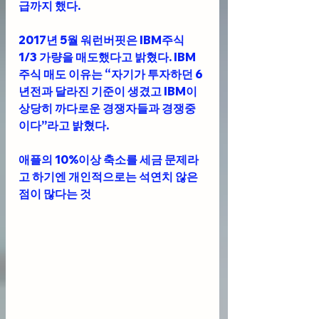
급까지 했다. 
2017년 5월 워런버핏은 IBM주식 
1/3 가량을 매도했다고 밝혔다. IBM
주식 매도 이유는 “자기가 투자하던 6
년전과 달라진 기준이 생겼고 IBM이 
상당히 까다로운 경쟁자들과 경쟁중
이다”라고 밝혔다. 
애플의 10%이상 축소를 세금 문제라
고 하기엔 개인적으로는 석연치 않은 
점이 많다는 것