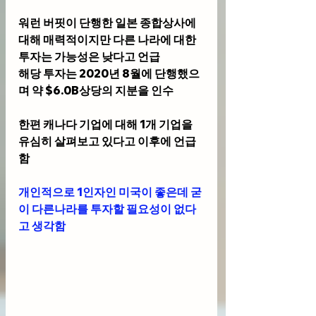
워런 버핏이 단행한 일본 종합상사에 
대해 매력적이지만 다른 나라에 대한 
투자는 가능성은 낮다고 언급
해당 투자는 2020년 8월에 단행했으
며 약 $6.0B상당의 지분을 인수
한편 캐나다 기업에 대해 1개 기업을 
유심히 살펴보고 있다고 이후에 언급
함
개인적으로 1인자인 미국이 좋은데 굳
이 다른나라를 투자할 필요성이 없다
고 생각함