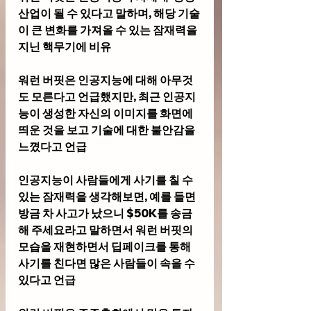
산업이 될 수 있다고 말하며, 해당 기술
이 큰 변화를 가져올 수 있는 잠재력을 
지닌 핵무기에 비유
워런 버핏은 인공지능에 대해 아무것
도 모른다고 언급했지만, 최근 인공지
능이 생성한 자신의 이미지를 화면에 
띄운 것을 보고 기술에 대한 불안감을 
느꼈다고 언급
인공지능이 사람들에게 사기를 칠 수 
있는 잠재력을 생각해보면, 예를 들면 
방금 차 사고가 났으니 $50K를 송금
해 주세요라고 말하면서 워런 버핏의 
모습을 재현하면서 딥페이크를 통해 
사기를 친다면 많은 사람들이 속을 수 
있다고 언급