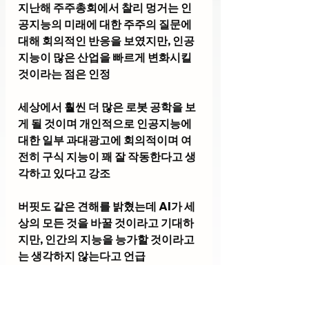
지난해 주주총회에서 찰리 멍거는 인
공지능의 미래에 대한 주주의 질문에 
대해 회의적인 반응을 보였지만, 인공
지능이 많은 산업을 빠르게 변화시킬 
것이라는 점은 인정
세상에서 훨씬 더 많은 로봇 공학을 보
게 될 것이며 개인적으로 인공지능에 
대한 일부 과대광고에 회의적이며 여
전히 구식 지능이 꽤 잘 작동한다고 생
각하고 있다고 강조
버핏도 같은 견해를 밝혔는데 AI가 세
상의 모든 것을 바꿀 것이라고 기대하
지만, 인간의 지능을 능가할 것이라고
는 생각하지 않는다고 언급
개인적으로는 버크셔 해서웨이의 투
자가 시대를 앞서가는 기업에 투자했