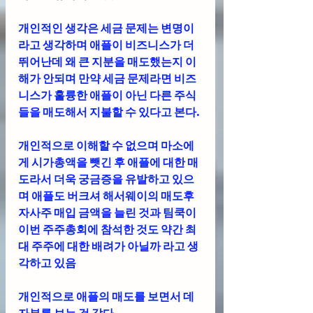
개인적인 생각은 세금 문제는 변명이
라고 생각하며 애플이 비즈니스가 더 
뛰어난데 왜 큰 지분을 매도했는지 이
해가 안되며 만약 세금 문제라면 비즈
니스가 훌륭한 애플이 아닌 다른 주식
들을 매도해서 지불할 수 있다고 본다.
개인적으로 이해할 수 없으며 마소에
게 시가총액을 뺏긴 후 애플에 대한 매
도라서 더욱 궁금증을 유발하고 있으
며 애플도 버크셔 해서웨이의 매도후 
자사주 매입 금액을 늘린 것과 팀쿡이 
이번 주주총회에 참석한 것도 약간 최
대 주주에 대한 배려가 아닐까 라고 생
각하고 있음
개인적으로 애플의 매도를 보면서 데