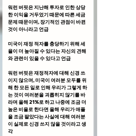
워런 버핏은 지난해 투자로 인한 상당
한 이익을 거두었기 때문에 따른 세금 
문제 때문이며, 장기적인 관점이 바뀐
것이 아니라고 언급
미국이 재정 적자를 충당하기 위해 세
율이 더 높아질 수 있다는 자신의 견해
와 관련이 있을 수 있다고 언급
워런 버핏은 재정적자에 대해 신경 쓰
이지 않으며, 미국이 여러분 모두를 위
해 한 모든 일로 인해 우리가 그렇게 하
는 것이 여러분을 괴롭히지 않기를 바
라며 올해 21%로 하고 나중에 조금 더 
높은 비율로 한다면 올해 우리가 애플
을 조금 팔았다는 사실에 대해 여러분
이 실제로 신경 쓰지 않을 것이라고 생
각