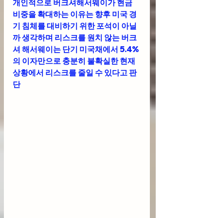
개인적으로 버크셔해서웨이가 현금 
비중을 확대하는 이유는 향후 미국 경
기 침체를 대비하기 위한 포석이 아닐
까 생각하며 리스크를 원치 않는 버크
셔 해서웨이는 단기 미국채에서 5.4%
의 이자만으로 충분히 불확실한 현재 
상황에서 리스크를 줄일 수 있다고 판
단