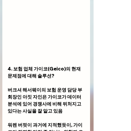
4. 보험 업체 가이코(Geico)의 현재 
문제점에 대해 솔루션?
버크셔 해서웨이의 보험 운영 담당 부
회장인 아짓 자인은 가이코가 데이터 
분석에 있어 경쟁사에 비해 뒤처지고 
있다는 사실을 잘 알고 있음
워렌 버핏이 과거에 지적했듯이, 가이