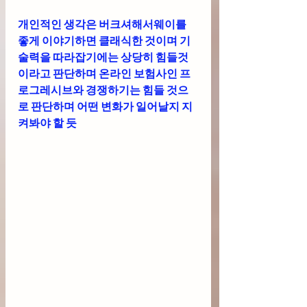
개인적인 생각은 버크셔해서웨이를 
좋게 이야기하면 클래식한 것이며 기
술력을 따라잡기에는 상당히 힘들것
이라고 판단하며 온라인 보험사인 프
로그레시브와 경쟁하기는 힘들 것으
로 판단하며 어떤 변화가 일어날지 지
켜봐야 할 듯