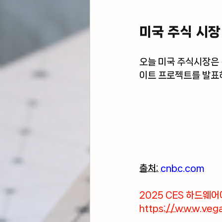
미국 주식 시장
오늘 미국 주식시장은 
이트 프로젝트를 발표하
출처:
cnbc.com
2025 CES 하드웨어
https://www.vega