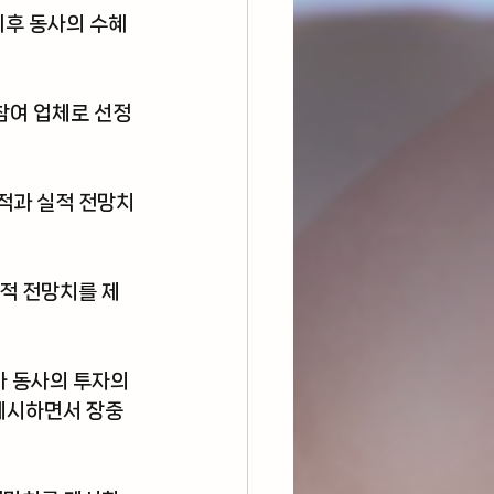
이후 동사의 수혜
참여 업체로 선정
적과 실적 전망치
적 전망치를 제
가 동사의 투자의
제시하면서 장중 