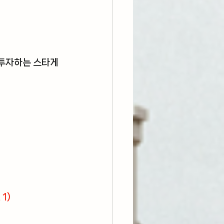
 투자하는 스타게
1)