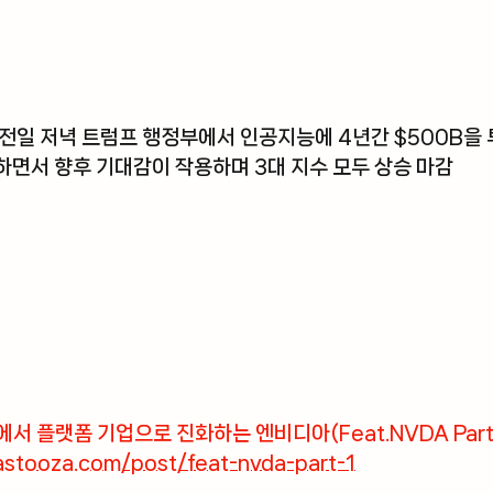
전일 저녁 트럼프 행정부에서 인공지능에 4년간 $500B을
면서 향후 기대감이 작용하며 3대 지수 모두 상승 마감
에서 플랫폼 기업으로 진화하는 엔비디아(Feat.NVDA Part 
stooza.com/post/feat-nvda-part-1