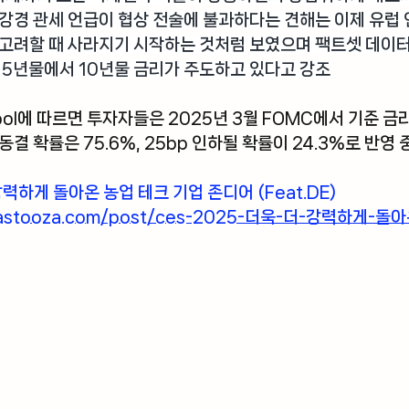
강경 관세 언급이 협상 전술에 불과하다는 견해는 이제 유럽 
고려할 때 사라지기 시작하는 것처럼 보였으며 팩트셋 데이터
 5년물에서 10년물 금리가 주도하고 있다고 강조
ol
에 따르면 투자자들은 2025년 3월 FOMC에서 기준 금
결 확률은 75.6%, 25bp 인하될 확률이 24.3%로 반영 
 강력하게 돌아온 농업 테크 기업 존디어 (
Feat.DE
)
gastooza.com/post/ces-2025-더욱-더-강력하게-