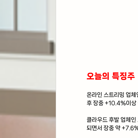
오늘의 특징주 
온라인 스트리밍 업체
후 장중 +10.4%이상
클라우드 후발 업체인 
되면서 장중 약 +7.6