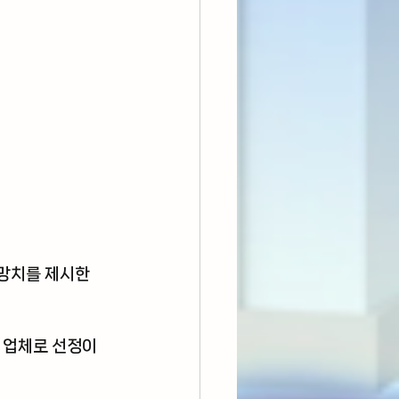
망치를 제시한 
 업체로 선정이 