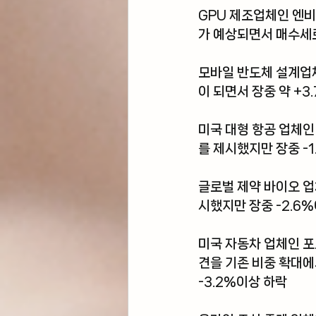
GPU 제조업체인 
엔비
가 예상되면서 매수세로
모바일 반도체 설계업
이 되면서 장중 약 +3
미국 대형 항공 업체인
를 제시했지만 장중 -1
글로벌 제약 바이오 업
시했지만 장중 -2.6
미국 자동차 업체인 
포
견을 기존 비중 확대에
-3.2%이상 하락