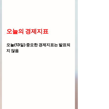
오늘의 경제지표
오늘(13일) 중요한 경제지표는 발표되
지 않음