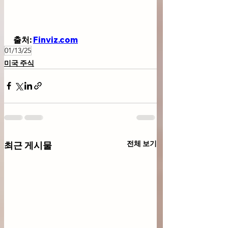
출처: 
Finviz.com
01/13/25
미국 주식
전체 보기
최근 게시물