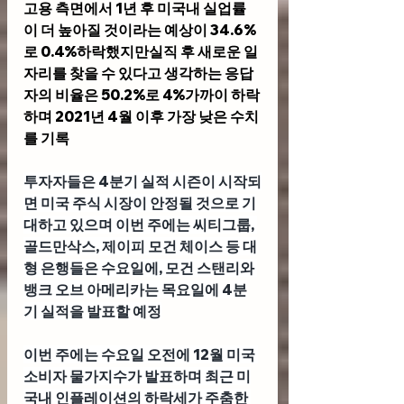
고용 측면에서 1년 후 미국내 실업률
이 더 높아질 것이라는 예상이 34.6%
로 0.4%하락했지만실직 후 새로운 일
자리를 찾을 수 있다고 생각하는 응답
자의 비율은 50.2%로 4%가까이 하락
하며 2021년 4월 이후 가장 낮은 수치
를 기록
투자자들은 4분기 실적 시즌이 시작되
면 미국 주식 시장이 안정될 것으로 기
대하고 있으며 이번 주에는 씨티그룹, 
골드만삭스, 제이피 모건 체이스 등 대
형 은행들은 수요일에, 모건 스탠리와 
뱅크 오브 아메리카는 목요일에 4분
기 실적을 발표할 예정
이번 주에는 수요일 오전에 12월 미국 
소비자 물가지수가 발표하며 최근 미
국내 인플레이션의 하락세가 주춤한 