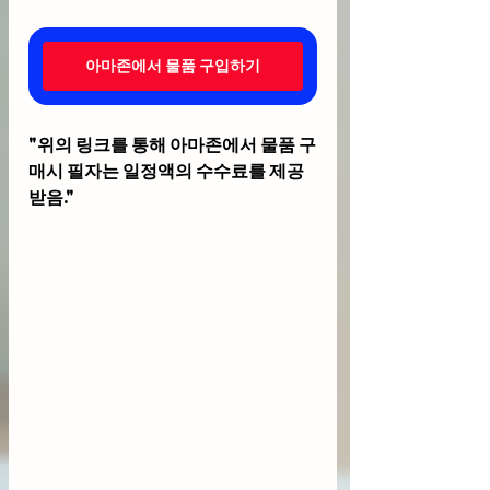
아마존에서 물품 구입하기
"위의 링크를 통해 아마존에서 물품 구
매시 필자는 일정액의 수수료를 제공
받음."