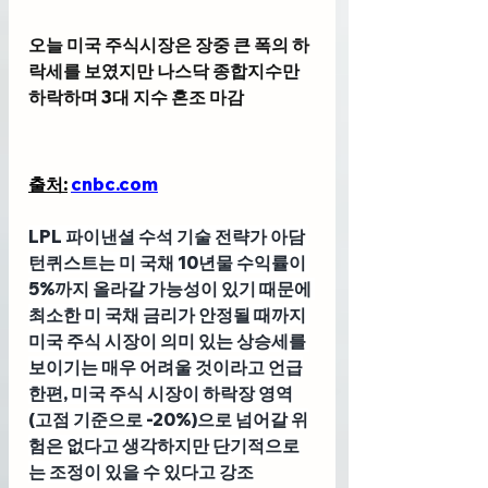
오늘 미국 주식시장은 장중 큰 폭의 하
락세를 보였지만 나스닥 종합지수만 
하락하며 3대 지수 혼조 마감
출처:
cnbc.com
LPL 파이낸셜 수석 기술 전략가 아담 
턴퀴스트
는 미 국채 10년물 수익률이 
5%까지 올라갈 가능성이 있기 때문에 
최소한 미 국채 금리가 안정될 때까지 
미국 주식 시장이 의미 있는 상승세를 
보이기는 매우 어려울 것이라고 언급
한편, 미국 주식 시장이 하락장 영역
(고점 기준으로 -20%)으로 넘어갈 위
험은 없다고 생각하지만 단기적으로
는 조정이 있을 수 있다고 강조