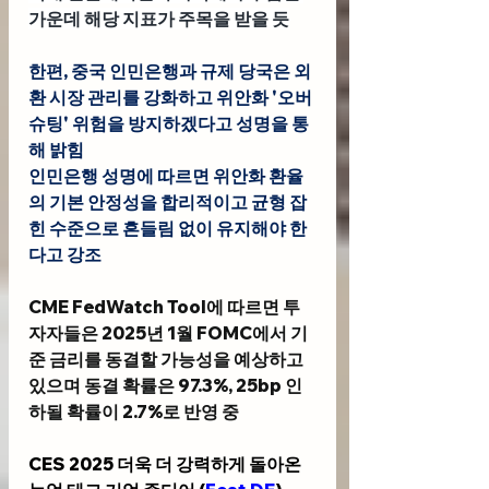
가운데 해당 지표가 주목을 받을 듯
한편,
 중국 인민은행과 규제 당국
은 외
환 시장 관리를 강화하고 위안화 '오버
슈팅' 위험을 방지하겠다고 성명을 통
해 밝힘
인민은행 성명에 따르면 위안화 환율
의 기본 안정성을 합리적이고 균형 잡
힌 수준으로 흔들림 없이 유지해야 한
다고 강조
CME FedWatch Tool
에 따르면 투
자자들은 2025년 1월 FOMC에서 기
준 금리를 동결할 가능성을 예상하고 
있으며 동결 확률은 97.3%, 25bp 인
하될 확률이 2.7%로 반영 중
CES 2025 더욱 더 강력하게 돌아온 