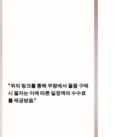
"위의 링크를 통해 쿠팡에서 물품 구매
시 필자는 이에 따른 일정액의 수수료
를 제공받음."