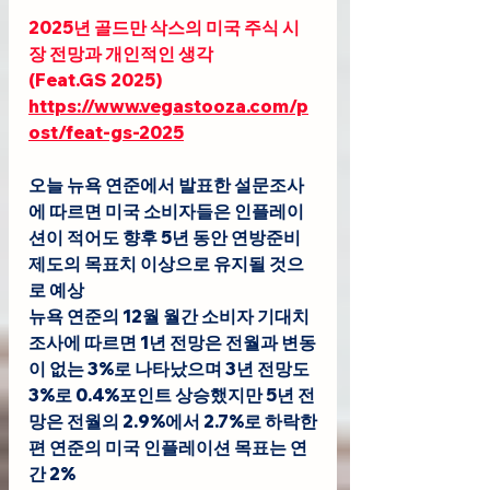
2025년 골드만 삭스의 미국 주식 시
장 전망과 개인적인 생각
(
Feat.GS
 2025)
https://www.vegastooza.com/p
ost/feat-gs-2025
오늘 
뉴욕 연준에서 발표한 설문조사
에 따르면 미국 소비자들은 인플레이
션이 적어도 향후 5년 동안 연방준비
제도의 목표치 이상으로 유지될 것으
로 예상
뉴욕 연준의 12월 월간 소비자 기대치 
조사에 따르면 1년 전망은 전월과 변동
이 없는 3%로 나타났으며 3년 전망도 
3%로 0.4%포인트 상승했지만 5년 전
망은 전월의 2.9%에서 2.7%로 하락한
편 연준의 미국 인플레이션 목표는 연
간 2%