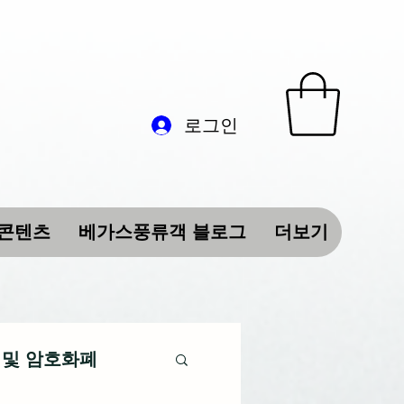
로그인
 콘텐츠
베가스풍류객 블로그
더보기
 및 암호화폐