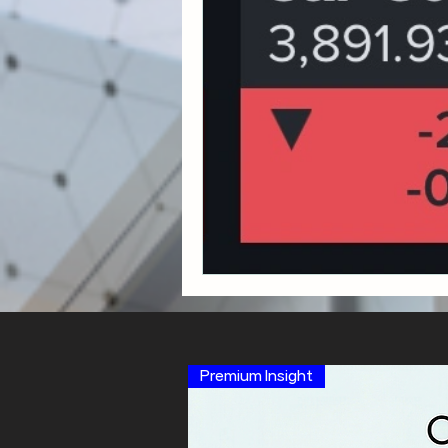
Premium Insight