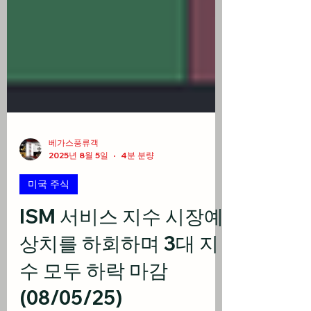
베가스풍류객
2025년 8월 5일
4분 분량
미국 주식
ISM 서비스 지수 시장예
상치를 하회하며 3대 지
수 모두 하락 마감