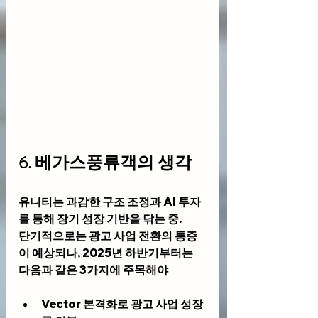
6. 
베가스풍류객의 생각
유니티는 과감한 구조 조정과 AI 투자
를 통해 장기 성장 기반을 닦는 중. 
단기적으로는 광고 사업 전환의 통증
이 예상되나, 2025년 하반기부터는 
다음과 같은 3가지에 주목해야 
Vector 본격화
로 광고 사업 성장