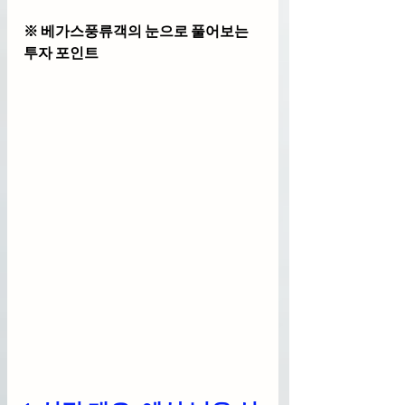
※ 베가스풍류객의 눈으로 풀어보는 
투자 포인트