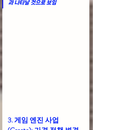
과 나타날 것으로 보임
3. 
게임 엔진 사업