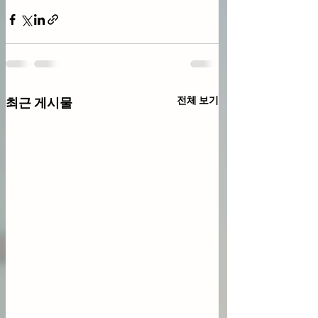
전체 보기
최근 게시물