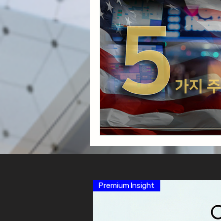
Premium Insight