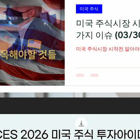
미국 주식
미국 주식시장 시
가지 이슈 (03/30
미국 주식시장 시작전 알아야 할 