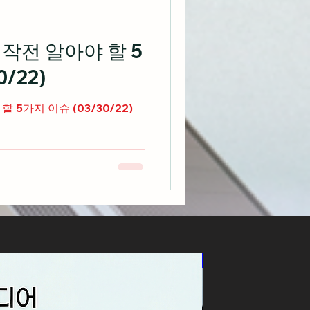
작전 알아야 할 5
/22)
5가지 이슈 (03/30/22)
신상품