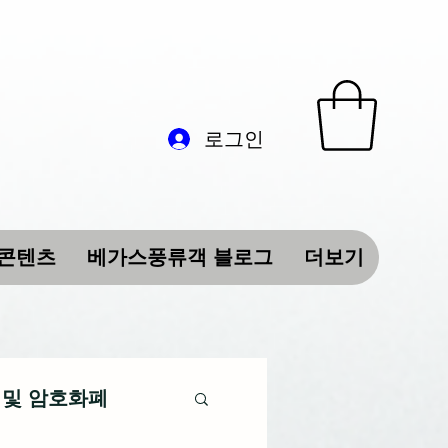
로그인
 콘텐츠
베가스풍류객 블로그
더보기
 및 암호화폐