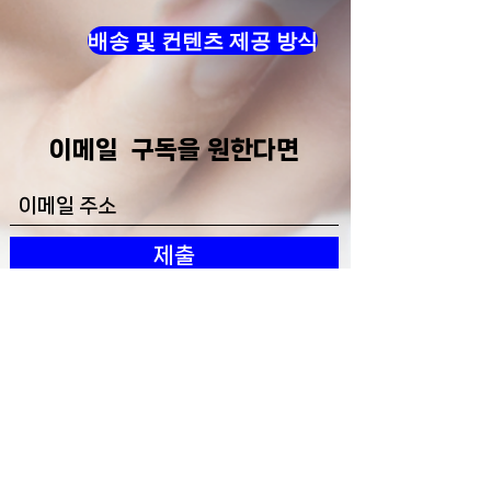
배송 및 컨텐츠 제공 방식
​이메일 구독을 원한다면
제출
이용약관
개인정보 처리방침
배송/제공 방식(“결제 후 이메일로
PDF 다운로드 제공” 등)