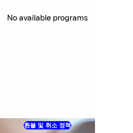
No available programs
환불 및 취소 정책