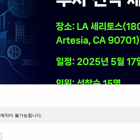
 예약이 불가능합니다.