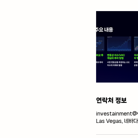
연락처 정보
investainment@
Las Vegas, 네바