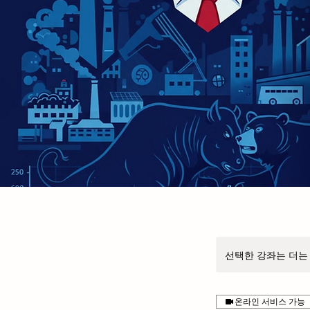
선택한 강좌는 더는
온라인 서비스 가능