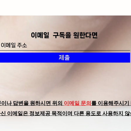
​이메일 구독을 원한다면
제출
문이나 답변을 원하시면 위의
이메일 문의
를 이용해주시기 
하신 이메일은 정보제공 목적이며 다른 용도로 사용하지 않