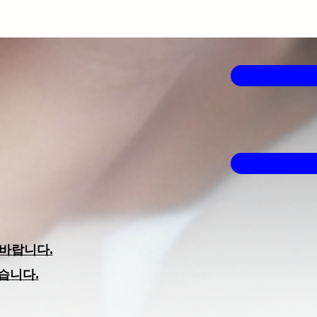
바랍니다.
습니다.