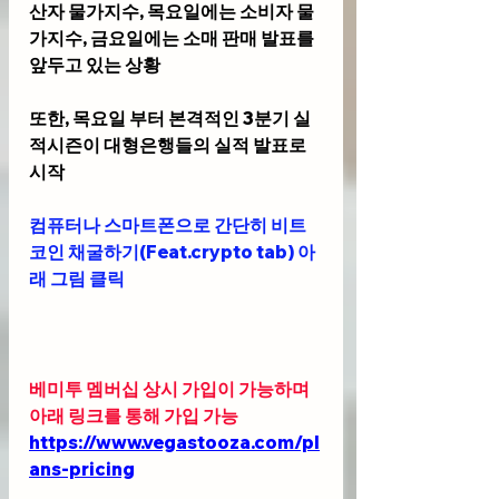
산자 물가지수, 목요일에는 소비자 물
가지수, 금요일에는 소매 판매 발표를 
앞두고 있는 상황
또한, 목요일 부터 본격적인 3분기 실
적시즌이 대형은행들의 실적 발표로 
시작
컴퓨터나 스마트폰으로 간단히 비트
코인 채굴하기(Feat.crypto tab) 아
래 그림 클릭
베미투 멤버십 상시 가입이 가능하며 
아래 링크를 통해 가입 가능 
https://www.vegastooza.com/pl
ans-pricing