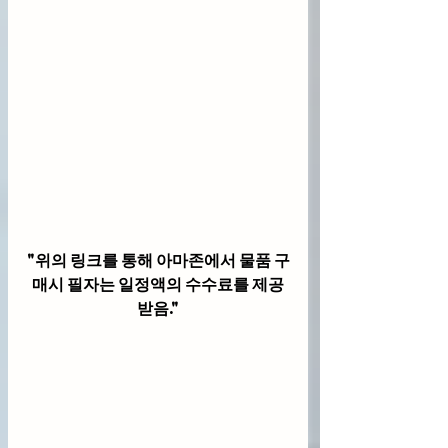
"위의 링크를 통해 아마존에서 물품 구
매시 필자는 일정액의 수수료를 제공
받음."