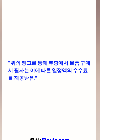
"위의 링크를 통해 쿠팡에서 물품 구매
시 필자는 이에 따른 일정액의 수수료
를 제공받음."
출처: 
Finviz.com