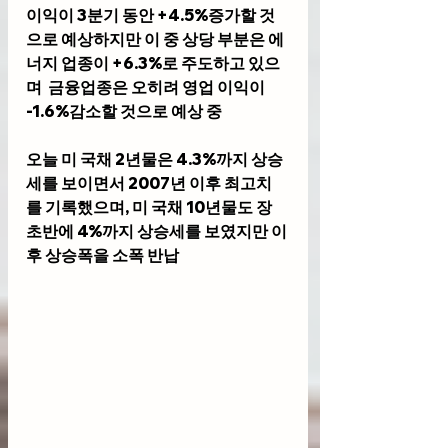
이익이 3분기 동안 +4.5%증가할 것
으로 예상하지만 이 중 상당 부분은 에
너지 업종이 +6.3%로 주도하고 있으
며  금융업종은 오히려 영업 이익이 
-1.6%감소할 것으로 예상 중
오늘 미 국채 2년물은 4.3%까지 상승
세를 보이면서 2007년 이후 최고치
를 기록했으며, 미 국채 10년물도 장 
초반에 4%까지 상승세를 보였지만 이
후 상승폭을 소폭 반납