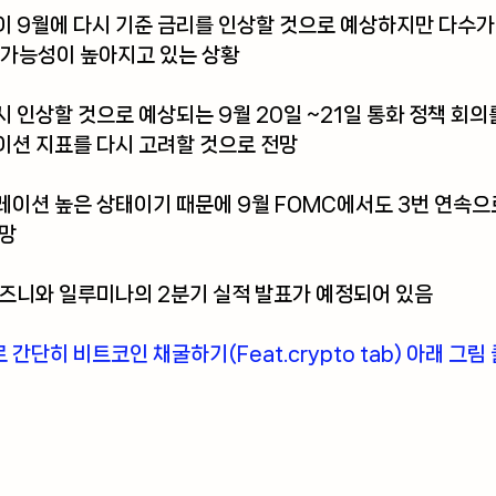
 9월에 다시 기준 금리를 인상할 것으로 예상하지만 다수가 
될 가능성이 높아지고 있는 상황
 인상할 것으로 예상되는 9월 20일 ~21일 통화 정책 회의
이션 지표를 다시 고려할 것으로 전망
이션 높은 상태이기 때문에 9월 FOMC에서도 3번 연속으로
전망
디즈니와 일루미나의 2분기 실적 발표가 예정되어 있음
단히 비트코인 채굴하기(Feat.crypto tab) 아래 그림