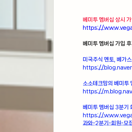
베미투 멤버십 상시 가
https://www.vega
베미투 멤버십 가입 
미국주식 멘토, 베가스
https://blog.nav
소소테크맘의 베미투 
https://m.blog.
베미투 멤버십 3분기 
https://www.v
과와-2분기-회원-모