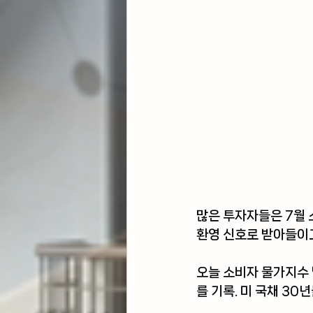
많은 투자자들은 7월 
환영 신호로 받아들이
오늘 소비자 물가지수 
를 기록. 미 국채 30