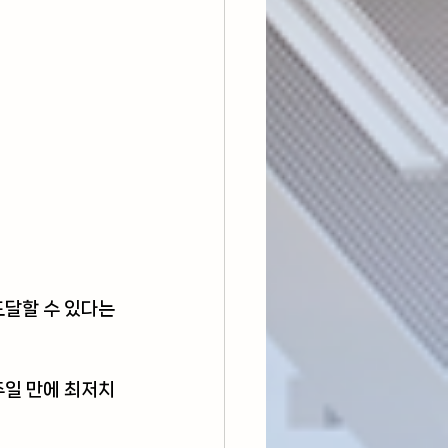
달할 수 있다는 
주일 만에 최저치