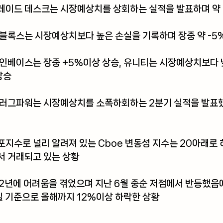
레이드 데스크는 시장예상치를 상회하는 실적을 발표하며 약 
로블록스는 시장예상치보다 높은 손실을 기록하며 장중 약 -5
인베이스는 장중 +5%이상 상승, 유니티는 시장예상치보다 
상승
플러그파워는 시장예상치를 소폭하회하는 2분기 실적을 발표했
지수로 널리 알려져 있는 Cboe 변동성 지수는 20아래로 
서 거래되고 있는 상황
2년에 어려움을 겪었으며 지난 6월 중순 저점에서 반등했음
전일 기준으로 올해까지 12%이상 하락한 상황