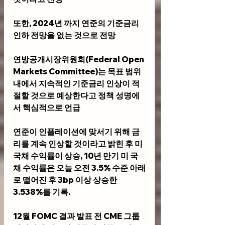
또한, 2024년 까지 연준의 기준금리 
인하 전망을 없는 것으로 전망 
연방공개시장위원회(Federal Open 
Markets Committee)는 목표 범위
내에서 지속적인 기준금리 인상이 적
절할 것으로 예상한다고 정책 성명에
서 핵심적으로 언급
연준이 인플레이션에 맞서기 위해 금
리를 계속 인상할 것이라고 밝힌 후 미 
국채 수익률이 상승, 10년 만기 미 국
채 수익률은 오늘 오전 3.5% 수준 아래
로 떨어진 후 3bp 이상 상승한 
3.538%를 기록.
12월 FOMC 결과 발표 전 CME 그룹 