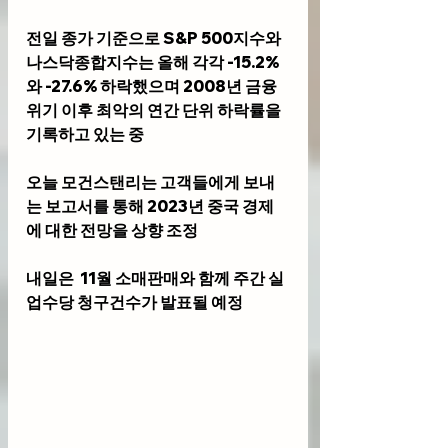
전일 종가 기준으로 S&P 500지수와 
나스닥종합지수는 올해 각각 -15.2%
와 -27.6% 하락했으며 2008년 금융 
위기 이후 최악의 연간 단위 하락률을 
기록하고 있는 중
오늘 모건스탠리는 고객들에게 보내
는 보고서를 통해 2023년 중국 경제
에 대한 전망을 상향 조정
내일은  11월 소매판매와 함께 주간 실
업수당 청구건수가 발표될 예정 