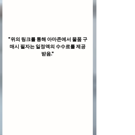
"위의 링크를 통해 아마존에서 물품 구
매시 필자는 일정액의 수수료를 제공
받음."