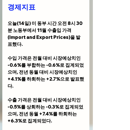
경제지표 
오늘(14일) 미 동부 시간 오전 8시 30
분 노동부에서 11월 수출입 가격
(Import and Export Prices)을 발
표했다.
수입 가격은 전월 대비 시장예상치인 
-0.6%를 부합하는 -0.6%로 집계되었
으며, 전년 동월 대비 시장예상치인 
+4.1%를 하회하는 +2.7%으로 발표했
다.
수출 가격은 전월 대비 시장예상치인 
-0.5%를 상회하는 -0.3%로 집계되었
으며, 전년 동월 +7.4%를 하회하는 
+6.3%로 집계되었다.