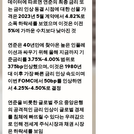
데이터에 따르면 연준의 최종 금리 또
는 금리 인상 동결 시점에 대한 선물 가
격은 2023년 5월 계약에서 4.82%로 
소폭 하락세를 보였으며 이것은 이전 
5%에 가까운 수치보다 낮아진 것
연준은 40년만에 찾아온 높은 인플레
이션과 싸우기 위해 올해 지금까지 기
준금리를 3.75%-4.00% 범위로 
375bp인상했으며, 이것은 1980년
대 이후 가장 빠른 금리 인상 속도이며 
이번 FOMC에서 50bp를 인상하면
서 4.25%-4.50%로 결정
연준을 비롯한 글로벌 주요 중앙은행
의 공격적인 금리 인상이 글로벌 경제
를 침체에 빠뜨릴 수 있다는 우려감으
로 인해 전세계 주식시장과 채권 시장
은 하락세를 보임 