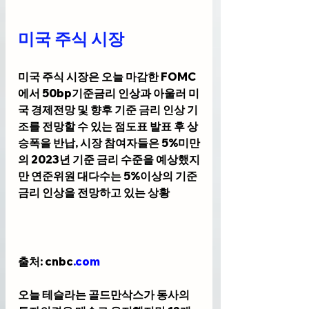
미국 주식 시장
미국 주식 시장은 오늘 마감한 FOMC
에서 50bp기준금리 인상과 아울러 미
국 경제전망 및 향후 기준 금리 인상 기
조를 전망할 수 있는 점도표 발표 후 상
승폭을 반납, 시장 참여자들은 5%미만
의 2023년 기준 금리 수준을 예상했지
만 연준위원 대다수는 5%이상의 기준
금리 인상을 전망하고 있는 상황
출처: cnbc
.com
오늘 테슬라는 골드만삭스가 동사의 