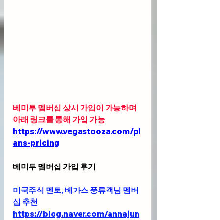
베미투 멤버십 상시 가입이 가능하며 
아래 링크를 통해 가입 가능 
https://www.vegastooza.com/pl
ans-pricing
베미투 멤버십 가입 후기
미국주식 멘토, 베가스 풍류객님 멤버
십 추천 
https://blog.naver.com/annajun