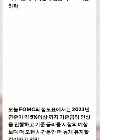
하락 
오늘 FOMC의 점도표에서는 2023년 
연준이 약 5%이상 까지 기준금리 인상
을 진행하고 기준 금리를 시장의 예상
보다 더 오랜 시간동안 더 높게 유지할 
것이라고 전망