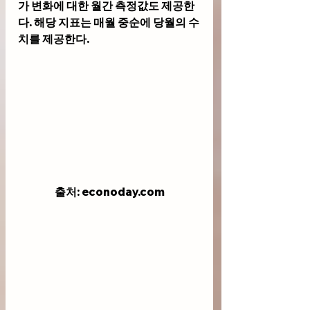
가 변화에 대한 월간 측정값도 제공한
다. 해당 지표는 매월 중순에 당월의 수
치를 제공한다.
출처: econoday.com