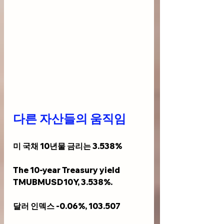
다른 자산들의 움직임
미 국채 10년물 금리는 3.538%
The 10-year Treasury yield 
TMUBMUSD10Y, 3.538%.
달러 인덱스 -0.06%, 103.507