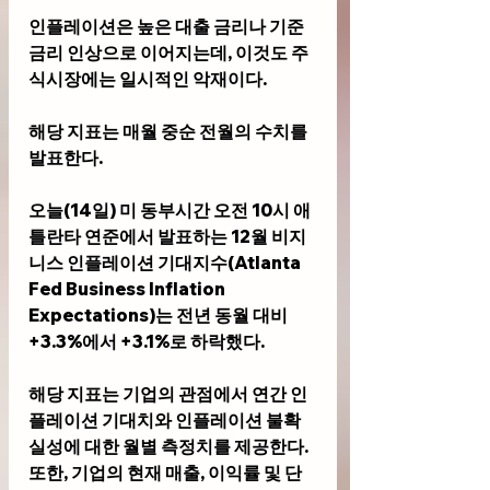
인플레이션은 높은 대출 금리나 기준 
금리 인상으로 이어지는데, 이것도 주
식시장에는 일시적인 악재이다. 
해당 지표는 매월 중순 전월의 수치를 
발표한다.
오늘(14일) 미 동부시간 오전 10시 애
틀란타 연준에서 발표하는 12월 비지
니스 인플레이션 기대지수(Atlanta 
Fed Business Inflation 
Expectations)는 전년 동월 대비 
+3.3%에서 +3.1%로 하락했다.
해당 지표는 기업의 관점에서 연간 인
플레이션 기대치와 인플레이션 불확
실성에 대한 월별 측정치를 제공한다. 
또한, 기업의 현재 매출, 이익률 및 단