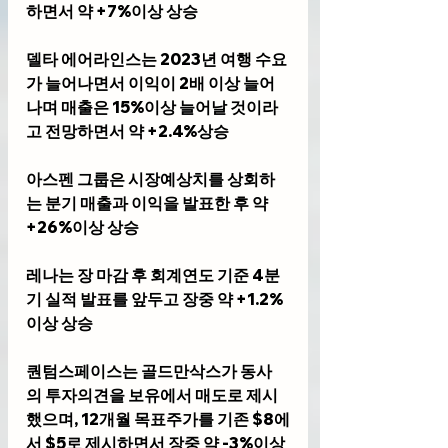
하면서 약 +7%이상 상승
델타 에어라인스는 2023년 여행 수요
가 늘어나면서 이익이 2배 이상 늘어
나며 매출은 15%이상 늘어날 것이라
고 전망하면서 약 +2.4%상승
아스펜 그룹은 시장예상치를 상회하
는 분기 매출과 이익을 발표한 후 약 
+26%이상 상승
레나는 장 마감 후 회계연도 기준 4분
기 실적 발표를 앞두고 장중 약 +1.2%
이상 상승
퀀텀스페이스는 골드만삭스가 동사
의 투자의견을 보유에서 매도로 제시
했으며, 12개월 목표주가를 기존 $8에
서 $5로 제시하면서 장중 약 -3%이상 