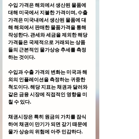
수입 가격은 해외에서 생산된 물품에 
대해 미국에서 지불한 가격이며, 수출 
가격은 미국내에서 생산된 물품에 대
해 해외에서 판매한 물품가격을 통해 
작성한다. 관세와 세금을 제외한 해당 
가격들은 국제적으로 거래되는 상품
들의 근본적인 물가상승 추세를 측정
하는 것이다.
수입과 수출 가격의 변화는 미국과 해
외의 인플레이션을 측정하는 귀중한 
척도이다. 해당 지표는 채권과 달러와 
같은 금융 시장에 직접적인 영향을 미
칠 수 있다. 
채권시장은 특히 원금의 가치를 잠식
하여 채권이 만기가 되면 갚기 때문에 
물가 상승의 위험에 아주 민감하다. 