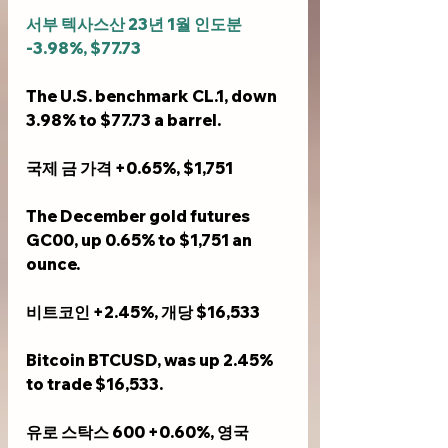
서부 텍사스산 23년 1월 인도분 
-3.98%, $77.73
The U.S. benchmark CL.1, down 
3.98% to $77.73 a barrel.
국제 금 가격 +0.65%, $1,751
The December gold futures 
GC00, up 0.65% to $1,751 an 
ounce.
비트코인 +2.45%, 개당 $16,533
Bitcoin BTCUSD, was up 2.45% 
to trade $16,533.
유로 스탁스 600 +0.60%, 영국 