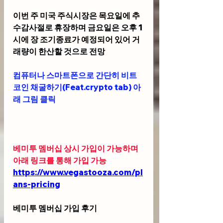
이번 주 미국 주식시장은 목요일에 추
수감사절로 휴장하며 금요일은 오후 1
시에 장 조기종료가 예정되어 있어 거
래량이 한산할 것으로 전망 
컴퓨터나 스마트폰으로 간단히 비트
코인 채굴하기(Feat.crypto tab) 아
래 그림 클릭
베미투 멤버십 상시 가입이 가능하며 
아래 링크를 통해 가입 가능 
https://www.vegastooza.com/pl
ans-pricing
베미투 멤버십 가입 후기