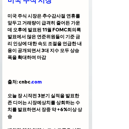
미국 주식 시장
미국 주식 시장은 추수감사절 연휴를 
앞두고 거래량이 급격히 줄어든 가운
데 오후에 발표된 11월 FOMC회의록 
발표에서 많은 연준위원들이 기준 금
리 인상에 대한 속도 조절을 언급한 내
용이 공개되면서 3대 지수 모두 상승
폭을 확대하며 마감
출처: cnbc
.com
오늘 장 시작전 3분기 실적을 발표한 
존 디어는 시장예상치를 상회하는 수
치를 발표하면서 장중 약 +6%이상 상
승