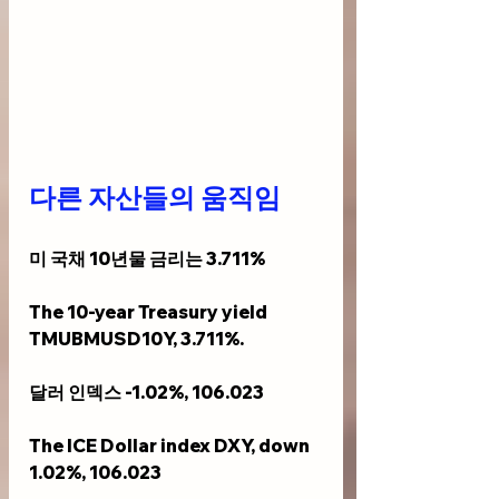
다른 자산들의 움직임
미 국채 10년물 금리는 3.711%
The 10-year Treasury yield 
TMUBMUSD10Y, 3.711%.
달러 인덱스 -1.02%, 106.023
The ICE Dollar index DXY, down 
1.02%, 106.023