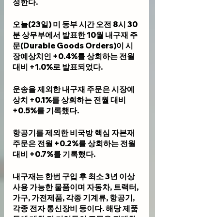
정한다.
오늘(23일) 미 동부 시간 오전 8시 30
분 상무부에서 발표한 10월 내구재 주
문(Durable Goods Orders)이 시
장예상치인 +0.4%를 상회하는 전월 
대비 +1.0%로 발표되었다.
운송을 제외한 내구재 주문은 시장예
상치 +0.1%를 상회하는 전월 대비 
+0.5%를 기록했다. 
항공기를 제외한 비국방 핵심 자본재 
주문은 전월 +0.2%를 상회하는 전월 
대비 +0.7%를 기록했다.
내구재는 한번 구입 후 최소 3년 이상 
사용 가능한 물품이며 자동차, 트랙터, 
가구, 가전제품, 각종 기계류, 항공기, 
각종 전자 통신장비 등이다. 해당 제품