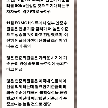
리를 50bp인상할 것으로 기대하는 투
자자들이 약 79%로 높아짐
11월 FOMC회의록에서 일부 연준 위
원들은 연방 기금 금리가 더 높은 수준
으로 상승할 것이라고 전망했으며, 여
전히 인플레이션이 완화될 조짐이 없
다는 것에 동의
많은 연준위원들은 가까운 시기에 기
준 금리 인상 속도를 늦추것에 동의한
다고 언급
많은 연준위원들은 미국내 인플레이
션을 억제하는데 필요한 기준금리의 
최종 수준에 대해선 불확실성을 표명
했으며 이전에 예상했던 기준금리 수
준보다는 높을 것으로 전망