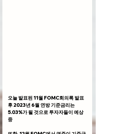
오늘 발표된 11월 FOMC회의록 발표 
후 2023년 6월 연방 기준금리는 
5.03%가 될 것으로 투자자들이 예상 
중
또한, 12월 FOMC에서 연준이 기준금