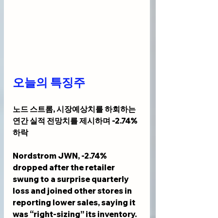
오늘의 특징주
노드 스트롬, 시장예상치를 하회하는 
연간 실적 전망치를 제시하며 -2.74%
하락
Nordstrom JWN, -2.74% 
dropped after the retailer 
swung to a surprise quarterly 
loss and joined other stores in 
reporting lower sales, saying it 
was “right-sizing” its inventory.