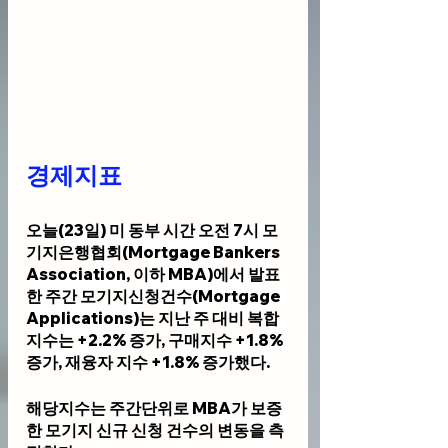
경제지표 
오늘(23일) 미 동부 시간 오전 7시 모
기지은행협회(Mortgage Bankers 
Association, 이하 MBA)에서 발표
한 주간 모기지신청건수(Mortgage 
Applications)는 지난 주 대비 복합
지수는 +2.2% 증가, 구매지수 +1.8% 
증가, 재융자 지수 +1.8% 증가했다. 
해당지수는 주간단위로 MBA가 보증
한 모기지 신규 신청 건수의 변동을 측