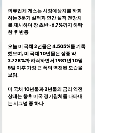
의류업체 게스는 시장예상치를 하회
하는 3분기 실적과 연간 실적 전망치
를 제시하며 장 초반 -6.7%까지 하락
한 후 반등 
오늘 미 국채 2년물은 4.505%를 기록
했으며, 미 국채 10년물은 장중 약 
3.728%까 하락하면서 1981년 10월 
5일 이후 가장 큰 폭의 역전된 모습을 
보임.
미 국채 10년물과 2년물의 금리 역전
상태는 향후 미국 경기침체를 나타내
는 시그널 중 하나