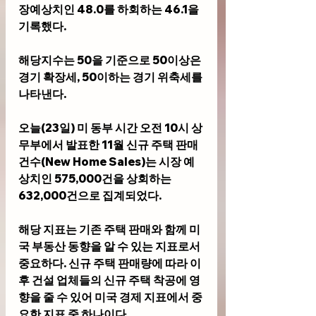
장예상치인 48.0를 하회하는 46.1을 
기록했다.
해당지수는 50을 기준으로 50이상은 
경기 확장세, 50이하는 경기 위축세를 
나타낸다. 
오늘(23일) 미 동부 시간 오전 10시 상
무부에서 발표한 11월 신규 주택 판매
건수(New Home Sales)는 시장 예
상치인 575,000건을 상회하는 
632,000건으로 집계되었다.
해당 지표는 기존 주택 판매와 함께 미
국 부동산 동향을 알 수 있는 지표로서 
중요하다. 신규 주택 판매량에 따라 이
후 건설 업체들의 신규 주택 착공에 영
향을 줄 수 있어 미국 경제 지표에서 중
요한 지표 중 하나이다. 