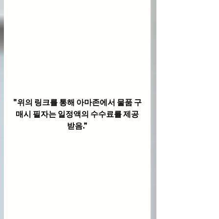
"위의 링크를 통해 아마존에서 물품 구
매시 필자는 일정액의 수수료를 제공
받음."