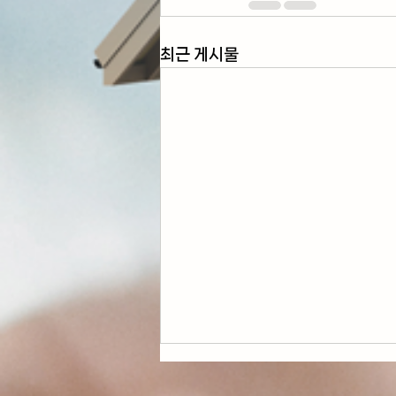
최근 게시물