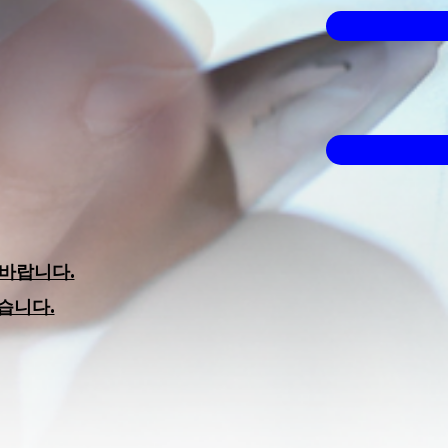
터나 스마트폰으로 간단히
코인 채굴하기
t.crypto tab)
바랍니다.
습니다.