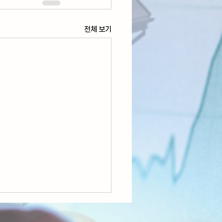
전체 보기