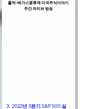
출처: 베가스풍류객 미국주식이야기 
주간 라이브 방송
3.  2022년 3분기 S&P 500 실