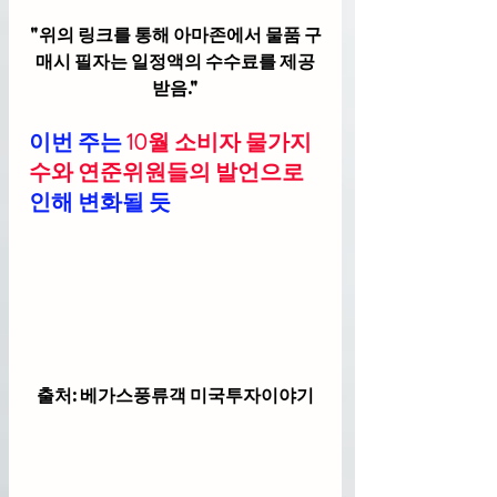
"위의 링크를 통해 아마존에서 물품 구
매시 필자는 일정액의 수수료를 제공
받음."
이번 주는 
10월 소비자 물가지
수와 연준위원들의 발언으로  
인해 변화될 듯
출처: 베가스풍류객 미국투자이야기