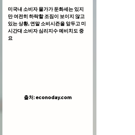
미국내 소비자 물가가 둔화세는 있지
만 여전히 하락할 조짐이 보이지 않고 
있는 상황, 연말 소비시즌을 앞두고 미
시간대 소비자 심리지수 예비치도 중
요 
출처: econoday.com