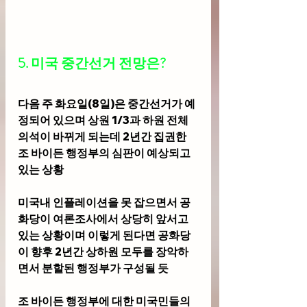
5. 미국 중간선거 전망은? 
다음 주 화요일(8일)은 중간선거가 예
정되어 있으며 상원 1/3과 하원 전체 
의석이 바뀌게 되는데 2년간 집권한 
조 바이든 행정부의 심판이 예상되고 
있는 상황
미국내 인플레이션을 못 잡으면서 공
화당이 여론조사에서 상당히 앞서고 
있는 상황이며 이렇게 된다면 공화당
이 향후 2년간 상하원 모두를 장악하
면서 분할된 행정부가 구성될 듯
조 바이든 행정부에 대한 미국민들의 