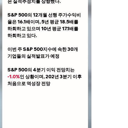
은 실적추정치를 상향했다.
S&P 500의 12개월 선행 주가수익비
율은 16.1배이며, 5년 평균 18.5배를 
하회하고 있으며 10년 평균 17.1배를 
하회하고 있다.
이번 주 S&P 500지수에 속한 30개 
기업들의 실적발표가 예정
S&P 500의 4분기 이익 전망치는 
-1.0%
인 상황이며, 202년 3분기 이후 
처음으로 역성장 전망