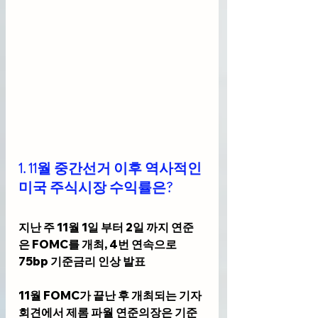
1. 11월 중간선거 이후 역사적인 
미국 주식시장 수익률은?
지난 주 11월 1일 부터 2일 까지 연준
은 FOMC를 개최, 4번 연속으로 
75bp 기준금리 인상 발표
11월 FOMC가 끝난 후 개최되는 기자
회견에서 제롬 파월 연준의장은 기준 