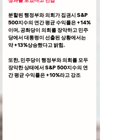
성과를 보였다고 언급
분할된 행정부와 의회가 집권시 S&P 
500지수의 연간 평균 수익률은 +14%
이며, 공화당이 의회를 장악하고 민주
당에서 대통령이 선출된 상황에서는 
약 +13%상승했다고 밝힘.
또한, 민주당이 행정부와 의회를 모두 
장악한 상태에서 S&P 500지수의 연
간 평균 수익률은 +10%라고 강조  