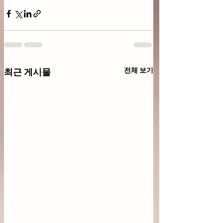
전체 보기
최근 게시물