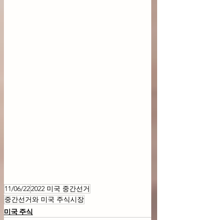
11/06/22
2022 미국 중간선거
중간선거와 미국 주식시장
미국 주식