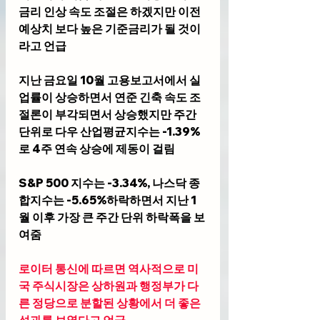
금리 인상 속도 조절은 하겠지만 이전 
예상치 보다 높은 기준금리가 될 것이
라고 언급
지난 금요일 10월 고용보고서에서 실
업률이 상승하면서 연준 긴축 속도 조
절론이 부각되면서 상승했지만 주간
단위로 다우 산업평균지수는 -1.39%
로 4주 연속 상승에 제동이 걸림
S&P 500 지수는 -3.34%, 나스닥 종
합지수는 -5.65%하락하면서 지난 1
월 이후 가장 큰 주간 단위 하락폭을 보
여줌
로이터 통신에 따르면 역사적으로 미
국 주식시장은 상하원과 행정부가 다
른 정당으로 분할된 상황에서 더 좋은 