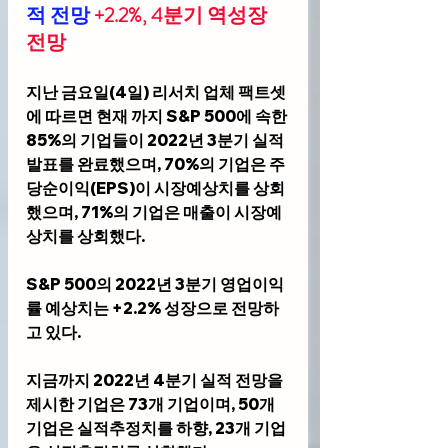
적 전망 
+2.2%, 4분기 역성장 
전망
지난 금요일(4일) 리서치 업체 팩트셋
에 따르면 현재 까지 S&P 500에 속한 
85%의 기업들이 2022년 3분기 실적
발표를 완료했으며, 70%의 기업은 주
당순이익(EPS)이 시장예상치를 상회
했으며, 71%의 기업은 매출이 시장예
상치를 상회했다.
S&P 500의 2022년 3분기 영업이익
률 예상치는 +2.2% 성장으로 전망하
고 있다. 
지금까지 2022년 4분기 실적 전망을 
제시한 기업은 73개 기업이며, 50개 
기업은 실적추정치를 하향, 23개 기업