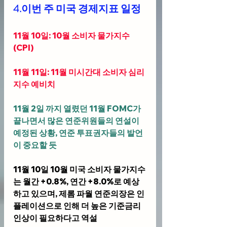
4.이번 주 미국 경제지표 일정
11월 10일: 10월 소비자 물가지수
(CPI)
11월 11일: 11월 미시간대 소비자 심리
지수 예비치
11월 2일 까지 열렸던 11월 FOMC가 
끝나면서 많은 연준위원들의 연설이 
예정된 상황, 연준 투표권자들의 발언
이 중요할 듯
11월 10일 10월 미국 소비자 물가지수
는 월간 +0.8%, 연간 +8.0%로 예상
하고 있으며, 제롬 파월 연준의장은 인
플레이션으로 인해 더 높은 기준금리 
인상이 필요하다고 역설