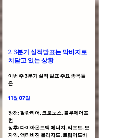
2. 3분기 실적발표는 막바지로 
치닫고 있는 상황  
이번 주 3분기 실적 발표 주요 종목들
은
11월 07일 
장전: 팔란티어, 크로노스, 블루에어프
런
장후: 다이아몬드백 에너지, 리프트, 모
자익, 액티비젼 블리자드, 트립어드바