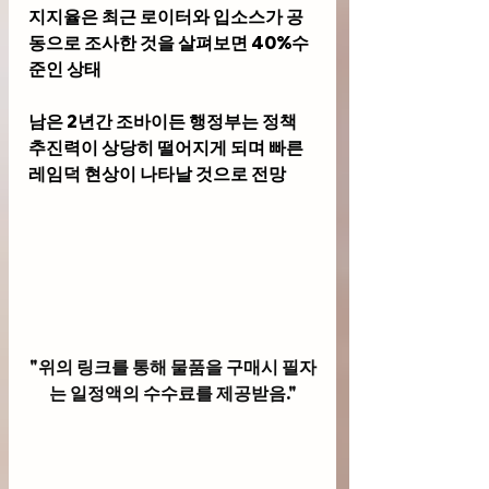
지지율은 최근 로이터와 입소스가 공
동으로 조사한 것을 살펴보면 40%수
준인 상태 
남은 2년간 조바이든 행정부는 정책 
추진력이 상당히 떨어지게 되며 빠른 
레임덕 현상이 나타날 것으로 전망
"위의 링크를 통해 물품을 구매시 필자
는 일정액의 수수료를 제공받음."