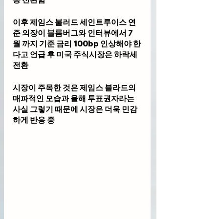
이후 제임스 불러드 세인트루이스 연
준 의장이 블룸버그와 인터뷰에서 7
월 까지 기준 금리 100bp 인상해야 한
다고 언급 후 미국 주식시장은 하락세 
전환
시장이 주목한 것은 제임스 블라드의 
매파적인 모습과 올해 투표권자라는 
사실 그렇기 때문에 시장은 더욱 민감
하게 반응 중