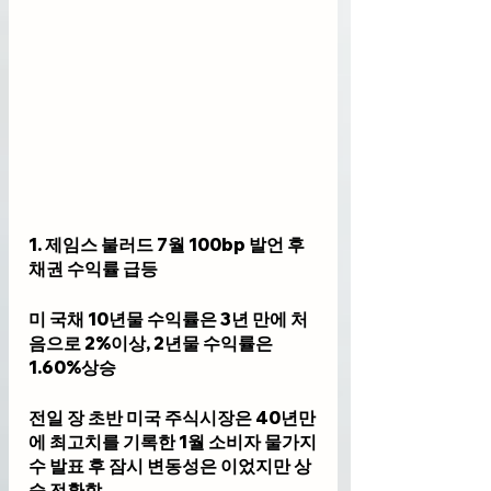
1. 제임스 불러드 7월 100bp 발언 후 
채권 수익률 급등
미 국채 10년물 수익률은 3년 만에 처
음으로 2%이상, 2년물 수익률은 
1.60%상승
전일 장 초반 미국 주식시장은 40년만
에 최고치를 기록한 1월 소비자 물가지
수 발표 후 잠시 변동성은 이었지만 상
승 전환함