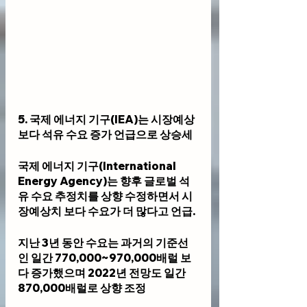
5. 국제 에너지 기구(IEA)는 시장예상 
보다 석유 수요 증가 언급으로 상승세
국제 에너지 기구(International 
Energy Agency)는 향후 글로벌 석
유 수요 추정치를 상향 수정하면서 시
장예상치 보다 수요가 더 많다고 언급. 
지난 3년 동안 수요는 과거의 기준선
인 일간 770,000~970,000배럴 보
다 증가했으며 2022년 전망도 일간 
870,000배럴로 상향 조정