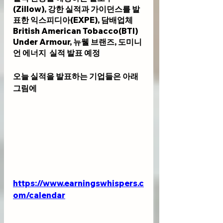
(Zillow), 강한 실적과 가이던스를 발
표한 익스피디아(EXPE), 담배업체 
British American Tobacco(BTI) 
Under Armour, 뉴웰 브랜즈, 도미니
언 에너지  실적 발표 예정
오늘 실적을 발표하는 기업들은 아래 
그림에
https://www.earningswhispers.c
om/calendar