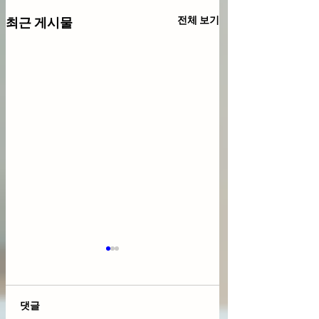
전체 보기
최근 게시물
댓글