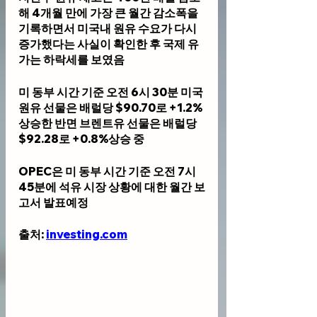
해 4개월 만에 가장 큰 월간 감소폭을 
기록하면서 미국내 원유 수요가 다시 
증가했다는 사실이 확인한 후 국제 유
가는 하락세를 보였음
미 동부 시간 기준 오전 6시 30분 미국 
원유 선물은 배럴당 $90.70로 +1.2%
상승한 반면 브렌트유 선물은 배럴당 
$92.28로 +0.8%상승 중 
OPEC은 미 동부 시간 기준 오전 7시 
45분에 석유 시장 상황에 대한 월간 보
고서 발표예정
출처: 
investing.com