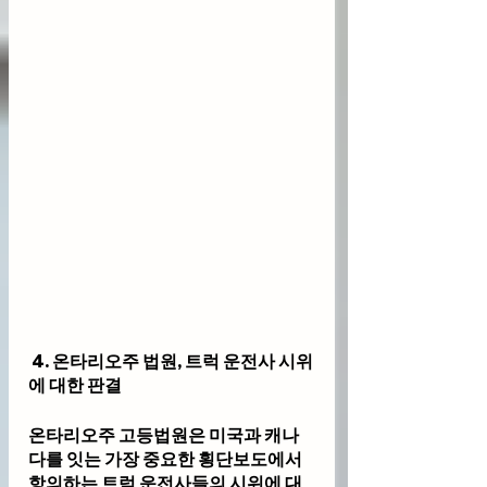
 4. 온타리오주 법원, 트럭 운전사 시위
에 대한 판결
온타리오주 고등법원은 미국과 캐나
다를 잇는 가장 중요한 횡단보도에서 
항의하는 트럭 운전사들의 시위에 대