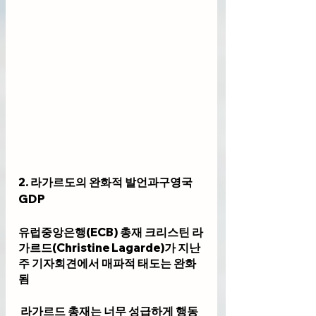
2. 라가르도의 완화적 발언과구영국 
GDP
유럽중앙은행(ECB) 총재 크리스틴 라
가르드(Christine Lagarde)가 지난
주 기자회견에서 매파적 태도는 완화
됨
 라가르드 총재는 너무 성급하게 행동