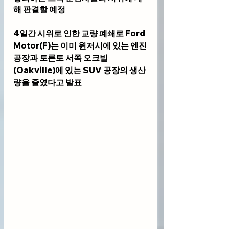
해 판결할 예정
4일간 시위로 인한 교량 폐쇄로 Ford 
Motor(F)는 이미 윈저시에 있는 엔진 
공장과 토론토 서쪽 오크빌
(Oakville)에 있는 SUV 공장의 생산
량을 줄였다고 발표