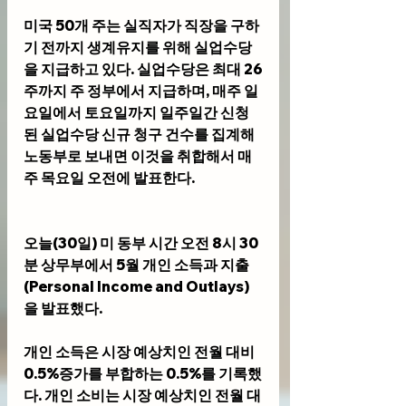
미국 50개 주는 실직자가 직장을 구하
기 전까지 생계유지를 위해 실업수당
을 지급하고 있다. 실업수당은 최대 26
주까지 주 정부에서 지급하며, 매주 일
요일에서 토요일까지 일주일간 신청
된 실업수당 신규 청구 건수를 집계해 
노동부로 보내면 이것을 취합해서 매
주 목요일 오전에 발표한다.
오늘(30일) 미 동부 시간 오전 8시 30
분 상무부에서 5월 개인 소득과 지출
(Personal Income and Outlays)
을 발표했다. 
개인 소득은 시장 예상치인 전월 대비 
0.5%증가를 부합하는 0.5%를 기록했
다. 개인 소비는 시장 예상치인 전월 대