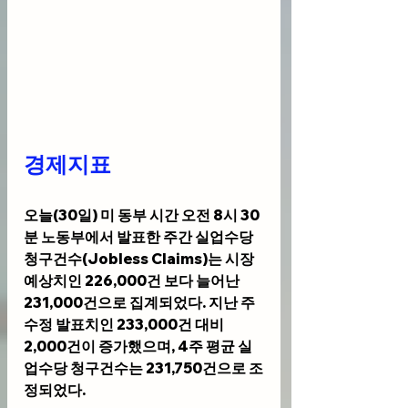
경제지표 
오늘(30일) 미 동부 시간 오전 8시 30
분 노동부에서 발표한 주간 실업수당 
청구건수(Jobless Claims)는 시장 
예상치인 226,000건 보다 늘어난 
231,000건으로 집계되었다. 지난 주 
수정 발표치인 233,000건 대비 
2,000건이 증가했으며, 4주 평균 실
업수당 청구건수는 231,750건으로 조
정되었다.