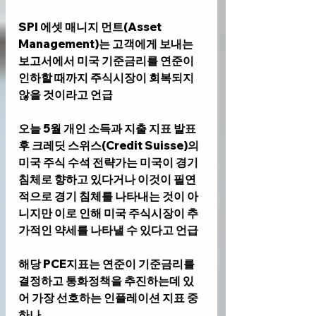
SPI 에셋 매니지 먼트(Asset 
Management)는 고객에게 보내는 
보고서에서 미국 기준금리를 연준이 
인하할 때까지 주식시장이 회복되지 
않을 것이라고 언급
오늘 5월 개인 소득과 지출 지표 발표
후 크레딧 스위스(Credit Suisse)의 
미국 주식 수석 전략가는 미국이 경기 
침체로 향하고 있다거나 이것이 필연
적으로 경기 침체를 나타내는 것이 아
니지만 이로 인해 미국 주식시장이 추
가적인 약세를 나타낼 수 있다고 언급
해당 PCE지표는 연준이 기준금리를 
결정하고 통화정책을 추진하는데 있
어 가장 선호하는 인플레이션 지표 중 
하나.