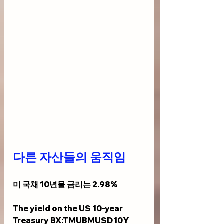
다른 자산들의 움직임
미 국채 10년물 금리는 2.98%
The yield on the US 10-year 
Treasury BX:TMUBMUSD10Y 