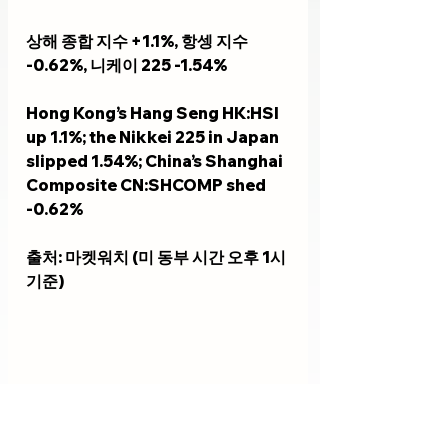
상해 종합 지수 +1.1%, 항셍 지수 
-0.62%, 니케이 225 -1.54%
Hong Kong’s Hang Seng HK:HSI 
up 1.1%; the Nikkei 225 in Japan 
slipped 1.54%; China’s Shanghai 
Composite CN:SHCOMP shed 
-0.62%
출처: 마켓워치 (미 동부 시간 오후 1시 
기준)