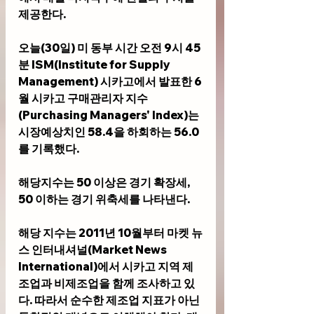
제공한다.
오늘(30일) 미 동부 시간 오전 9시 45
분 ISM(Institute for Supply 
Management) 시카고에서 발표한 6
월 시카고 구매관리자 지수
(Purchasing Managers' Index)는 
시장예상치인 58.4을 하회하는 56.0
를 기록했다. 
해당지수는 50 이상은 경기 확장세, 
50 이하는 경기 위축세를 나타낸다.
해당 지수는 2011년 10월부터 마켓 뉴
스 인터내셔널(Market News 
International)에서 시카고 지역 제
조업과 비제조업을 함께 조사하고 있
다. 따라서 순수한 제조업 지표가 아닌 