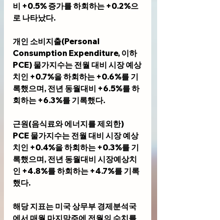
비 +0.5% 증가를 하회하는 +0.2%으
로 나타났다.
개인 소비지출(Personal 
Consumption Expenditure, 이하 
PCE) 물가지수는 전월 대비 시장 예상
치인 +0.7%을 하회하는 +0.6%를 기
록했으며, 전년 동월대비 +6.5%를 하
회하는 +6.3%를 기록했다. 
근원(음식료와 에너지를 제외한) 
PCE 물가지수는 전월 대비 시장 예상
치인 +0.4%을 하회하는 +0.3%를 기
록했으며, 전년 동월대비 시장예상치
인 +4.8%를 하회하는 +4.7%를 기록
했다.
해당 지표는 미국 상무부 경제분석국
에서 매월 마지막주에 전월의 수치를 