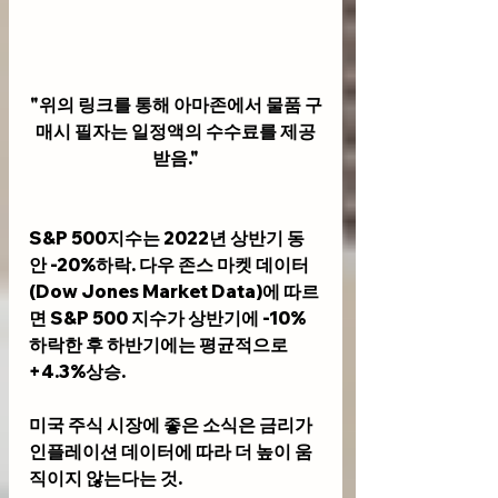
"위의 링크를 통해 아마존에서 물품 구
매시 필자는 일정액의 수수료를 제공
받음."
S&P 500지수는 2022년 상반기 동
안 -20%하락. 다우 존스 마켓 데이터
(Dow Jones Market Data)에 따르
면 S&P 500 지수가 상반기에 -10% 
하락한 후 하반기에는 평균적으로 
+4.3%상승. 
미국 주식 시장에 좋은 소식은 금리가 
인플레이션 데이터에 따라 더 높이 움
직이지 않는다는 것. 