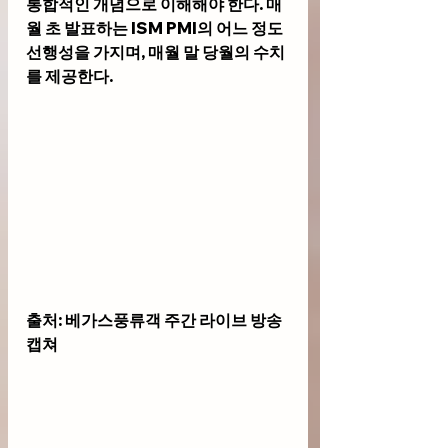
통합적인 개념으로 이해해야 한다. 매
월 초 발표하는 ISM PMI의 어느 정도 
선행성을 가지며, 매월 말 당월의 수치
를 제공한다.
출처: 베가스풍류객 주간 라이브 방송 
캡쳐