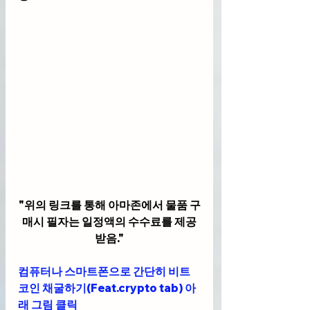
"위의 링크를 통해 아마존에서 물품 구
매시 필자는 일정액의 수수료를 제공
받음."
컴퓨터나 스마트폰으로 간단히 비트
코인 채굴하기(Feat.crypto tab) 아
래 그림 클릭