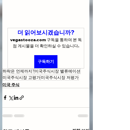
더 읽어보시겠습니까?
vegastooza.com 구독을 통하여 본 독
점 게시물을 더 확인하실 수 있습니다.
구독하기
하락은 언제까지?
미국주식시장 밸류에이션
미국주식시장 고평가
미국주식시장 저평가
미국 주식