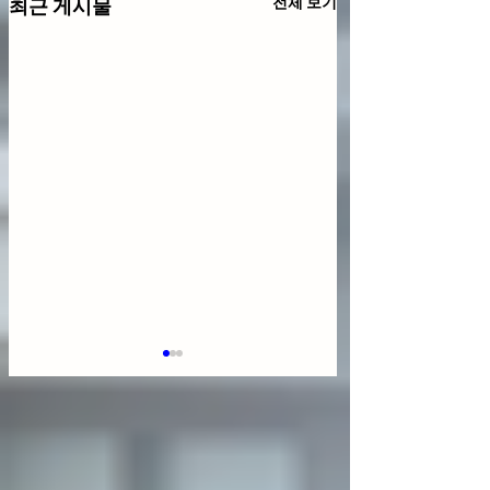
전체 보기
최근 게시물