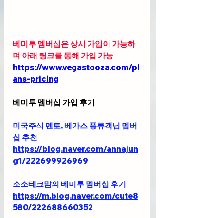
베미투 멤버십은 상시 가입이 가능하
며 아래 링크를 통해 가입 가능 
https://www.vegastooza.com/pl
ans-pricing
베미투 멤버십 가입 후기
미국주식 멘토, 베가스 풍류객님 멤버
십 추천 
https://blog.naver.com/annajun
g1/222699926969
소소테크맘의 베미투 멤버십 후기
https://m.blog.naver.com/cute8
580/222688660352