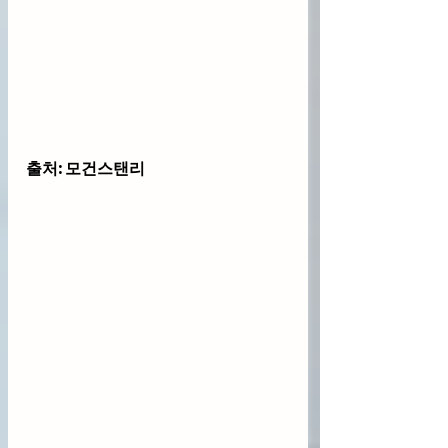
출처: 모건스탠리