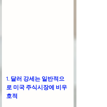
1. 달러 강세는 일반적으
로 미국 주식시장에 비우
호적