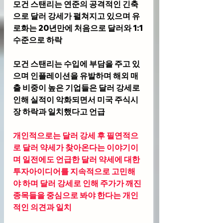
모건 스탠리는 연준의 공격적인 긴축
으로 달러 강세가 펼쳐지고 있으며 유
로화는 20년만에 처음으로 달러와 1:1 
수준으로 하락
모건 스탠리는 수입에 부담을 주고 있
으며 인플레이션을 유발하며 해외 매
출 비중이 높은 기업들은 달러 강세로 
인해 실적이 악화되면서 미국 주식시
장 하락과 일치했다고 언급
개인적으로는 달러 강세 후 필연적으
로 달러 약세가 찾아온다는 이야기이
며 일전에도 언급한 달러 약세에 대한 
투자아이디어를 지속적으로 고민해
야 하며 달러 강세로 인해 주가가 깨진 
종목들을 중심으로 봐야 한다는 개인
적인 의견과 일치 