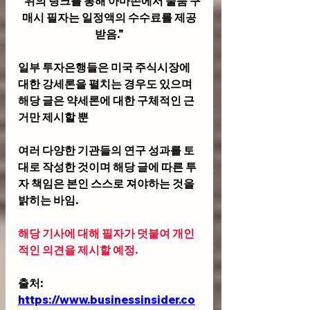
"위의 링크를 통해 아마존에서 물품 구
매시 필자는 일정액의 수수료를 제공
받음."
일부 투자은행들은 미국 주식시장에 
대한 강세론을 펼치는 경우도 있으며 
해당 글은 약세론에 대한 구체적인 근
거만 제시할 뿐
여러 다양한 기관들의 연구 성과를 토
대로 작성한 것이며 해당 글에 따른 투
자 책임은 본인 스스로 져야하는 것을 
밝히는 바임.
해당 기사에 대해 필자가 덧붙여 개인
적인 의견을 제시할 예정.
출처: 
https://www.businessinsider.co